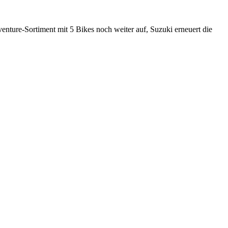
enture-Sortiment mit 5 Bikes noch weiter auf, Suzuki erneuert die