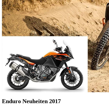
Enduro Neuheiten 2017