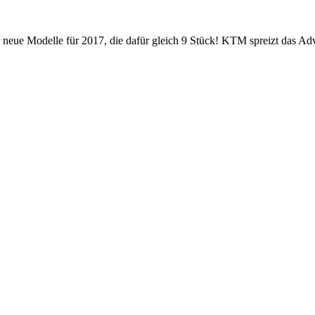
 neue Modelle für 2017, die dafür gleich 9 Stück! KTM spreizt das Adv