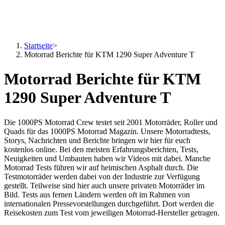
Startseite
>
Motorrad Berichte für KTM 1290 Super Adventure T
Motorrad Berichte für KTM
1290 Super Adventure T
Die 1000PS Motorrad Crew testet seit 2001 Motorräder, Roller und
Quads für das 1000PS Motorrad Magazin. Unsere Motorradtests,
Storys, Nachrichten und Berichte bringen wir hier für euch
kostenlos online. Bei den meisten Erfahrungsberichten, Tests,
Neuigkeiten und Umbauten haben wir Videos mit dabei. Manche
Motorrad Tests führen wir auf heimischen Asphalt durch. Die
Testmotorräder werden dabei von der Industrie zur Verfügung
gestellt. Teilweise sind hier auch unsere privaten Motorräder im
Bild. Tests aus fernen Ländern werden oft im Rahmen von
internationalen Pressevorstellungen durchgeführt. Dort werden die
Reisekosten zum Test vom jeweiligen Motorrad-Hersteller getragen.