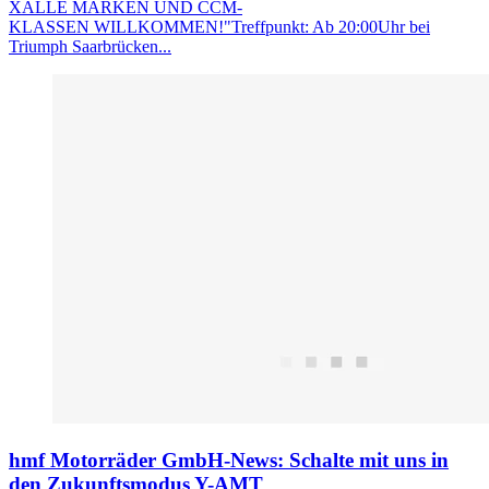
XALLE MARKEN UND CCM-
KLASSEN WILLKOMMEN!"Treffpunkt: Ab 20:00Uhr bei
Triumph Saarbrücken...
hmf Motorräder GmbH-News: Schalte mit uns in
den Zukunftsmodus Y-AMT