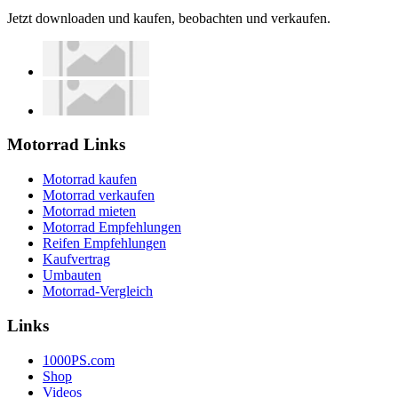
Jetzt downloaden und kaufen, beobachten und verkaufen.
Motorrad Links
Motorrad kaufen
Motorrad verkaufen
Motorrad mieten
Motorrad Empfehlungen
Reifen Empfehlungen
Kaufvertrag
Umbauten
Motorrad-Vergleich
Links
1000PS.com
Shop
Videos