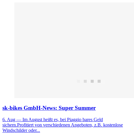
sk-bikes GmbH-News: Super Summer
6. Aug
— Im August heißt es, bei Piaggio bares Geld
sichern.Profitiert von verschiedenen Angeboten, z.B. kostenlose
Windschilder oder...