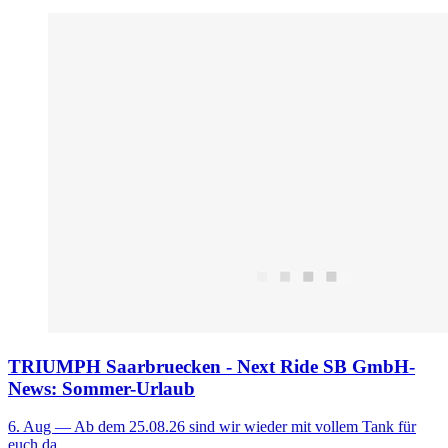
TRIUMPH Saarbruecken - Next Ride SB GmbH-
News: Sommer-Urlaub
6. Aug
— Ab dem 25.08.26 sind wir wieder mit vollem Tank für
euch da