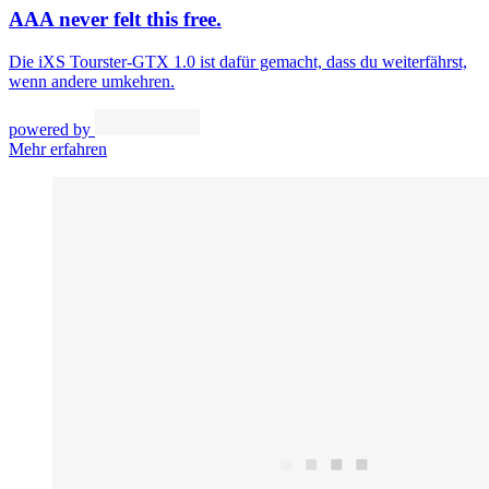
AAA never felt this free.
Die iXS Tourster-GTX 1.0 ist dafür gemacht, dass du weiterfährst,
wenn andere umkehren.
powered by
Mehr erfahren