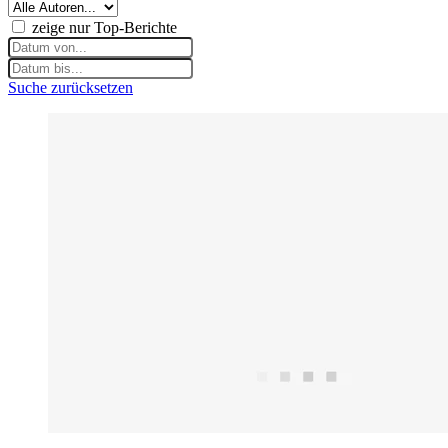
zeige nur Top-Berichte
Suche zurücksetzen