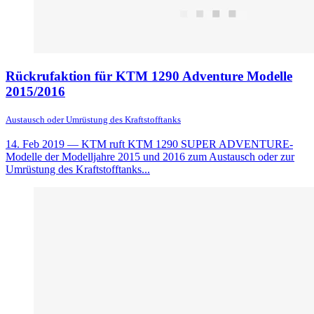
Rückrufaktion für KTM 1290 Adventure Modelle
2015/2016
Austausch oder Umrüstung des Kraftstofftanks
14. Feb 2019
— KTM ruft KTM 1290 SUPER ADVENTURE-
Modelle der Modelljahre 2015 und 2016 zum Austausch oder zur
Umrüstung des Kraftstofftanks...