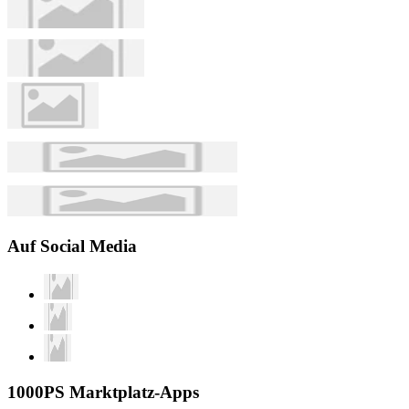
Auf Social Media
1000PS Marktplatz-Apps