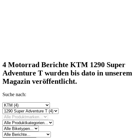
4 Motorrad Berichte KTM 1290 Super
Adventure T
wurden bis dato in unserem
Magazin veröffentlicht.
Suche nach: