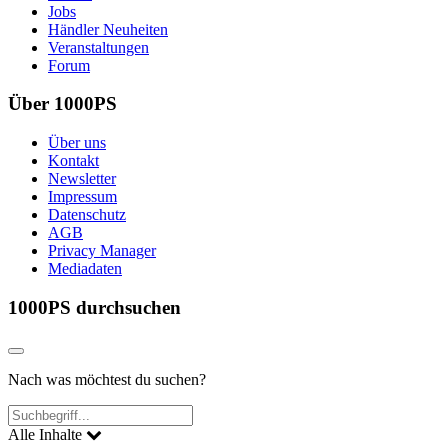
Jobs
Händler Neuheiten
Veranstaltungen
Forum
Über 1000PS
Über uns
Kontakt
Newsletter
Impressum
Datenschutz
AGB
Privacy Manager
Mediadaten
1000PS durchsuchen
Nach was möchtest du suchen?
Alle Inhalte