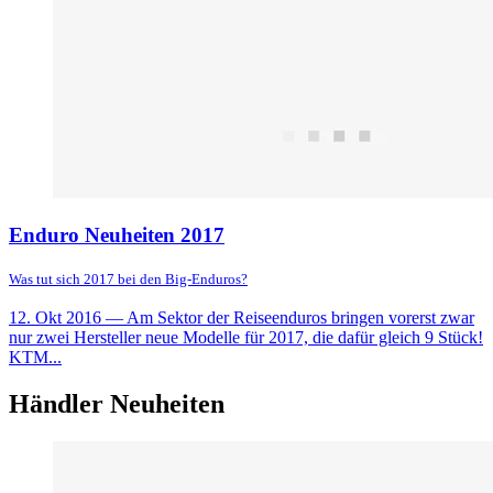
Enduro Neuheiten 2017
Was tut sich 2017 bei den Big-Enduros?
12. Okt 2016
— Am Sektor der Reiseenduros bringen vorerst zwar
nur zwei Hersteller neue Modelle für 2017, die dafür gleich 9 Stück!
KTM...
Händler Neuheiten