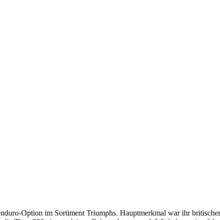
seenduro-Option im Sortiment Triumphs. Hauptmerkmal war ihr britische