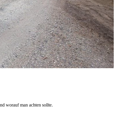
und worauf man achten sollte.