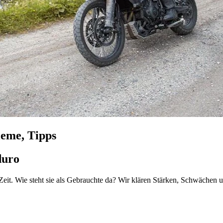
leme, Tipps
duro
 Zeit. Wie steht sie als Gebrauchte da? Wir klären Stärken, Schwächen 