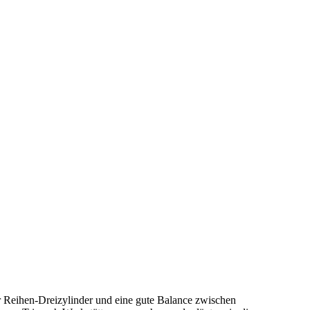
r Reihen-Dreizylinder und eine gute Balance zwischen