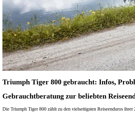
Triumph Tiger 800 gebraucht: Infos, Prob
Gebrauchtberatung zur beliebten Reiseen
Die Triumph Tiger 800 zählt zu den vielseitigsten Reiseenduros ihrer