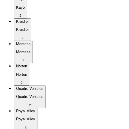
Kayo
2
Kreidler
Kreidler
2
Montesa
Montesa
2
Norton
Norton
2
Quadro Vehicles
Quadro Vehicles
2
Royal Alloy
Royal Alloy
2