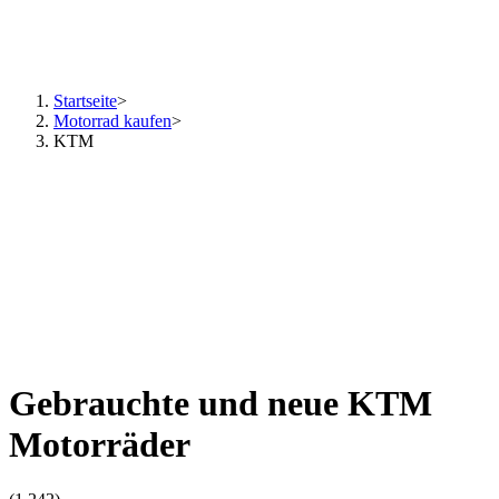
Startseite
>
Motorrad kaufen
>
KTM
Gebrauchte und neue KTM
Motorräder