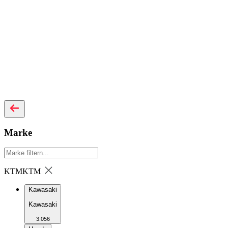
Marke
KTM
KTM
Kawasaki
Kawasaki
3.056