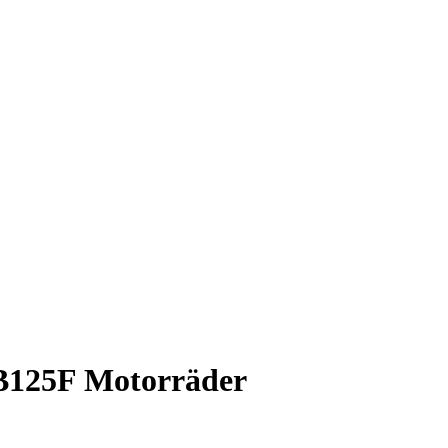
B125F Motorräder