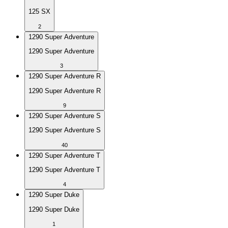
125 SX
2
1290 Super Adventure
1290 Super Adventure
3
1290 Super Adventure R
1290 Super Adventure R
9
1290 Super Adventure S
1290 Super Adventure S
40
1290 Super Adventure T
1290 Super Adventure T
4
1290 Super Duke
1290 Super Duke
1