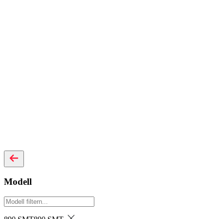
Modell