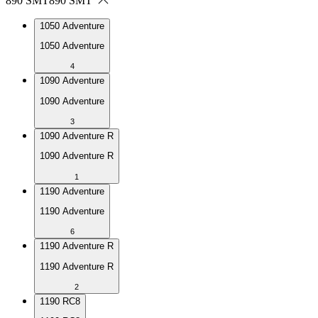
890 SMT
890 SMT
1050 Adventure
1050 Adventure
4
1090 Adventure
1090 Adventure
3
1090 Adventure R
1090 Adventure R
1
1190 Adventure
1190 Adventure
6
1190 Adventure R
1190 Adventure R
2
1190 RC8