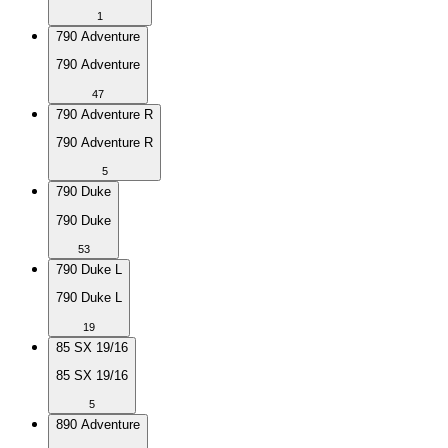
1
790 Adventure
790 Adventure
47
790 Adventure R
790 Adventure R
5
790 Duke
790 Duke
53
790 Duke L
790 Duke L
19
85 SX 19/16
85 SX 19/16
5
890 Adventure