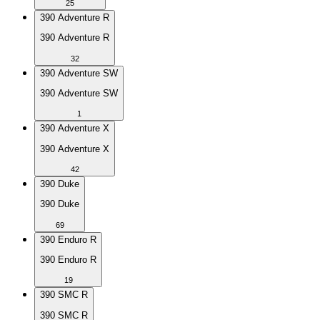
25
390 Adventure R
390 Adventure R
32
390 Adventure SW
390 Adventure SW
1
390 Adventure X
390 Adventure X
42
390 Duke
390 Duke
69
390 Enduro R
390 Enduro R
19
390 SMC R
390 SMC R