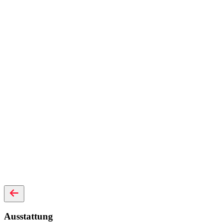
Ausstattung