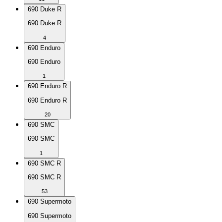
690 Duke R
690 Duke R
4
690 Enduro
690 Enduro
1
690 Enduro R
690 Enduro R
20
690 SMC
690 SMC
1
690 SMC R
690 SMC R
53
690 Supermoto
690 Supermoto