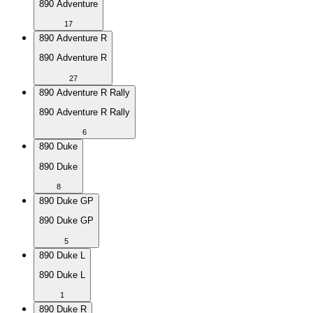
890 Adventure
17
890 Adventure R
890 Adventure R
27
890 Adventure R Rally
890 Adventure R Rally
6
890 Duke
890 Duke
8
890 Duke GP
890 Duke GP
5
890 Duke L
890 Duke L
1
890 Duke R