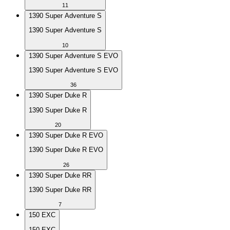
11
1390 Super Adventure S
1390 Super Adventure S
10
1390 Super Adventure S EVO
1390 Super Adventure S EVO
36
1390 Super Duke R
1390 Super Duke R
20
1390 Super Duke R EVO
1390 Super Duke R EVO
26
1390 Super Duke RR
1390 Super Duke RR
7
150 EXC
150 EXC