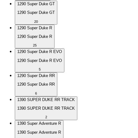
1290 Super Duke GT
1290 Super Duke GT
20
1290 Super Duke R
1290 Super Duke R
25
1290 Super Duke R EVO
1290 Super Duke R EVO
5
1290 Super Duke RR
1290 Super Duke RR
6
1390 SUPER DUKE RR TRACK
1390 SUPER DUKE RR TRACK
2
1390 Super Adventure R
1390 Super Adventure R