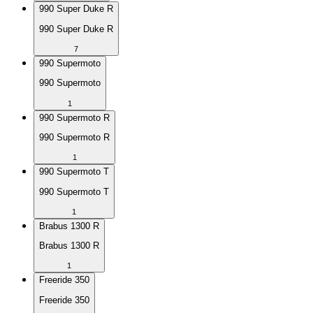
990 Super Duke R
990 Super Duke R
7
990 Supermoto
990 Supermoto
1
990 Supermoto R
990 Supermoto R
1
990 Supermoto T
990 Supermoto T
1
Brabus 1300 R
Brabus 1300 R
1
Freeride 350
Freeride 350