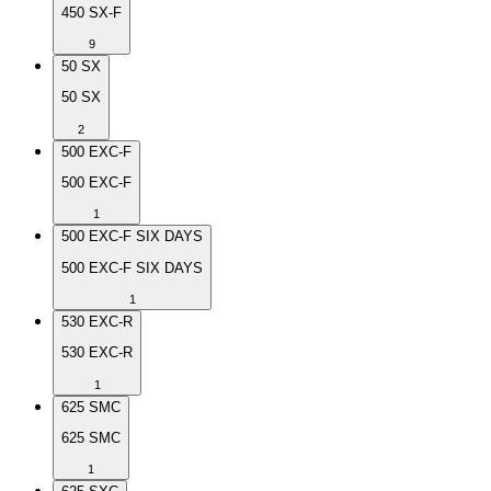
450 SX-F
9
50 SX
50 SX
2
500 EXC-F
500 EXC-F
1
500 EXC-F SIX DAYS
500 EXC-F SIX DAYS
1
530 EXC-R
530 EXC-R
1
625 SMC
625 SMC
1