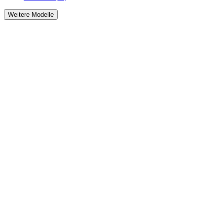
Weitere Modelle