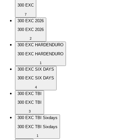
300 EXC
7
300 EXC 2026
300 EXC 2026
2
300 EXC HARDENDURO
300 EXC HARDENDURO
1
300 EXC SIX DAYS
300 EXC SIX DAYS
4
300 EXC TBI
300 EXC TBI
3
300 EXC TBI Sixdays
300 EXC TBI Sixdays
1