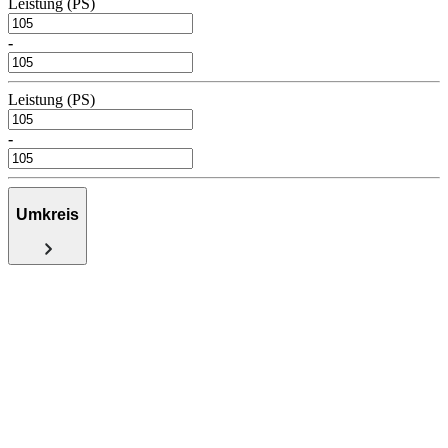
Leistung (PS)
-
Leistung (PS)
-
Umkreis