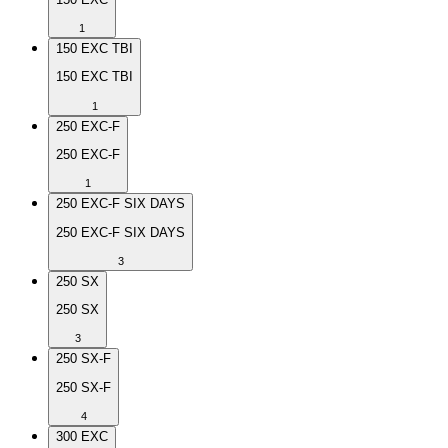
1
150 EXC TBI
150 EXC TBI
1
250 EXC-F
250 EXC-F
1
250 EXC-F SIX DAYS
250 EXC-F SIX DAYS
3
250 SX
250 SX
3
250 SX-F
250 SX-F
4
300 EXC