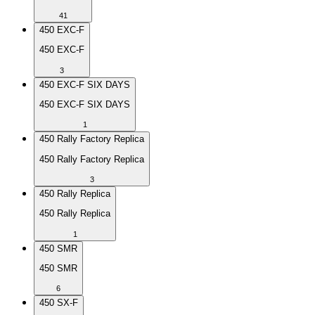
41
450 EXC-F
450 EXC-F
3
450 EXC-F SIX DAYS
450 EXC-F SIX DAYS
1
450 Rally Factory Replica
450 Rally Factory Replica
3
450 Rally Replica
450 Rally Replica
1
450 SMR
450 SMR
6
450 SX-F