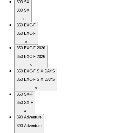
300 SX
300 SX
1
350 EXC-F
350 EXC-F
8
350 EXC-F 2026
350 EXC-F 2026
5
350 EXC-F SIX DAYS
350 EXC-F SIX DAYS
9
350 SX-F
350 SX-F
4
390 Adventure
390 Adventure