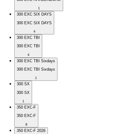
1
300 EXC SIX DAYS
300 EXC SIX DAYS
4
300 EXC TBI
300 EXC TBI
4
300 EXC TBI Sixdays
300 EXC TBI Sixdays
1
300 SX
300 SX
1
350 EXC-F
350 EXC-F
8
350 EXC-F 2026