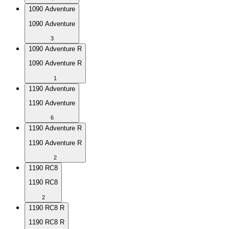
1090 Adventure
1090 Adventure
3
1090 Adventure R
1090 Adventure R
1
1190 Adventure
1190 Adventure
6
1190 Adventure R
1190 Adventure R
2
1190 RC8
1190 RC8
2
1190 RC8 R
1190 RC8 R