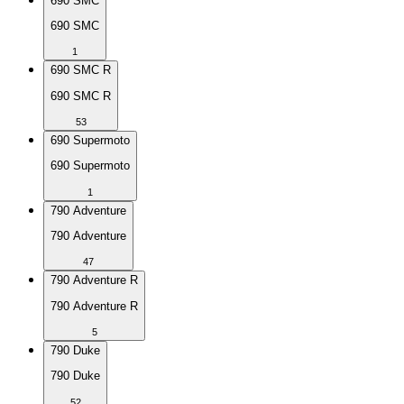
690 SMC
690 SMC
1
690 SMC R
690 SMC R
53
690 Supermoto
690 Supermoto
1
790 Adventure
790 Adventure
47
790 Adventure R
790 Adventure R
5
790 Duke
790 Duke
52