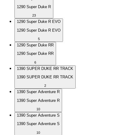
1290 Super Duke R
23
1290 Super Duke R EVO
1290 Super Duke R EVO
5
1290 Super Duke RR
1290 Super Duke RR
6
1390 SUPER DUKE RR TRACK
1390 SUPER DUKE RR TRACK
2
1390 Super Adventure R
1390 Super Adventure R
10
1390 Super Adventure S
1390 Super Adventure S
10