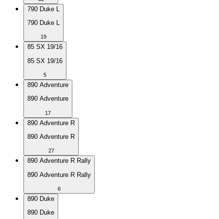
790 Duke L
790 Duke L
19
85 SX 19/16
85 SX 19/16
5
890 Adventure
890 Adventure
17
890 Adventure R
890 Adventure R
27
890 Adventure R Rally
890 Adventure R Rally
6
890 Duke
890 Duke