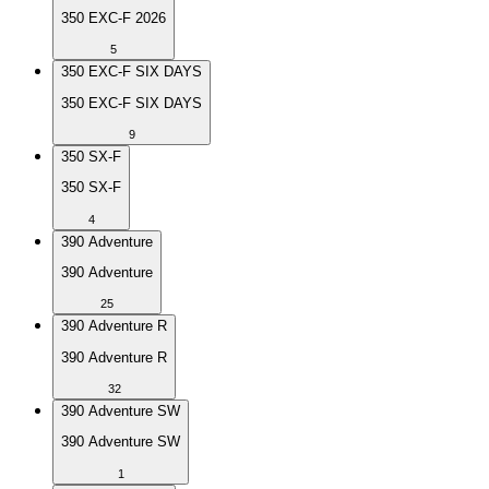
350 EXC-F 2026
5
350 EXC-F SIX DAYS
350 EXC-F SIX DAYS
9
350 SX-F
350 SX-F
4
390 Adventure
390 Adventure
25
390 Adventure R
390 Adventure R
32
390 Adventure SW
390 Adventure SW
1