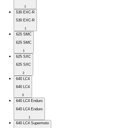
1
530 EXC-R
530 EXC-R
1
625 SMC
625 SMC
1
625 SXC
625 SXC
2
640 LC4
640 LC4
3
640 LC4 Enduro
640 LC4 Enduro
1
640 LC4 Supermoto