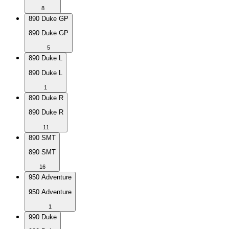
8
890 Duke GP
890 Duke GP
5
890 Duke L
890 Duke L
1
890 Duke R
890 Duke R
11
890 SMT
890 SMT
16
950 Adventure
950 Adventure
1
990 Duke