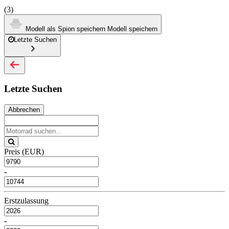
(3)
Modell als Spion speichern
Modell speichern
Letzte Suchen
Letzte Suchen
Abbrechen
Preis (EUR)
-
Erstzulassung
-