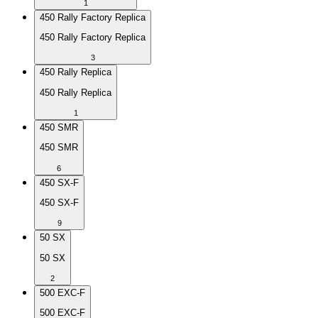
1
450 Rally Factory Replica
450 Rally Factory Replica
3
450 Rally Replica
450 Rally Replica
1
450 SMR
450 SMR
6
450 SX-F
450 SX-F
9
50 SX
50 SX
2
500 EXC-F
500 EXC-F