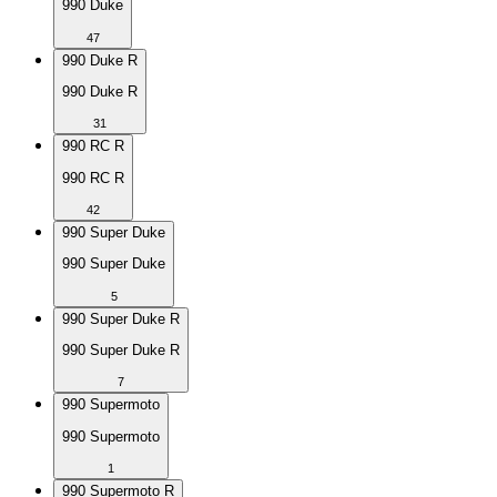
990 Duke
47
990 Duke R
990 Duke R
31
990 RC R
990 RC R
42
990 Super Duke
990 Super Duke
5
990 Super Duke R
990 Super Duke R
7
990 Supermoto
990 Supermoto
1
990 Supermoto R