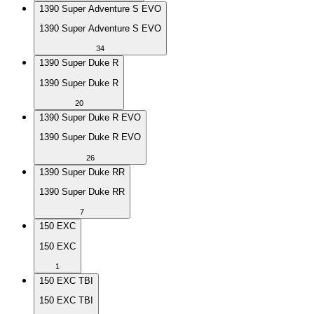
1390 Super Adventure S EVO
1390 Super Adventure S EVO
34
1390 Super Duke R
1390 Super Duke R
20
1390 Super Duke R EVO
1390 Super Duke R EVO
26
1390 Super Duke RR
1390 Super Duke RR
7
150 EXC
150 EXC
1
150 EXC TBI
150 EXC TBI