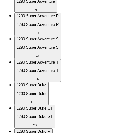
1290 Super Adventure
4
1290 Super Adventure R
1290 Super Adventure R
9
1290 Super Adventure S
1290 Super Adventure S
41
1290 Super Adventure T
1290 Super Adventure T
4
1290 Super Duke
1290 Super Duke
1
1290 Super Duke GT
1290 Super Duke GT
20
1290 Super Duke R