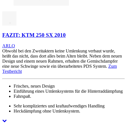
FAZIT: KTM 250 SX 2010
ARLO
Obwohl bei den Zweitaktern keine Umlenkung verbaut wurde,
heißt das nicht, dass dort alles beim Alten bleibt. Neben dem neuen
Design und einem neuen Rahmen, erhalten die Gemischdampfer
eine neue Schwinge sowie ein überarbeitetes PDS System.
Zum
Testbericht
Frisches, neues Design
Einführung eines Umlenksystems für die Hinterraddämpfung
Fahrspaß.
Sehr kompliziertes und kraftaufwendiges Handling
Heckdämpfung ohne Umlenksystem.