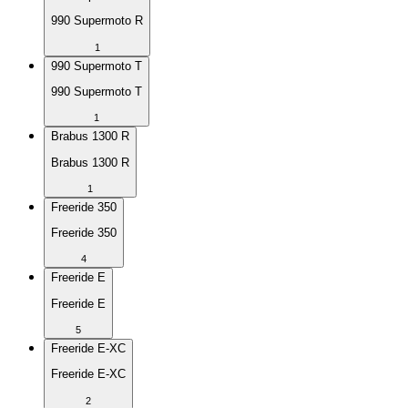
990 Supermoto R
1
990 Supermoto T
990 Supermoto T
1
Brabus 1300 R
Brabus 1300 R
1
Freeride 350
Freeride 350
4
Freeride E
Freeride E
5
Freeride E-XC
Freeride E-XC
2