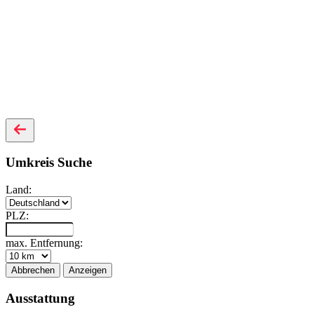
Umkreis Suche
Land:
PLZ:
max. Entfernung:
Abbrechen
Anzeigen
Ausstattung