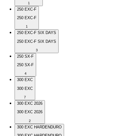
1
250 EXC-F
250 EXC-F
1
250 EXC-F SIX DAYS
250 EXC-F SIX DAYS
3
250 SX-F
250 SX-F
4
300 EXC
300 EXC
7
300 EXC 2026
300 EXC 2026
2
300 EXC HARDENDURO
300 EXC HARDENDURO