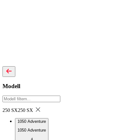
Modell
250 SX
250 SX
1050 Adventure
1050 Adventure
4