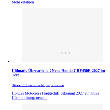
Mehr erfahren
Ultimativ Überarbeitet! Neue Honda CRF450R 2027 im
Test
"Kiwami": Honda macht (fast) alles neu
Hondas Motocross Flaggschiff bekommt 2027 ein große
Überarbeitung: neuer...