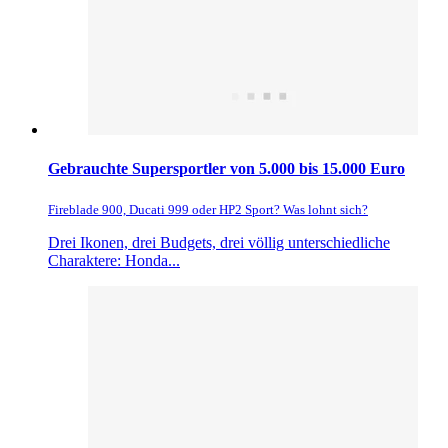
Gebrauchte Supersportler von 5.000 bis 15.000 Euro
Fireblade 900, Ducati 999 oder HP2 Sport? Was lohnt sich?
Drei Ikonen, drei Budgets, drei völlig unterschiedliche
Charaktere: Honda...