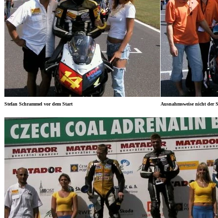
Stefan Schrammel vor dem Start
Ausnahmsweise nicht der S