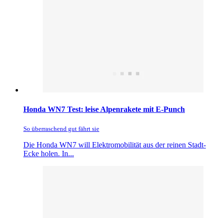
Honda WN7 Test: leise Alpenrakete mit E-Punch
So überraschend gut fährt sie
Die Honda WN7 will Elektromobilität aus der reinen Stadt-
Ecke holen. In...