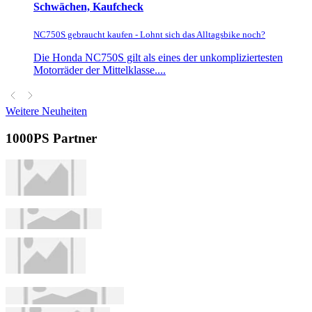
Schwächen, Kaufcheck
NC750S gebraucht kaufen - Lohnt sich das Alltagsbike noch?
Die Honda NC750S gilt als eines der unkompliziertesten
Motorräder der Mittelklasse....
Weitere Neuheiten
1000PS Partner