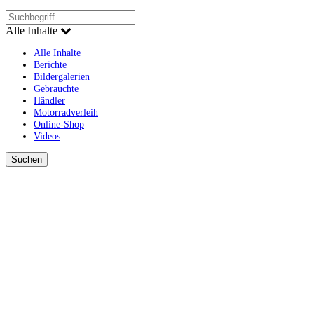
Alle Inhalte
Alle Inhalte
Berichte
Bildergalerien
Gebrauchte
Händler
Motorradverleih
Online-Shop
Videos
Suchen