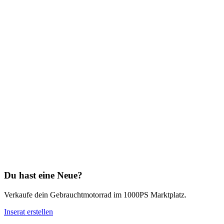
Du hast eine Neue?
Verkaufe dein Gebrauchtmotorrad im 1000PS Marktplatz.
Inserat erstellen