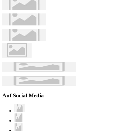
Auf Social Media