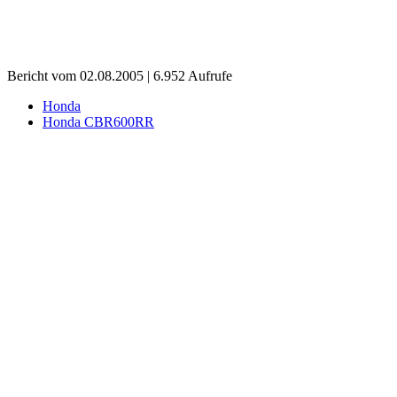
Bericht vom 02.08.2005 | 6.952 Aufrufe
Honda
Honda CBR600RR