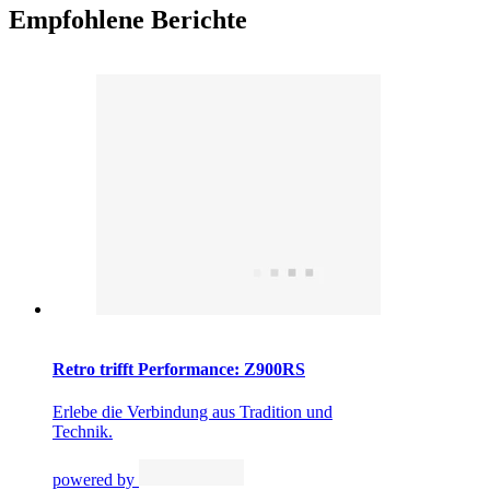
Empfohlene Berichte
Retro trifft Performance: Z900RS
Erlebe die Verbindung aus Tradition und
Technik.
powered by