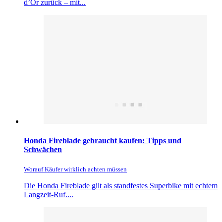
d’Or zurück – mit...
Honda Fireblade gebraucht kaufen: Tipps und
Schwächen
Worauf Käufer wirklich achten müssen
Die Honda Fireblade gilt als standfestes Superbike mit echtem
Langzeit-Ruf....