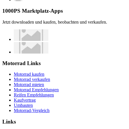
1000PS Marktplatz-Apps
Jetzt downloaden und kaufen, beobachten und verkaufen.
Motorrad Links
Motorrad kaufen
Motorrad verkaufen
Motorrad mieten
Motorrad Empfehlungen
Reifen Empfehlungen
Kaufvertrag
Umbauten
Motorrad-Vergleich
Links