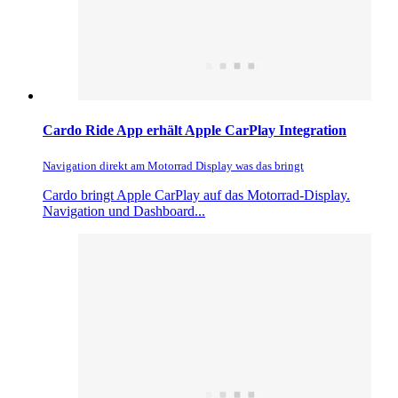
Cardo Ride App erhält Apple CarPlay Integration
Navigation direkt am Motorrad Display was das bringt
Cardo bringt Apple CarPlay auf das Motorrad-Display.
Navigation und Dashboard...