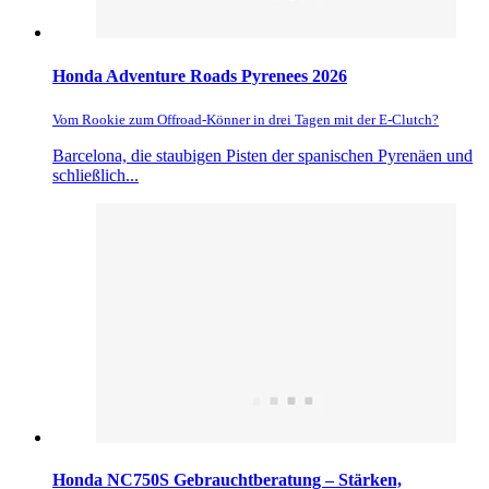
Honda Adventure Roads Pyrenees 2026
Vom Rookie zum Offroad-Könner in drei Tagen mit der E-Clutch?
Barcelona, die staubigen Pisten der spanischen Pyrenäen und
schließlich...
Honda NC750S Gebrauchtberatung – Stärken,