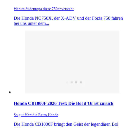
Warum Südeuropa diese 750er versteht
Die Honda NC750X, der X-ADV und der Forza 750 fahren
bei uns unter dem...
Honda CB1000F 2026 Test: Die Bol d’Or ist zurück
So gut fährt die Retro-Honda
Die Honda CB1000F bringt den Geist der legendären Bol