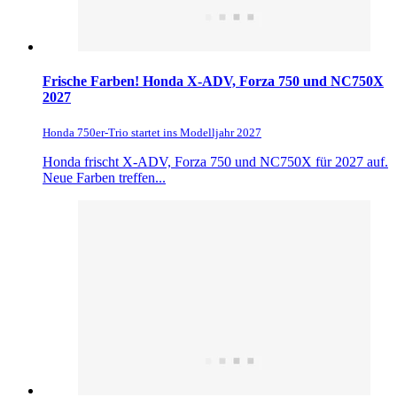
Frische Farben! Honda X-ADV, Forza 750 und NC750X
2027
Honda 750er-Trio startet ins Modelljahr 2027
Honda frischt X-ADV, Forza 750 und NC750X für 2027 auf.
Neue Farben treffen...