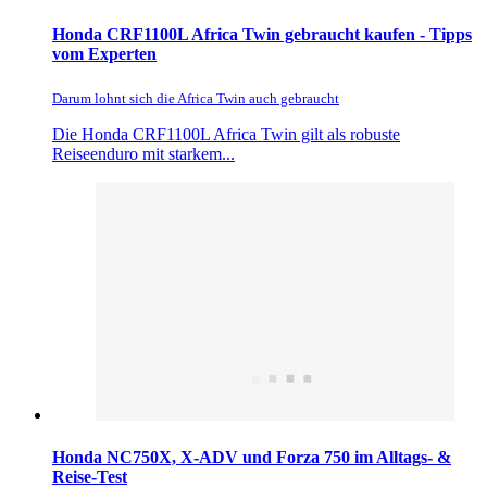
Honda CRF1100L Africa Twin gebraucht kaufen - Tipps
vom Experten
Darum lohnt sich die Africa Twin auch gebraucht
Die Honda CRF1100L Africa Twin gilt als robuste
Reiseenduro mit starkem...
Honda NC750X, X-ADV und Forza 750 im Alltags- &
Reise-Test