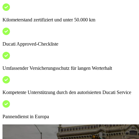
Kilometerstand zertifiziert und unter 50.000 km
Ducati Approved-Checkliste
Umfassender Versicherungsschutz für langen Werterhalt
Kompetente Unterstützung durch den autorisierten Ducati Service
Pannendienst in Europa