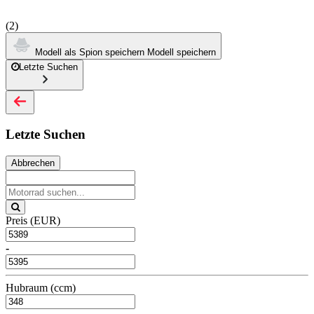
(2)
Modell als Spion speichern
Modell speichern
Letzte Suchen
Letzte Suchen
Abbrechen
Preis (EUR)
-
Hubraum (ccm)