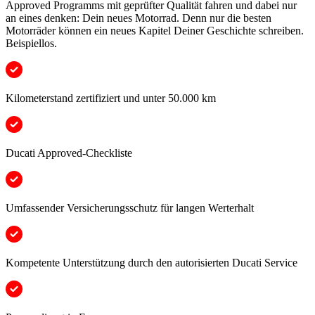
Approved Programms mit geprüfter Qualität fahren und dabei nur
an eines denken: Dein neues Motorrad. Denn nur die besten
Motorräder können ein neues Kapitel Deiner Geschichte schreiben.
Beispiellos.
Kilometerstand zertifiziert und unter 50.000 km
Ducati Approved-Checkliste
Umfassender Versicherungsschutz für langen Werterhalt
Kompetente Unterstützung durch den autorisierten Ducati Service