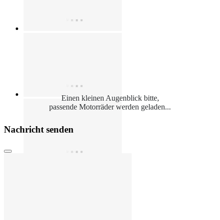
Einen kleinen Augenblick bitte,
passende Motorräder werden geladen...
Nachricht senden