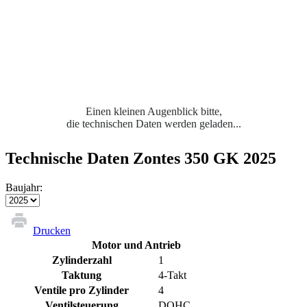
Einen kleinen Augenblick bitte,
die technischen Daten werden geladen...
Technische Daten Zontes 350 GK 2025
Baujahr:
Drucken
Motor und Antrieb
Zylinderzahl
1
Taktung
4-Takt
Ventile pro Zylinder
4
Ventilsteuerung
DOHC