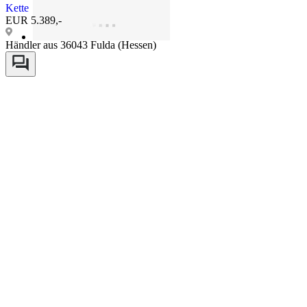
Kette
EUR 5.389,-
Händler aus 36043 Fulda (Hessen)