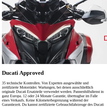
Ducati Approved
35 technische Kontrollen. Von Experten ausgewählte und
zertifizierte Motorräder. Wartungen, bei denen ausschließlich
originale Ducati Ersatzteile verwendet werden. Pannenhilfsdienst in
ganz Europa. 12 oder 24 Monate Garantie, übertragbar im Falle
eines Verkaufs. Keine Kilometerbegrenzung während der
Garantiezeit. Du kannst zertifizierte Gebrauchtfahrzeuge des Ducati