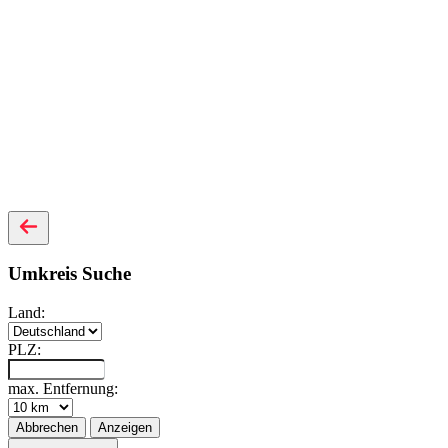
Umkreis Suche
Land:
PLZ:
max. Entfernung:
Abbrechen
Anzeigen