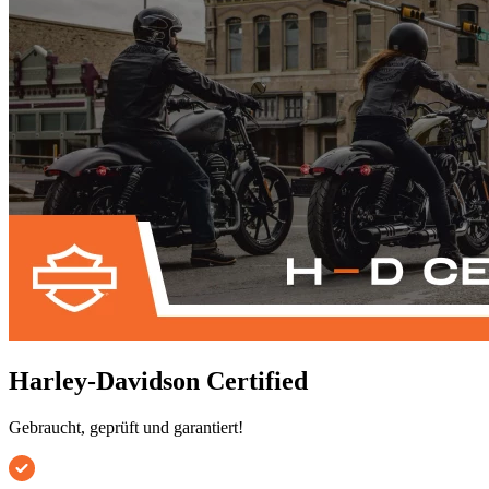
Harley-Davidson Certified
Gebraucht, geprüft und garantiert!