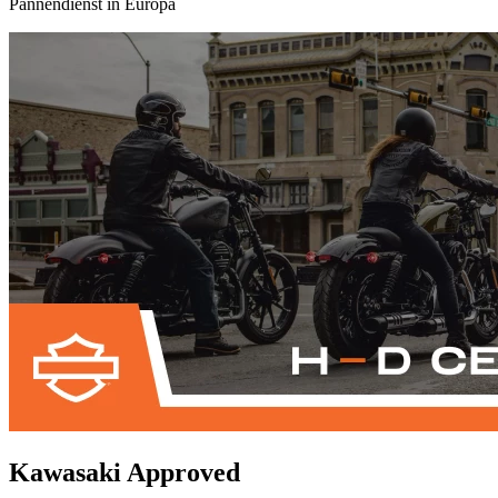
Pannendienst in Europa
Kawasaki Approved