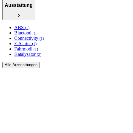
Ausstattung
ABS
(1)
Bluetooth
(1)
Connectivity
(1)
E-Starter
(1)
Fahrmodi
(1)
Katalysator
(2)
Alle Ausstattungen