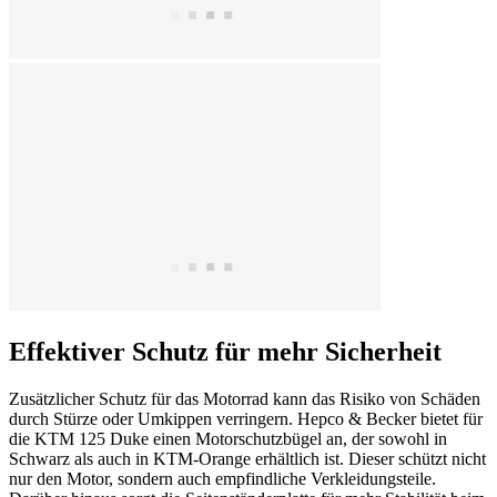
Effektiver Schutz für mehr Sicherheit
Zusätzlicher Schutz für das Motorrad kann das Risiko von Schäden
durch Stürze oder Umkippen verringern. Hepco & Becker bietet für
die KTM 125 Duke einen Motorschutzbügel an, der sowohl in
Schwarz als auch in KTM-Orange erhältlich ist. Dieser schützt nicht
nur den Motor, sondern auch empfindliche Verkleidungsteile.