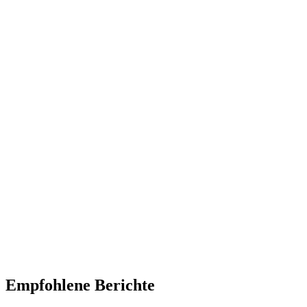
Empfohlene Berichte