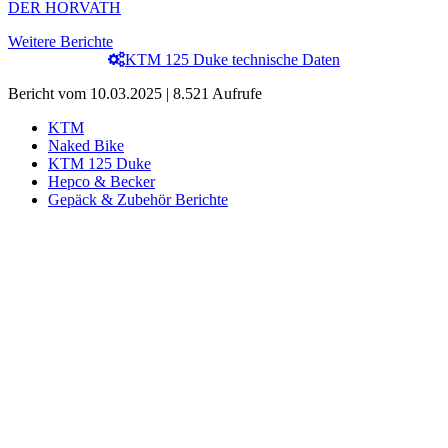
DER HORVATH
Weitere Berichte
KTM 125 Duke technische Daten
Bericht vom 10.03.2025 | 8.521 Aufrufe
KTM
Naked Bike
KTM 125 Duke
Hepco & Becker
Gepäck & Zubehör Berichte