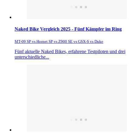
Naked Bike Vergleich 2025 - Fünf Kämpfer im Ring
MT-09 SP vs Hornet SP vs Z900 SE vs GSX-S vs Duke
Fünf aktuelle Naked Bikes, erfahrene Testpiloten und drei
unterschiedliche...