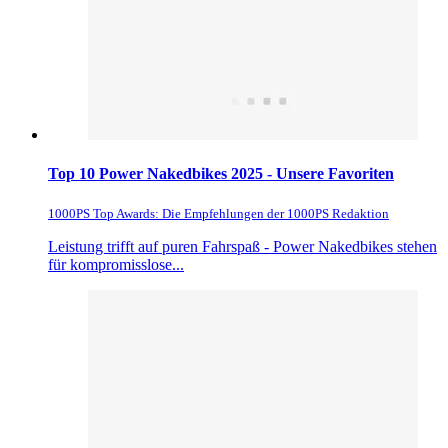
Top 10 Power Nakedbikes 2025 - Unsere Favoriten
1000PS Top Awards: Die Empfehlungen der 1000PS Redaktion
Leistung trifft auf puren Fahrspaß - Power Nakedbikes stehen
für kompromisslose...