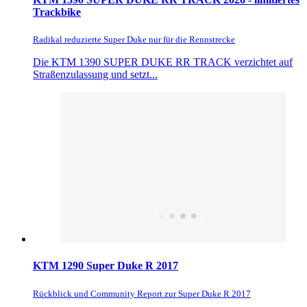
Trackbike
Radikal reduzierte Super Duke nur für die Rennstrecke
Die KTM 1390 SUPER DUKE RR TRACK verzichtet auf
Straßenzulassung und setzt...
KTM 1290 Super Duke R 2017
Rückblick und Community Report zur Super Duke R 2017