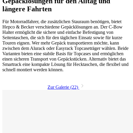
Gepäcklösungen für den Alltag und
längere Fahrten
Für Motorradfahrer, die zusätzlichen Stauraum benötigen, bietet
Hepco & Becker verschiedene Gepäcklösungen an. Der C-Bow
Halter ermöglicht die sichere und einfache Befestigung von
Seitentaschen, die sich für den täglichen Einsatz sowie für kurze
Touren eignen. Wer mehr Gepäck transportieren möchte, kann
zwischen dem Alurack oder Easyrack Topcaseträger wählen. Beide
Varianten bieten eine stabile Basis für Topcases und ermöglichen
einen sicheren Transport von Gepäckstücken. Alternativ bietet das
Smartrack eine kompakte Lösung für Hecktaschen, die flexibel und
schnell montiert werden können.
Zur Galerie (22)