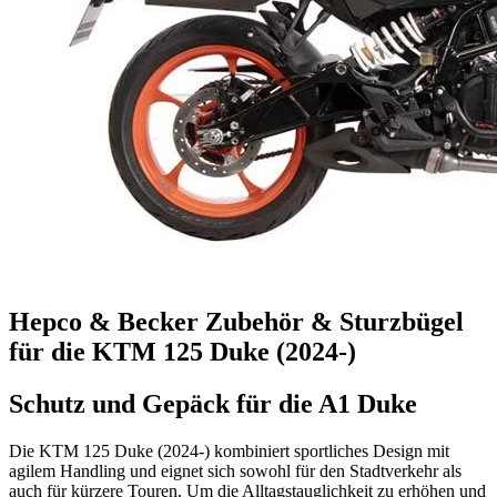
Hepco & Becker Zubehör & Sturzbügel
für die KTM 125 Duke (2024-)
Schutz und Gepäck für die A1 Duke
Die KTM 125 Duke (2024-) kombiniert sportliches Design mit
agilem Handling und eignet sich sowohl für den Stadtverkehr als
auch für kürzere Touren. Um die Alltagstauglichkeit zu erhöhen und