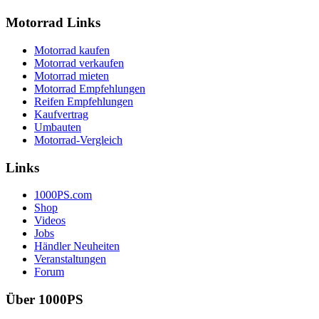
Motorrad Links
Motorrad kaufen
Motorrad verkaufen
Motorrad mieten
Motorrad Empfehlungen
Reifen Empfehlungen
Kaufvertrag
Umbauten
Motorrad-Vergleich
Links
1000PS.com
Shop
Videos
Jobs
Händler Neuheiten
Veranstaltungen
Forum
Über 1000PS