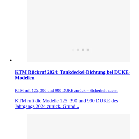
KTM Rückruf 2024: Tankdeckel-Dichtung bei DUKE-
Modellen
KTM ruft 125, 390 und 990 DUKE zurück – Sicherheit zuerst
KTM ruft die Modelle 125, 390 und 990 DUKE des
Jahrgangs 2024 zurück. Grund...