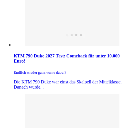
KTM 790 Duke 2027 Test: Comeback für unter 10.000
Euro!
Endlich wieder ganz vorne dabei?
Die KTM 790 Duke war einst das Skalpell der Mittelklasse.
Danach wurde...