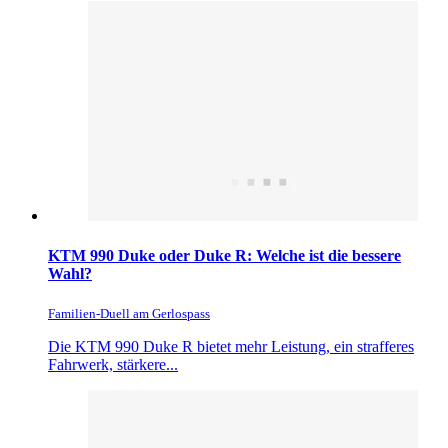
KTM 990 Duke oder Duke R: Welche ist die bessere
Wahl?
Familien-Duell am Gerlospass
Die KTM 990 Duke R bietet mehr Leistung, ein strafferes
Fahrwerk, stärkere...