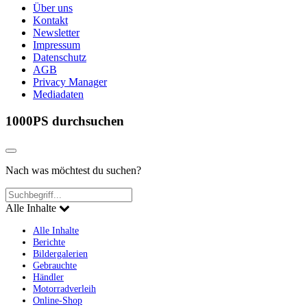
Über uns
Kontakt
Newsletter
Impressum
Datenschutz
AGB
Privacy Manager
Mediadaten
1000PS durchsuchen
Nach was möchtest du suchen?
Alle Inhalte
Alle Inhalte
Berichte
Bildergalerien
Gebrauchte
Händler
Motorradverleih
Online-Shop