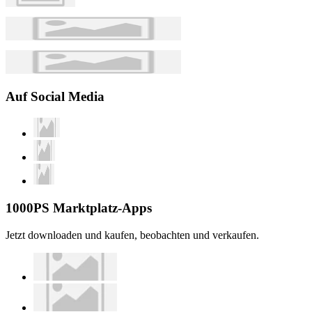
Auf Social Media
1000PS Marktplatz-Apps
Jetzt downloaden und kaufen, beobachten und verkaufen.