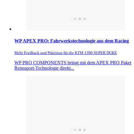
WP APEX PRO: Fahrwerkstechnologie aus dem Racing
Mehr Feedback und Präzision für die KTM 1390 SUPER DUKE
WP PRO COMPONENTS bringt mit dem APEX PRO Paket
Rennsport-Technologie direkt...