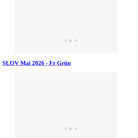
SLOV Mai 2026 - Fr Grün