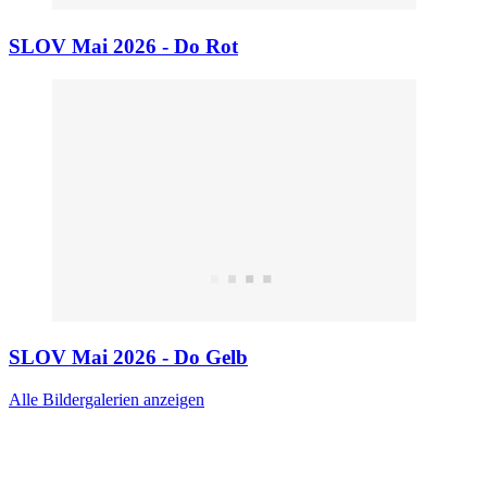
SLOV Mai 2026 - Do Rot
SLOV Mai 2026 - Do Gelb
Alle Bildergalerien anzeigen