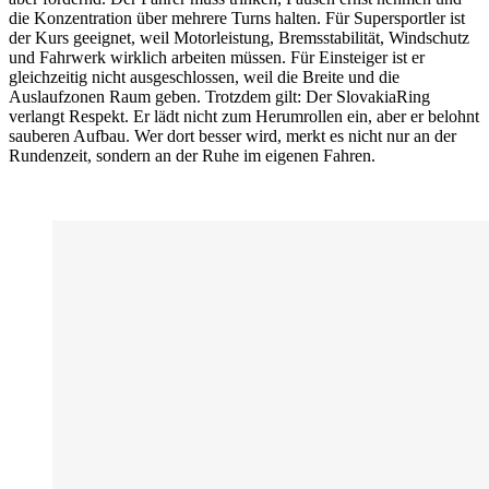
die Konzentration über mehrere Turns halten. Für Supersportler ist
der Kurs geeignet, weil Motorleistung, Bremsstabilität, Windschutz
und Fahrwerk wirklich arbeiten müssen. Für Einsteiger ist er
gleichzeitig nicht ausgeschlossen, weil die Breite und die
Auslaufzonen Raum geben. Trotzdem gilt: Der SlovakiaRing
verlangt Respekt. Er lädt nicht zum Herumrollen ein, aber er belohnt
sauberen Aufbau. Wer dort besser wird, merkt es nicht nur an der
Rundenzeit, sondern an der Ruhe im eigenen Fahren.