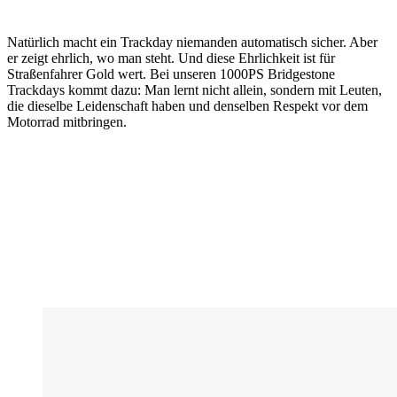
Natürlich macht ein Trackday niemanden automatisch sicher. Aber
er zeigt ehrlich, wo man steht. Und diese Ehrlichkeit ist für
Straßenfahrer Gold wert. Bei unseren 1000PS Bridgestone
Trackdays kommt dazu: Man lernt nicht allein, sondern mit Leuten,
die dieselbe Leidenschaft haben und denselben Respekt vor dem
Motorrad mitbringen.