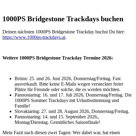
1000PS Bridgestone Trackdays buchen
Deinen nächsten 1000PS Bridgestone Trackday buchst Du hier:
https://www.1000ps-trackdays.at
.
Weitere 1000PS Bridgestone Trackday Termine 2026:
Brünn: 25. und 26. Juni 2026, Donnerstag/Freitag. Fast
ausverkauft. Bitte keine E-Mails wegen versteckter freier
Plätze für Freunde oder solche, die es werden möchten.
Pannoniaring: 16. und 17. Juli 2026, Donnerstag/Freitag. Die
1000PS Sommer Trackdays mit Urlaubsstimmung und
Familie!
Slovakiaring: 27. und 28. August 2026, Donnerstag/Freitag.
Pannoniaring: 14. und 15. September 2026,,
Montag/Dienstag. Gemütliches Saisonfinale!
Mein Fazit nach diesen zwei Tagen: Wer dabei war, hat einen