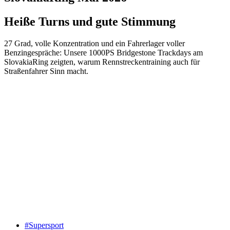
Heiße Turns und gute Stimmung
27 Grad, volle Konzentration und ein Fahrerlager voller
Benzingespräche: Unsere 1000PS Bridgestone Trackdays am
SlovakiaRing zeigten, warum Rennstreckentraining auch für
Straßenfahrer Sinn macht.
#Supersport