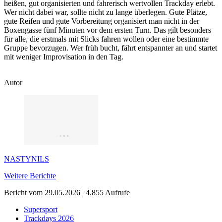
heißen, gut organisierten und fahrerisch wertvollen Trackday erlebt.
Wer nicht dabei war, sollte nicht zu lange überlegen. Gute Plätze,
gute Reifen und gute Vorbereitung organisiert man nicht in der
Boxengasse fünf Minuten vor dem ersten Turn. Das gilt besonders
für alle, die erstmals mit Slicks fahren wollen oder eine bestimmte
Gruppe bevorzugen. Wer früh bucht, fährt entspannter an und startet
mit weniger Improvisation in den Tag.
Autor
NASTYNILS
Weitere Berichte
Bericht vom 29.05.2026 | 4.855 Aufrufe
Supersport
Trackdays 2026