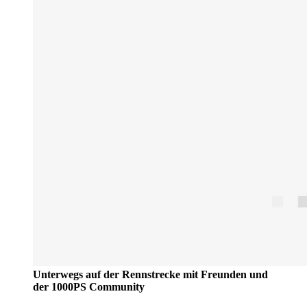
Unterwegs auf der Rennstrecke mit Freunden und
der 1000PS Community