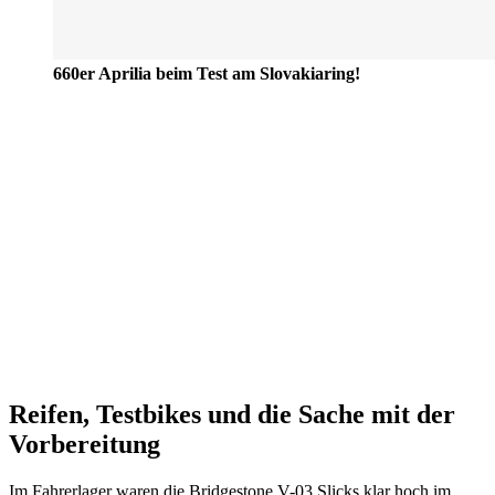
660er Aprilia beim Test am Slovakiaring!
Reifen, Testbikes und die Sache mit der
Vorbereitung
Im Fahrerlager waren die Bridgestone V-03 Slicks klar hoch im