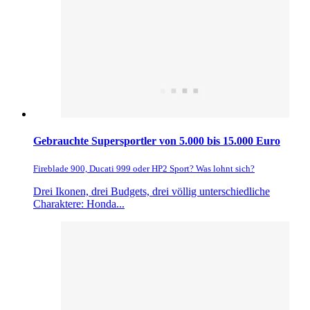
Gebrauchte Supersportler von 5.000 bis 15.000 Euro
Fireblade 900, Ducati 999 oder HP2 Sport? Was lohnt sich?
Drei Ikonen, drei Budgets, drei völlig unterschiedliche
Charaktere: Honda...