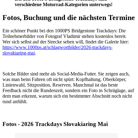
verschiedene Motorrad-Kategorien unterwegs!
Fotos, Buchung und die nächsten Termine
Ein schöner Punkt bei den 1000PS Bridgestone Trackdays: Die
Teilnehmerbilder von Fotograf Vladimir stehen kostenlos bereit.
Wer sich selbst auf der Strecke sehen will, findet die Galerie hier:
https://www.1000ps.at/schlagwortbilder/2026-trackdays-
slovakiaring-mai
.
Solche Bilder sind mehr als Social-Media-Futter. Sie zeigen auch,
was man beim Fahren oft nicht spürt: Kopfhaltung, Oberkörper,
Linienwahl, Sitzposition, Reserven. Manchmal ist das beste
Feedback nicht die Rundenzeit, sondern ein Foto in Schräglage, auf
dem man erkennt, warum sich ein bestimmter Abschnitt noch nicht
rund anfühlt.
Fotos - 2026 Trackdays Slovakiaring Mai