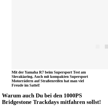
Mit der Yamaha R7 beim Supersport Test am
Slovakiaring. Auch mit kompakten Supersport
Motorrädern auf Straßenreifen hat man viel
Freude im Sattel!
Warum auch Du bei den 1000PS
Bridgestone Trackdays mitfahren sollst!