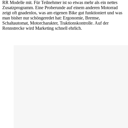
RR Modelle mit. Für Teilnehmer ist so etwas mehr als ein nettes
Zusatzprogramm. Eine Proberunde auf einem anderen Motorrad
zeigt oft gnadenlos, was am eigenen Bike gut funktioniert und was
man bisher nur schöngeredet hat: Ergonomie, Bremse,
Schaltautomat, Motorcharakter, Traktionskontrolle. Auf der
Rennstrecke wird Marketing schnell ehrlich.