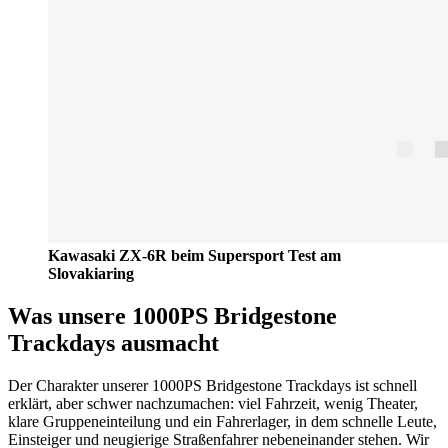
Kawasaki ZX-6R beim Supersport Test am
Slovakiaring
Was unsere 1000PS Bridgestone
Trackdays ausmacht
Der Charakter unserer 1000PS Bridgestone Trackdays ist schnell
erklärt, aber schwer nachzumachen: viel Fahrzeit, wenig Theater,
klare Gruppeneinteilung und ein Fahrerlager, in dem schnelle Leute,
Einsteiger und neugierige Straßenfahrer nebeneinander stehen. Wir