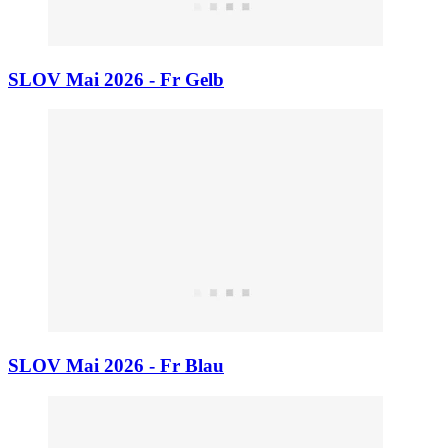
SLOV Mai 2026 - Fr Gelb
SLOV Mai 2026 - Fr Blau