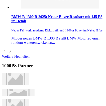
BMW R 1300 R 2025: Neuer Boxer-Roadster mit 145 PS
im Detail
Neues Fahrwerk, moderne Elektronik und 1300er Boxer im Naked Bike
Mit der neuen BMW R 1300 R stellt BMW Motorrad einen
rundum weiterentwickelten...
Weitere Neuheiten
1000PS Partner