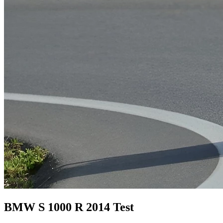
BMW S 1000 R 2014 Test