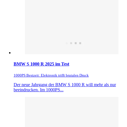
BMW S 1000 R 2025 im Test
1000PS Bestzeit: Elektronik trifft brutalen Druck
Der neue Jahrgang der BMW S 1000 R will mehr als nur
beeindrucken. Im 1000PS...