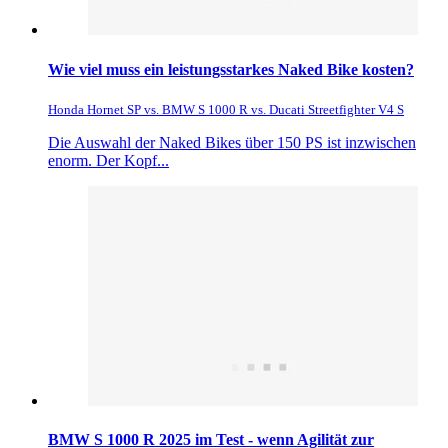
Wie viel muss ein leistungsstarkes Naked Bike kosten?
Honda Hornet SP vs. BMW S 1000 R vs. Ducati Streetfighter V4 S
Die Auswahl der Naked Bikes über 150 PS ist inzwischen
enorm. Der Kopf...
BMW S 1000 R 2025 im Test - wenn Agilität zur