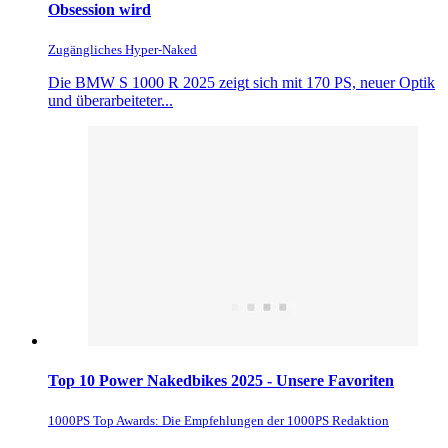
Obsession wird
Zugängliches Hyper-Naked
Die BMW S 1000 R 2025 zeigt sich mit 170 PS, neuer Optik
und überarbeiteter...
Top 10 Power Nakedbikes 2025 - Unsere Favoriten
1000PS Top Awards: Die Empfehlungen der 1000PS Redaktion