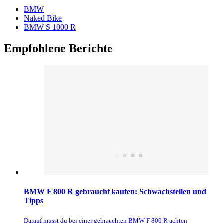
BMW
Naked Bike
BMW S 1000 R
Empfohlene Berichte
BMW F 800 R gebraucht kaufen: Schwachstellen und
Tipps
Darauf musst du bei einer gebrauchten BMW F 800 R achten