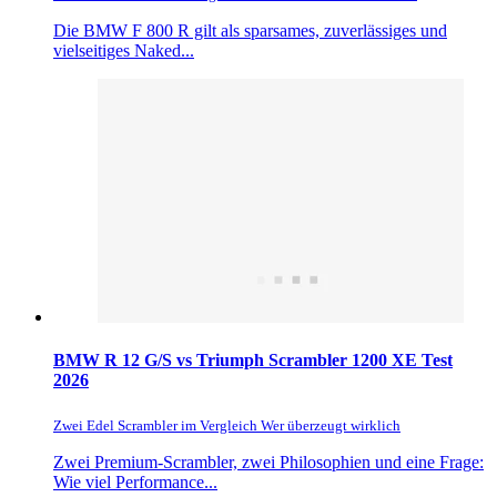
Die BMW F 800 R gilt als sparsames, zuverlässiges und
vielseitiges Naked...
BMW R 12 G/S vs Triumph Scrambler 1200 XE Test
2026
Zwei Edel Scrambler im Vergleich Wer überzeugt wirklich
Zwei Premium-Scrambler, zwei Philosophien und eine Frage:
Wie viel Performance...