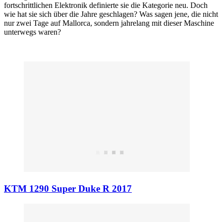
fortschrittlichen Elektronik definierte sie die Kategorie neu. Doch
wie hat sie sich über die Jahre geschlagen? Was sagen jene, die nicht
nur zwei Tage auf Mallorca, sondern jahrelang mit dieser Maschine
unterwegs waren?
KTM 1290 Super Duke R 2017