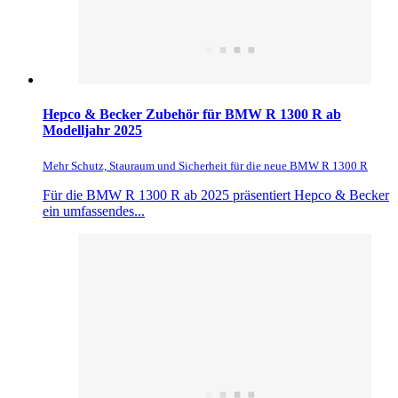
Hepco & Becker Zubehör für BMW R 1300 R ab
Modelljahr 2025
Mehr Schutz, Stauraum und Sicherheit für die neue BMW R 1300 R
Für die BMW R 1300 R ab 2025 präsentiert Hepco & Becker
ein umfassendes...