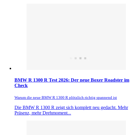
BMW R 1300 R Test 2026: Der neue Boxer Roadster im
Check
Warum die neue BMW R 1300 R plötzlich richtig spannend ist
Die BMW R 1300 R zeigt sich komplett neu gedacht. Mehr
Präsenz, mehr Drehmoment...