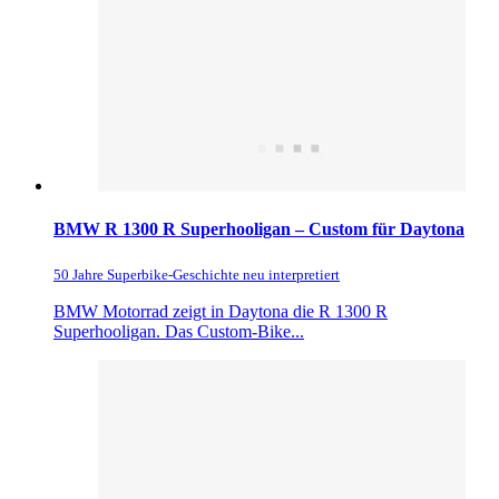
BMW R 1300 R Superhooligan – Custom für Daytona
50 Jahre Superbike-Geschichte neu interpretiert
BMW Motorrad zeigt in Daytona die R 1300 R
Superhooligan. Das Custom-Bike...