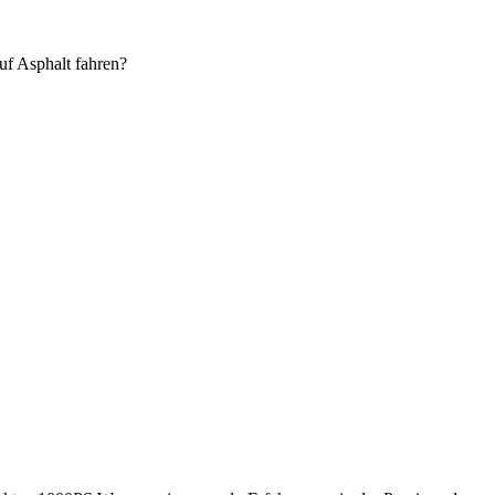
uf Asphalt fahren?