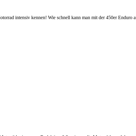
torrad intensiv kennen! Wie schnell kann man mit der 450er Enduro a