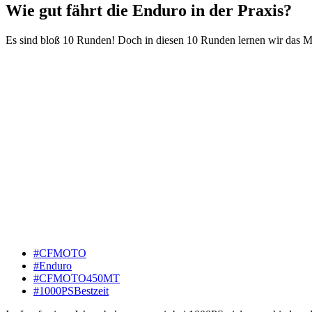
Wie gut fährt die Enduro in der Praxis?
Es sind bloß 10 Runden! Doch in diesen 10 Runden lernen wir das Mo
#CFMOTO
#Enduro
#CFMOTO450MT
#1000PSBestzeit