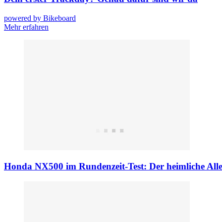
powered by Bikeboard
Mehr erfahren
Honda NX500 im Rundenzeit-Test: Der heimliche All