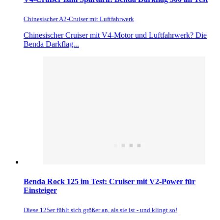
Chinesischer A2-Cruiser mit Luftfahrwerk
Chinesischer Cruiser mit V4-Motor und Luftfahrwerk? Die
Benda Darkflag...
Benda Rock 125 im Test: Cruiser mit V2-Power für
Einsteiger
Diese 125er fühlt sich größer an, als sie ist - und klingt so!