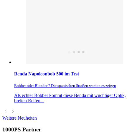
Benda Napoleonbob 500 im Test
Bobber oder Blender ? Die spanischen Straßen werden es zeigen
Als echter Bobber kommt diese Benda mit wuchtiger Optik,
breiten Reifen...
Weitere Neuheiten
1000PS Partner