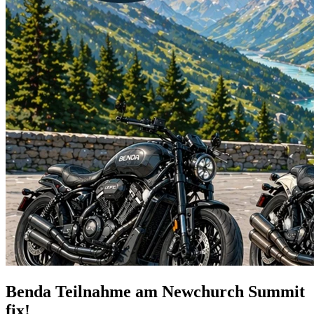
Benda Teilnahme am Newchurch Summit
fix!