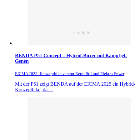
BENDA P51 Concept – Hybrid-Boxer mit Kampfjet-
Genen
EICMA 2025: Konzeptbike vereint Retro-Stil und Elektro-Power
Mit der P51 zeigt BENDA auf der EICMA 2025 ein Hybrid-
Konzeptbike, das...