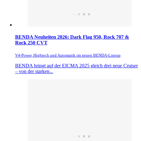
BENDA Neuheiten 2026: Dark Flag 950, Rock 707 &
Rock 250 CVT
V4-Power, Hightech und Automatik im neuen BENDA-Lineup
BENDA bringt auf der EICMA 2025 gleich drei neue Cruiser
– von der starken...