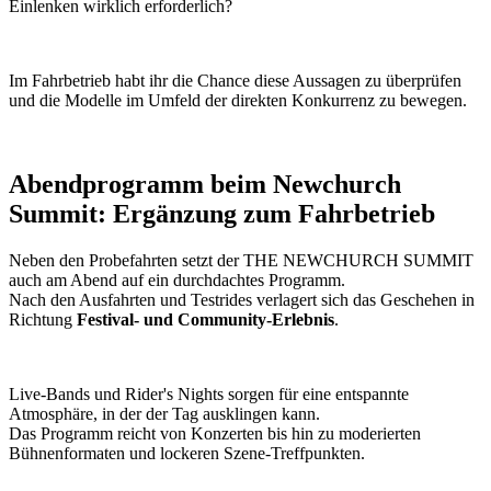
Einlenken wirklich erforderlich?
Im Fahrbetrieb habt ihr die Chance diese Aussagen zu überprüfen
und die Modelle im Umfeld der direkten Konkurrenz zu bewegen.
Abendprogramm beim Newchurch
Summit: Ergänzung zum Fahrbetrieb
Neben den Probefahrten setzt der THE NEWCHURCH SUMMIT
auch am Abend auf ein durchdachtes Programm.
Nach den Ausfahrten und Testrides verlagert sich das Geschehen in
Richtung
Festival- und Community-Erlebnis
.
Live-Bands und Rider's Nights sorgen für eine entspannte
Atmosphäre, in der der Tag ausklingen kann.
Das Programm reicht von Konzerten bis hin zu moderierten
Bühnenformaten und lockeren Szene-Treffpunkten.