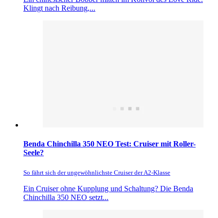
Klingt nach Reibung,...
Benda Chinchilla 350 NEO Test: Cruiser mit Roller-
Seele?
So fährt sich der ungewöhnlichste Cruiser der A2-Klasse
Ein Cruiser ohne Kupplung und Schaltung? Die Benda
Chinchilla 350 NEO setzt...