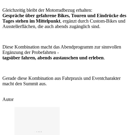
Gleichzeitig bleibt der Motorradbezug erhalten:
Gespräche über gefahrene Bikes, Touren und Eindrücke des
Tages stehen im Mittelpunkt
, ergänzt durch Custom-Bikes und
Ausstellerflächen, die auch abends zugänglich sind.
Diese Kombination macht das Abendprogramm zur sinnvollen
Ergänzung der Probefahrten -
tagsüber fahren, abends austauschen und erleben
.
Gerade diese Kombination aus Fahrpraxis und Eventcharakter
macht den Summit aus.
Autor