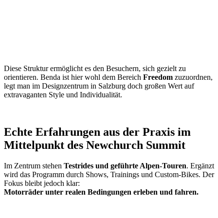
Diese Struktur ermöglicht es den Besuchern, sich gezielt zu
orientieren. Benda ist hier wohl dem Bereich
Freedom
zuzuordnen,
legt man im Designzentrum in Salzburg doch großen Wert auf
extravaganten Style und Individualität.
Echte Erfahrungen aus der Praxis im
Mittelpunkt des Newchurch Summit
Im Zentrum stehen
Testrides und geführte Alpen-Touren
. Ergänzt
wird das Programm durch Shows, Trainings und Custom-Bikes. Der
Fokus bleibt jedoch klar:
Motorräder unter realen Bedingungen erleben und fahren.