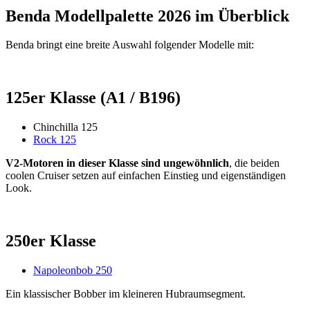
Benda Modellpalette 2026 im Überblick
Benda bringt eine breite Auswahl folgender Modelle mit:
125er Klasse (A1 / B196)
Chinchilla 125
Rock 125
V2-Motoren in dieser Klasse sind ungewöhnlich
, die beiden
coolen Cruiser setzen auf einfachen Einstieg und eigenständigen
Look.
250er Klasse
Napoleonbob 250
Ein klassischer Bobber im kleineren Hubraumsegment.