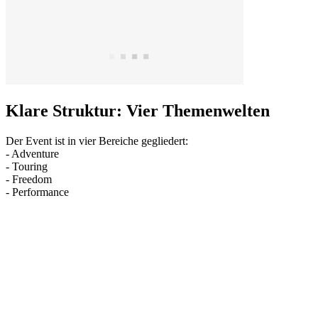
Klare Struktur: Vier Themenwelten
Der Event ist in vier Bereiche gegliedert:
- Adventure
- Touring
- Freedom
- Performance