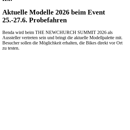
Aktuelle Modelle 2026 beim Event
25.-27.6. Probefahren
Benda wird beim THE NEWCHURCH SUMMIT 2026 als
Aussteller vertreten sein und bringt die aktuelle Modellpalette mit.
Besucher sollen die Möglichkeit erhalten, die Bikes direkt vor Ort
zu testen.