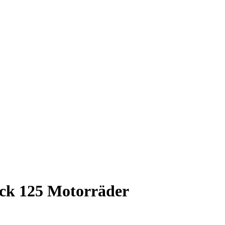
ck 125 Motorräder