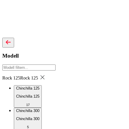
Modell
Rock 125
Rock 125
Chinchilla 125
Chinchilla 125
17
Chinchilla 300
Chinchilla 300
5