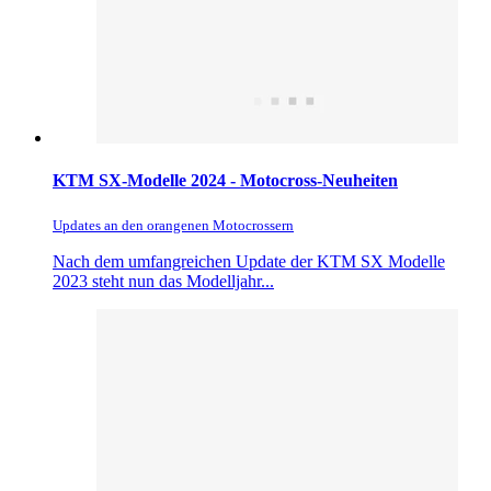
KTM SX-Modelle 2024 - Motocross-Neuheiten
Updates an den orangenen Motocrossern
Nach dem umfangreichen Update der KTM SX Modelle
2023 steht nun das Modelljahr...