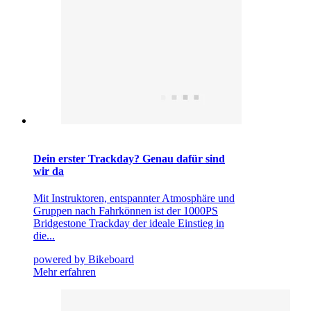
Dein erster Trackday? Genau dafür sind
wir da
Mit Instruktoren, entspannter Atmosphäre und
Gruppen nach Fahrkönnen ist der 1000PS
Bridgestone Trackday der ideale Einstieg in
die...
powered by Bikeboard
Mehr erfahren