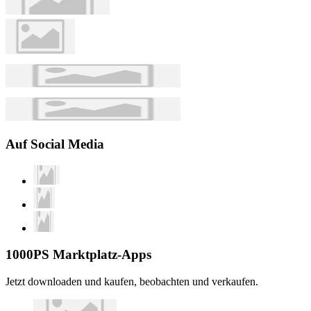
Auf Social Media
1000PS Marktplatz-Apps
Jetzt downloaden und kaufen, beobachten und verkaufen.