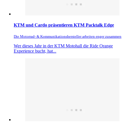
KTM und Cardo präsentieren KTM Packtalk Edge
Die Motorrad- & Kommunikationshersteller arbeiten enger zusammen
Wer dieses Jahr in der KTM Motohall die Ride Orange
Experience bucht, hat...