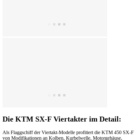
Die KTM SX-F Viertakter im Detail:
Als Flaggschiff der Viertakt-Modelle profitiert die KTM 450 SX-F
von Modifikationen an Kolben, Kurbelwelle, Motorgehäuse,