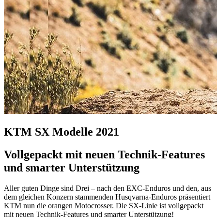
KTM SX Modelle 2021
Vollgepackt mit neuen Technik-Features
und smarter Unterstützung
Aller guten Dinge sind Drei – nach den EXC-Enduros und den, aus
dem gleichen Konzern stammenden Husqvarna-Enduros präsentiert
KTM nun die orangen Motocrosser. Die SX-Linie ist vollgepackt
mit neuen Technik-Features und smarter Unterstützung!