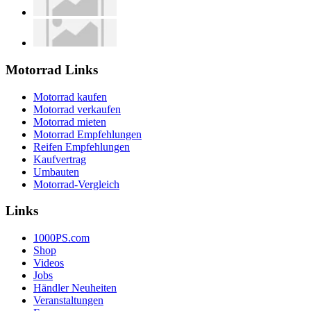
Motorrad Links
Motorrad kaufen
Motorrad verkaufen
Motorrad mieten
Motorrad Empfehlungen
Reifen Empfehlungen
Kaufvertrag
Umbauten
Motorrad-Vergleich
Links
1000PS.com
Shop
Videos
Jobs
Händler Neuheiten
Veranstaltungen