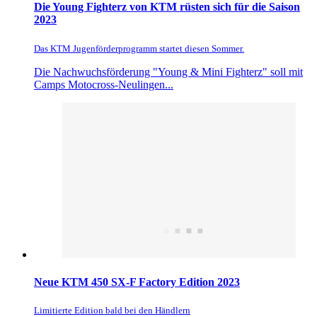
Die Young Fighterz von KTM rüsten sich für die Saison
2023
Das KTM Jugenförderprogramm startet diesen Sommer.
Die Nachwuchsförderung "Young & Mini Fighterz" soll mit
Camps Motocross-Neulingen...
Neue KTM 450 SX-F Factory Edition 2023
Limitierte Edition bald bei den Händlern