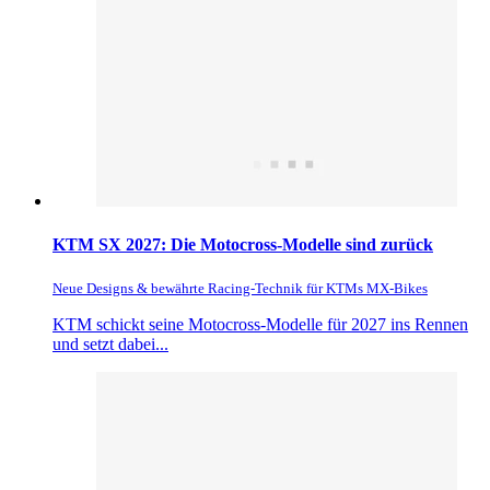
KTM SX 2027: Die Motocross-Modelle sind zurück
Neue Designs & bewährte Racing-Technik für KTMs MX-Bikes
KTM schickt seine Motocross-Modelle für 2027 ins Rennen
und setzt dabei...