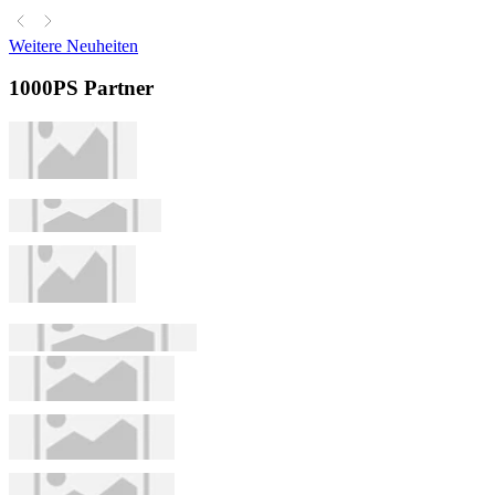
Weitere Neuheiten
1000PS Partner