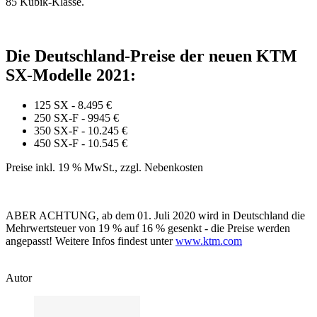
85 Kubik-Klasse.
Die Deutschland-Preise der neuen KTM
SX-Modelle 2021:
125 SX - 8.495 €
250 SX-F - 9945 €
350 SX-F - 10.245 €
450 SX-F - 10.545 €
Preise inkl. 19 % MwSt., zzgl. Nebenkosten
ABER ACHTUNG, ab dem 01. Juli 2020 wird in Deutschland die
Mehrwertsteuer von 19 % auf 16 % gesenkt - die Preise werden
angepasst! Weitere Infos findest unter
www.ktm.com
Autor