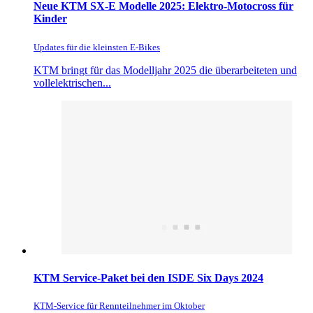
Neue KTM SX-E Modelle 2025: Elektro-Motocross für
Kinder
Updates für die kleinsten E-Bikes
KTM bringt für das Modelljahr 2025 die überarbeiteten und
vollelektrischen...
KTM Service-Paket bei den ISDE Six Days 2024
KTM-Service für Rennteilnehmer im Oktober