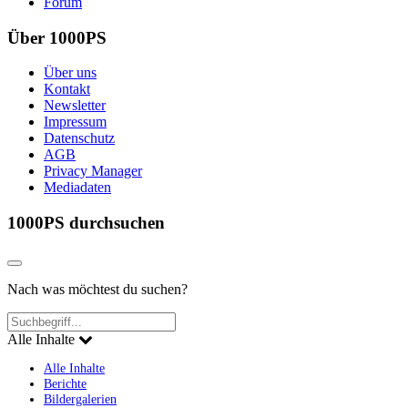
Forum
Über 1000PS
Über uns
Kontakt
Newsletter
Impressum
Datenschutz
AGB
Privacy Manager
Mediadaten
1000PS durchsuchen
Nach was möchtest du suchen?
Alle Inhalte
Alle Inhalte
Berichte
Bildergalerien