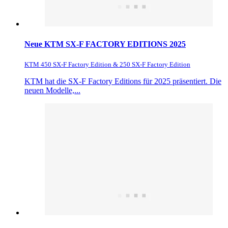
Neue KTM SX-F FACTORY EDITIONS 2025
KTM 450 SX-F Factory Edition & 250 SX-F Factory Edition
KTM hat die SX-F Factory Editions für 2025 präsentiert. Die
neuen Modelle,...