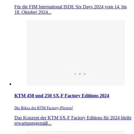
Für die FIM International ISDE Six Days 2024 vom 14. bis
18. Oktober 2024...
KTM 450 und 250 SX-F Factory Editions 2024
Die Bikes der KTM Factory-Piloten!
Das Konzept der KTM SX-F Factory Editions für 2024 bleibt
erwartungsgemäß...