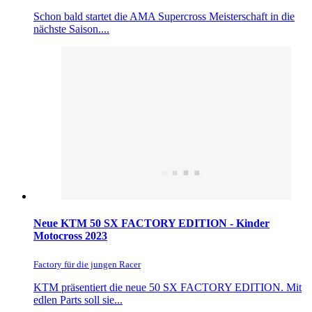
Schon bald startet die AMA Supercross Meisterschaft in die
nächste Saison....
Neue KTM 50 SX FACTORY EDITION - Kinder
Motocross 2023
Factory für die jungen Racer
KTM präsentiert die neue 50 SX FACTORY EDITION. Mit
edlen Parts soll sie...