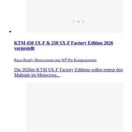
KTM 450 SX-F & 250 SX-F Factory Edition 2026
vorgestellt
Race-Ready Motocrosser mit WP Pro Komponenten
Die 2026er KTM SX-F Factory Editions sollen erneut den
Maßstab im Motocross...