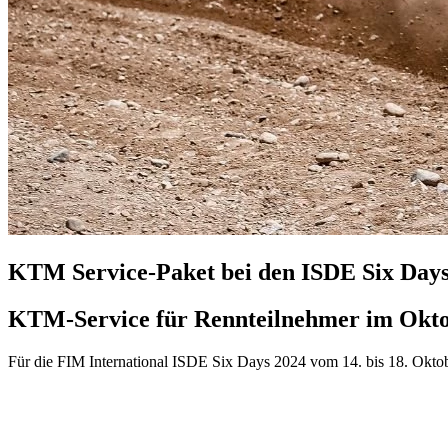
KTM Service-Paket bei den ISDE Six Days
KTM-Service für Rennteilnehmer im Okt
Für die FIM International ISDE Six Days 2024 vom 14. bis 18. Oktob