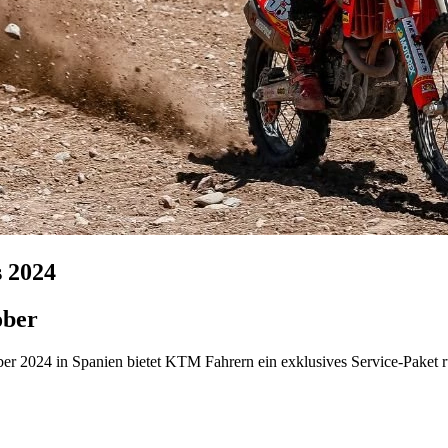
 2024
ober
er 2024 in Spanien bietet KTM Fahrern ein exklusives Service-Paket 