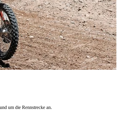
rund um die Rennstrecke an.