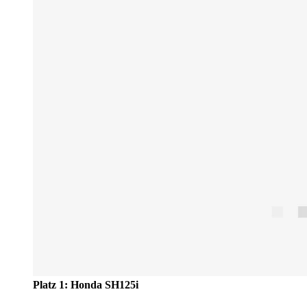
Platz 1: Honda SH125i