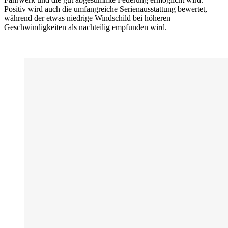
Positiv wird auch die umfangreiche Serienausstattung bewertet,
während der etwas niedrige Windschild bei höheren
Geschwindigkeiten als nachteilig empfunden wird.