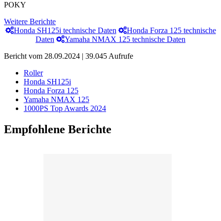
POKY
Weitere Berichte
Honda SH125i technische Daten
Honda Forza 125 technische
Daten
Yamaha NMAX 125 technische Daten
Bericht vom 28.09.2024 | 39.045 Aufrufe
Roller
Honda SH125i
Honda Forza 125
Yamaha NMAX 125
1000PS Top Awards 2024
Empfohlene Berichte