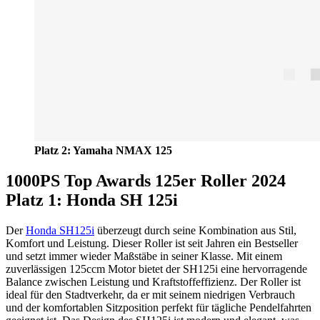
Platz 2: Yamaha NMAX 125
1000PS Top Awards 125er Roller 2024
Platz 1: Honda SH 125i
Der
Honda SH125i
überzeugt durch seine Kombination aus Stil,
Komfort und Leistung. Dieser Roller ist seit Jahren ein Bestseller
und setzt immer wieder Maßstäbe in seiner Klasse. Mit einem
zuverlässigen 125ccm Motor bietet der SH125i eine hervorragende
Balance zwischen Leistung und Kraftstoffeffizienz. Der Roller ist
ideal für den Stadtverkehr, da er mit seinem niedrigen Verbrauch
und der komfortablen Sitzposition perfekt für tägliche Pendelfahrten