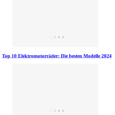
Top 10 Elektromotorräder: Die besten Modelle 2024