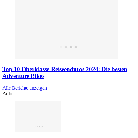
Top 10 Oberklasse-Reiseenduros 2024: Die besten
Adventure Bikes
Alle Berichte anzeigen
Autor