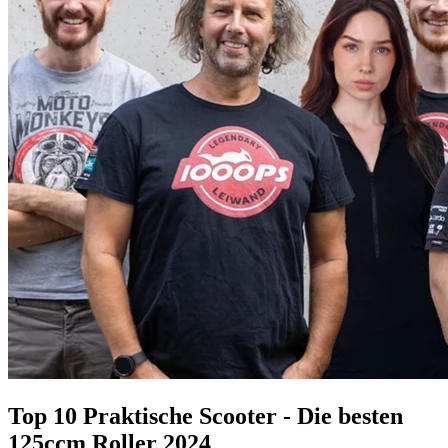
Top 10 Praktische Scooter - Die besten
125ccm Roller 2024