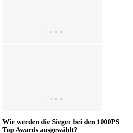
Wie werden die Sieger bei den 1000PS
Top Awards ausgewählt?