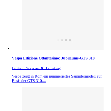
Vespa Edizione Ottantesimo: Jubiläums-GTS 310
Limitierte Vespa zum 80. Geburtstag
Vespa zeigt in Rom ein nummeriertes Sammlermodell auf
Basis der GTS 310....