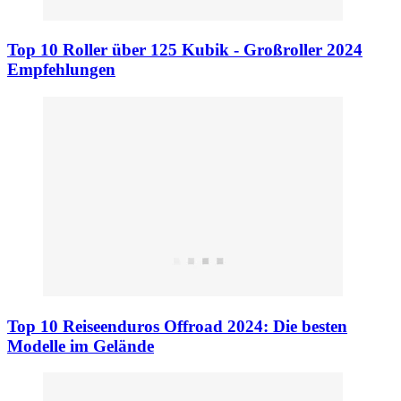
Top 10 Roller über 125 Kubik - Großroller 2024
Empfehlungen
Top 10 Reiseenduros Offroad 2024: Die besten
Modelle im Gelände