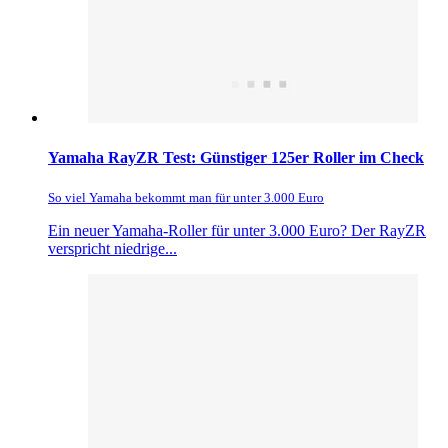
Yamaha RayZR Test: Günstiger 125er Roller im Check
So viel Yamaha bekommt man für unter 3.000 Euro
Ein neuer Yamaha-Roller für unter 3.000 Euro? Der RayZR
verspricht niedrige...