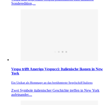
Sonderedition,...
Vespa trifft Amerigo Vespucci: Italienische Ikonen in New
York
Ein Unikat als Hommage an das berühmteste Segelschiff Italiens
Zwei Symbole italienischer Geschichte treffen in New York
aufeinander....