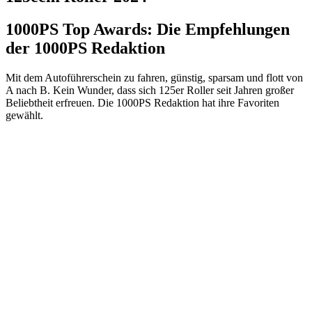
1000PS Top Awards: Die Empfehlungen
der 1000PS Redaktion
Mit dem Autoführerschein zu fahren, günstig, sparsam und flott von
A nach B. Kein Wunder, dass sich 125er Roller seit Jahren großer
Beliebtheit erfreuen. Die 1000PS Redaktion hat ihre Favoriten
gewählt.