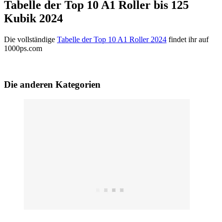
Tabelle der Top 10 A1 Roller bis 125
Kubik 2024
Die vollständige
Tabelle der Top 10 A1 Roller 2024
findet ihr auf
1000ps.com
Die anderen Kategorien