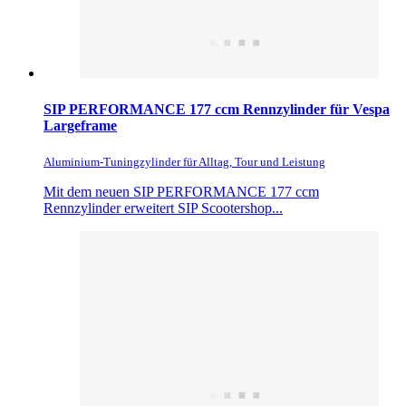
SIP PERFORMANCE 177 ccm Rennzylinder für Vespa
Largeframe
Aluminium-Tuningzylinder für Alltag, Tour und Leistung
Mit dem neuen SIP PERFORMANCE 177 ccm
Rennzylinder erweitert SIP Scootershop...