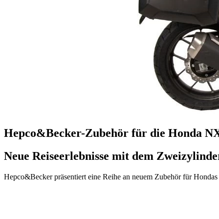
Hepco&Becker-Zubehör für die Honda N
Neue Reiseerlebnisse mit dem Zweizylinde
Hepco&Becker präsentiert eine Reihe an neuem Zubehör für Hondas N