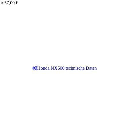
ar
57,00 €
Honda NX500 technische Daten