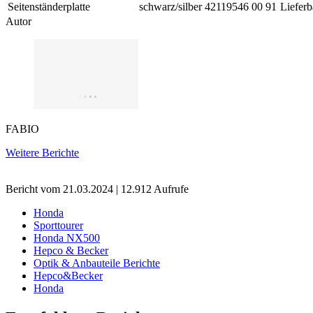
Seitenständerplatte
schwarz/silber
42119546 00 91
Lieferb
Autor
FABIO
Weitere Berichte
Bericht vom 21.03.2024 | 12.912 Aufrufe
Honda
Sporttourer
Honda NX500
Hepco & Becker
Optik & Anbauteile Berichte
Hepco&Becker
Honda