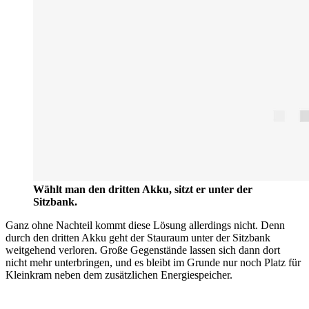
Wählt man den dritten Akku, sitzt er unter der
Sitzbank.
Ganz ohne Nachteil kommt diese Lösung allerdings nicht. Denn
durch den dritten Akku geht der Stauraum unter der Sitzbank
weitgehend verloren. Große Gegenstände lassen sich dann dort
nicht mehr unterbringen, und es bleibt im Grunde nur noch Platz für
Kleinkram neben dem zusätzlichen Energiespeicher.