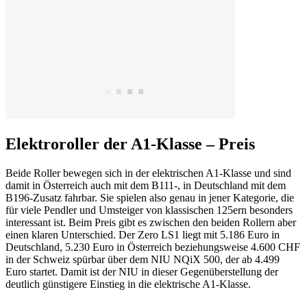
Elektroroller der A1-Klasse – Preis
Beide Roller bewegen sich in der elektrischen A1-Klasse und sind
damit in Österreich auch mit dem B111-, in Deutschland mit dem
B196-Zusatz fahrbar. Sie spielen also genau in jener Kategorie, die
für viele Pendler und Umsteiger von klassischen 125ern besonders
interessant ist. Beim Preis gibt es zwischen den beiden Rollern aber
einen klaren Unterschied. Der Zero LS1 liegt mit 5.186 Euro in
Deutschland, 5.230 Euro in Österreich beziehungsweise 4.600 CHF
in der Schweiz spürbar über dem NIU NQiX 500, der ab 4.499
Euro startet. Damit ist der NIU in dieser Gegenüberstellung der
deutlich günstigere Einstieg in die elektrische A1-Klasse.