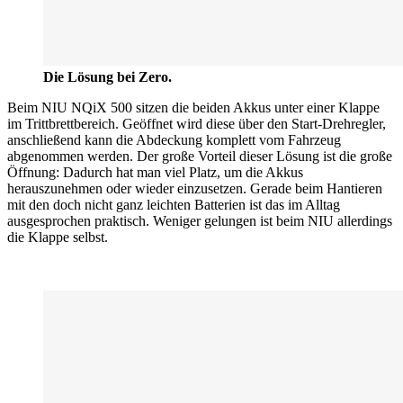
Die Lösung bei Zero.
Beim NIU NQiX 500 sitzen die beiden Akkus unter einer Klappe
im Trittbrettbereich. Geöffnet wird diese über den Start-Drehregler,
anschließend kann die Abdeckung komplett vom Fahrzeug
abgenommen werden. Der große Vorteil dieser Lösung ist die große
Öffnung: Dadurch hat man viel Platz, um die Akkus
herauszunehmen oder wieder einzusetzen. Gerade beim Hantieren
mit den doch nicht ganz leichten Batterien ist das im Alltag
ausgesprochen praktisch. Weniger gelungen ist beim NIU allerdings
die Klappe selbst.