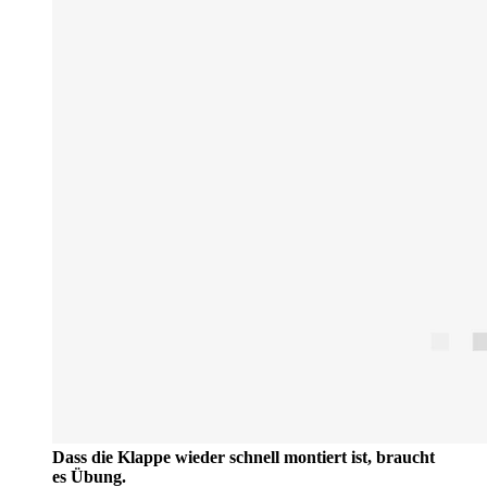
Dass die Klappe wieder schnell montiert ist, braucht
es Übung.