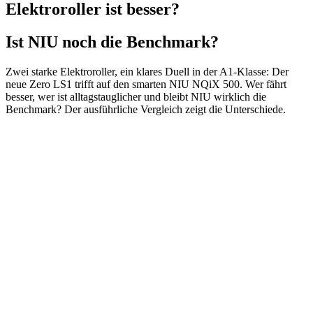
Elektroroller ist besser?
Ist NIU noch die Benchmark?
Zwei starke Elektroroller, ein klares Duell in der A1-Klasse: Der
neue Zero LS1 trifft auf den smarten NIU NQiX 500. Wer fährt
besser, wer ist alltagstauglicher und bleibt NIU wirklich die
Benchmark? Der ausführliche Vergleich zeigt die Unterschiede.