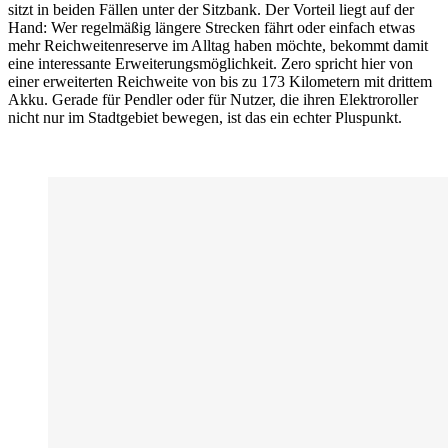
sitzt in beiden Fällen unter der Sitzbank. Der Vorteil liegt auf der
Hand: Wer regelmäßig längere Strecken fährt oder einfach etwas
mehr Reichweitenreserve im Alltag haben möchte, bekommt damit
eine interessante Erweiterungsmöglichkeit. Zero spricht hier von
einer erweiterten Reichweite von bis zu 173 Kilometern mit drittem
Akku. Gerade für Pendler oder für Nutzer, die ihren Elektroroller
nicht nur im Stadtgebiet bewegen, ist das ein echter Pluspunkt.