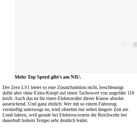
Mehr Top Speed gibt's am NIU.
Der Zero LS1 bietet so eine Zusatzfunktion nicht, beschleunigt
dafür aber ohne Extra-Knopf auf einen Tachowert von ungefähr 110
km/h. Auch das ist für einen Elektroroller dieser Klasse absolut
ausreichend. Und ganz ehrlich: Wer mit so einem Fahrzeug
vernünftig unterwegs ist, wird ohnehin nur selten längere Zeit am
Limit fahren, weil gerade bei Elektroscootern die Reichweite bei
dauerhaft hohem Tempo sehr deutlich leidet.