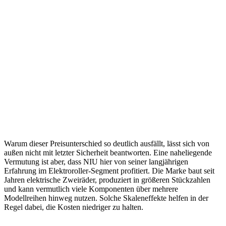
Warum dieser Preisunterschied so deutlich ausfällt, lässt sich von
außen nicht mit letzter Sicherheit beantworten. Eine naheliegende
Vermutung ist aber, dass NIU hier von seiner langjährigen
Erfahrung im Elektroroller-Segment profitiert. Die Marke baut seit
Jahren elektrische Zweiräder, produziert in größeren Stückzahlen
und kann vermutlich viele Komponenten über mehrere
Modellreihen hinweg nutzen. Solche Skaleneffekte helfen in der
Regel dabei, die Kosten niedriger zu halten.