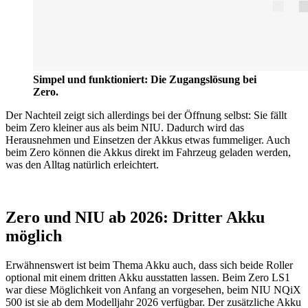
Simpel und funktioniert: Die Zugangslösung bei
Zero.
Der Nachteil zeigt sich allerdings bei der Öffnung selbst: Sie fällt
beim Zero kleiner aus als beim NIU. Dadurch wird das
Herausnehmen und Einsetzen der Akkus etwas fummeliger. Auch
beim Zero können die Akkus direkt im Fahrzeug geladen werden,
was den Alltag natürlich erleichtert.
Zero und NIU ab 2026: Dritter Akku
möglich
Erwähnenswert ist beim Thema Akku auch, dass sich beide Roller
optional mit einem dritten Akku ausstatten lassen. Beim Zero LS1
war diese Möglichkeit von Anfang an vorgesehen, beim NIU NQiX
500 ist sie ab dem Modelljahr 2026 verfügbar. Der zusätzliche Akku