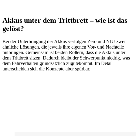
Akkus unter dem Trittbrett – wie ist das
gelöst?
Bei der Unterbringung der Akkus verfolgen Zero und NIU zwei
ähnliche Lösungen, die jeweils ihre eigenen Vor- und Nachteile
mitbringen. Gemeinsam ist beiden Rollern, dass die Akkus unter
dem Trittbrett sitzen. Dadurch bleibt der Schwerpunkt niedrig, was
dem Fahrverhalten grundsätzlich zugutekommt. Im Detail
unterscheiden sich die Konzepte aber spürbar.