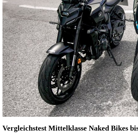
Vergleichstest Mittelklasse Naked Bikes bi