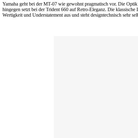
Yamaha geht bei der MT-07 wie gewohnt pragmatisch vor. Die Optik w
hingegen setzt bei der Trident 660 auf Retro-Eleganz. Die klassisch
Wertigkeit und Understatement aus und steht designtechnisch sehr sel