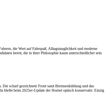
ahrern, die Wert auf Fahrspaß, Alltagstauglichkeit und moderne
en bereit, die in ihrer Philosophie kaum unterschiedlicher sein
. Die scharf gezeichnete Front samt Bremsenkühlung und das
 bleibt beim 2025er-Update der Hornet optisch konservativ. Einzig