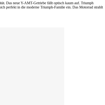
ität. Das neue Y-AMT-Getriebe fällt optisch kaum auf. Triumph
ich perfekt in die moderne Triumph-Familie ein. Das Motorrad strahlt