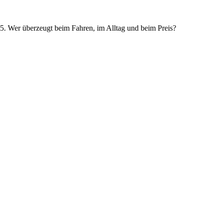
 Wer überzeugt beim Fahren, im Alltag und beim Preis?