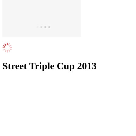
Street Triple Cup 2013