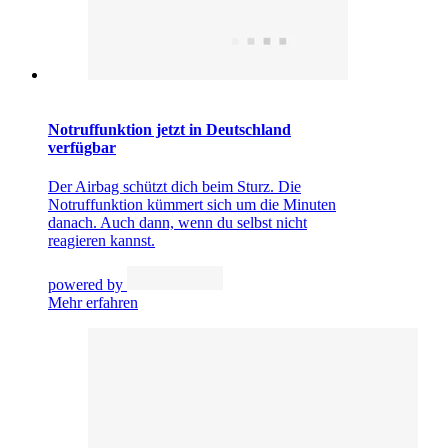
Notruffunktion jetzt in Deutschland
verfügbar
Der Airbag schützt dich beim Sturz. Die
Notruffunktion kümmert sich um die Minuten
danach. Auch dann, wenn du selbst nicht
reagieren kannst.
powered by
Mehr erfahren