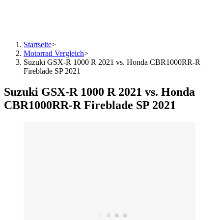
Startseite
>
Motorrad Vergleich
>
Suzuki GSX-R 1000 R 2021 vs. Honda CBR1000RR-R
Fireblade SP 2021
Suzuki GSX-R 1000 R 2021 vs. Honda
CBR1000RR-R Fireblade SP 2021