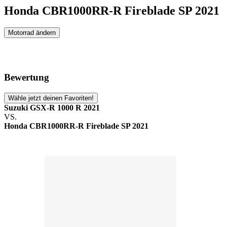
Honda CBR1000RR-R Fireblade SP 2021
Motorrad ändern
Bewertung
Wähle jetzt deinen Favoriten!
Suzuki GSX-R 1000 R 2021
VS.
Honda CBR1000RR-R Fireblade SP 2021