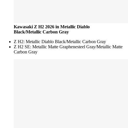
Kawasaki Z H2 2026 in Metallic Diablo
Black/Metallic Carbon Gray
Z H2: Metallic Diablo Black/Metallic Carbon Gray
Z H2 SE: Metallic Matte Graphenesteel Gray/Metallic Matte
Carbon Gray