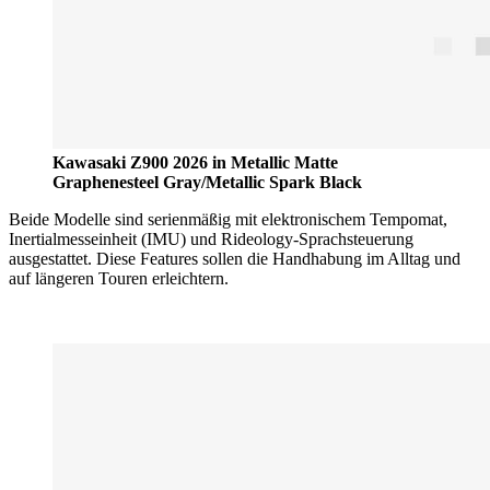
Kawasaki Z900 2026 in Metallic Matte
Graphenesteel Gray/Metallic Spark Black
Beide Modelle sind serienmäßig mit elektronischem Tempomat,
Inertialmesseinheit (IMU) und Rideology-Sprachsteuerung
ausgestattet. Diese Features sollen die Handhabung im Alltag und
auf längeren Touren erleichtern.