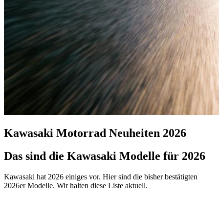
Kawasaki Motorrad Neuheiten 2026
Das sind die Kawasaki Modelle für 2026
Kawasaki hat 2026 einiges vor. Hier sind die bisher bestätigten
2026er Modelle. Wir halten diese Liste aktuell.