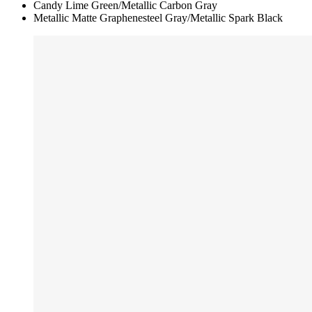
Candy Lime Green/Metallic Carbon Gray
Metallic Matte Graphenesteel Gray/Metallic Spark Black