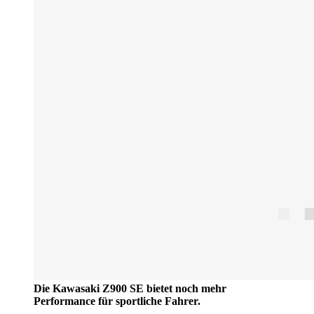
Die Kawasaki Z900 SE bietet noch mehr
Performance für sportliche Fahrer.