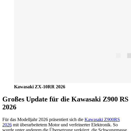
Kawasaki ZX-10RR 2026
Großes Update für die Kawasaki Z900 RS
2026
Für das Modelljahr 2026 präsentiert sich die
Kawasaki Z900RS
2026
mit überarbeitetem Motor und verfeinerter Elektronik. So
wurde unter anderem die Übersetzung verkürzt, die Schwungmasse