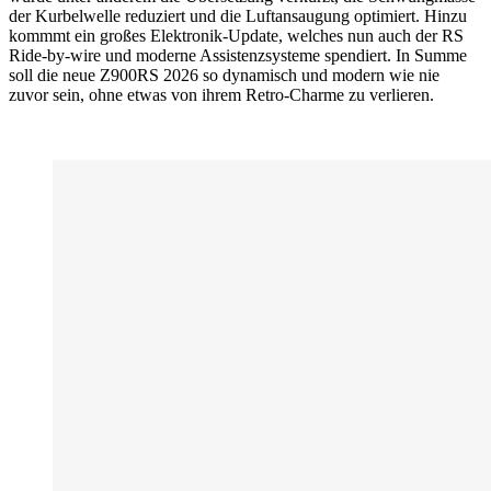
der Kurbelwelle reduziert und die Luftansaugung optimiert. Hinzu
kommmt ein großes Elektronik-Update, welches nun auch der RS
Ride-by-wire und moderne Assistenzsysteme spendiert. In Summe
soll die neue Z900RS 2026 so dynamisch und modern wie nie
zuvor sein, ohne etwas von ihrem Retro-Charme zu verlieren.