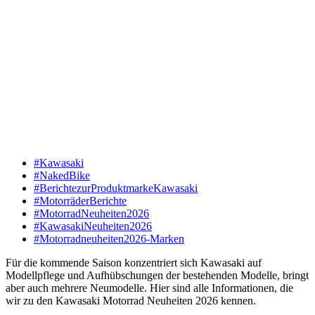
#Kawasaki
#NakedBike
#BerichtezurProduktmarkeKawasaki
#MotorräderBerichte
#MotorradNeuheiten2026
#KawasakiNeuheiten2026
#Motorradneuheiten2026-Marken
Für die kommende Saison konzentriert sich Kawasaki auf
Modellpflege und Aufhübschungen der bestehenden Modelle, bringt
aber auch mehrere Neumodelle. Hier sind alle Informationen, die
wir zu den Kawasaki Motorrad Neuheiten 2026 kennen.