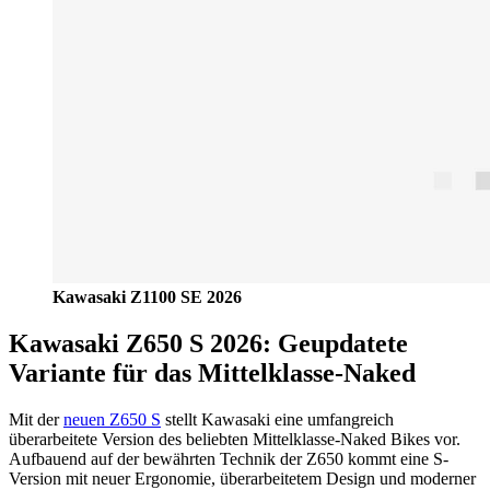
Kawasaki Z1100 SE 2026
Kawasaki Z650 S 2026: Geupdatete
Variante für das Mittelklasse-Naked
Mit der
neuen Z650 S
stellt Kawasaki eine umfangreich
überarbeitete Version des beliebten Mittelklasse-Naked Bikes vor.
Aufbauend auf der bewährten Technik der Z650 kommt eine S-
Version mit neuer Ergonomie, überarbeitetem Design und moderner