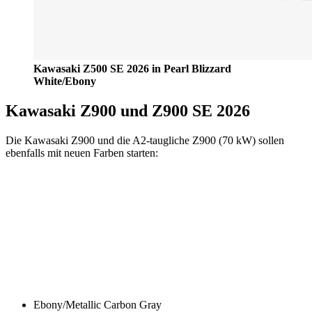
Kawasaki Z500 SE 2026 in Pearl Blizzard
White/Ebony
Kawasaki Z900 und Z900 SE 2026
Die Kawasaki Z900 und die A2-taugliche Z900 (70 kW) sollen
ebenfalls mit neuen Farben starten:
Ebony/Metallic Carbon Gray