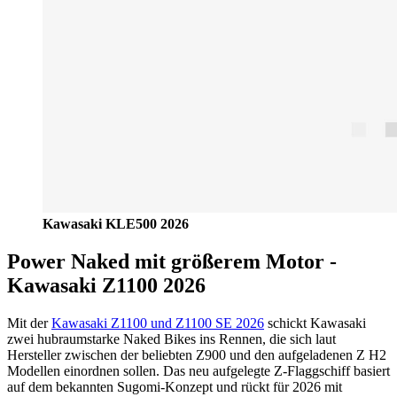
Kawasaki KLE500 2026
Power Naked mit größerem Motor -
Kawasaki Z1100 2026
Mit der
Kawasaki Z1100 und Z1100 SE 2026
schickt Kawasaki
zwei hubraumstarke Naked Bikes ins Rennen, die sich laut
Hersteller zwischen der beliebten Z900 und den aufgeladenen Z H2
Modellen einordnen sollen. Das neu aufgelegte Z-Flaggschiff basiert
auf dem bekannten Sugomi-Konzept und rückt für 2026 mit