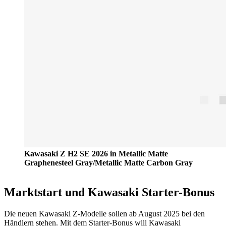
Kawasaki Z H2 SE 2026 in Metallic Matte
Graphenesteel Gray/Metallic Matte Carbon Gray
Marktstart und Kawasaki Starter-Bonus
Die neuen Kawasaki Z-Modelle sollen ab August 2025 bei den
Händlern stehen. Mit dem Starter-Bonus will Kawasaki