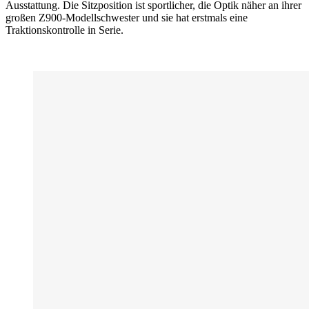
Ausstattung. Die Sitzposition ist sportlicher, die Optik näher an ihrer
großen Z900-Modellschwester und sie hat erstmals eine
Traktionskontrolle in Serie.