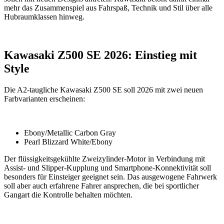
mehr das Zusammenspiel aus Fahrspaß, Technik und Stil über alle
Hubraumklassen hinweg.
Kawasaki Z500 SE 2026: Einstieg mit
Style
Die A2-taugliche Kawasaki Z500 SE soll 2026 mit zwei neuen
Farbvarianten erscheinen:
Ebony/Metallic Carbon Gray
Pearl Blizzard White/Ebony
Der flüssigkeitsgekühlte Zweizylinder-Motor in Verbindung mit
Assist- und Slipper-Kupplung und Smartphone-Konnektivität soll
besonders für Einsteiger geeignet sein. Das ausgewogene Fahrwerk
soll aber auch erfahrene Fahrer ansprechen, die bei sportlicher
Gangart die Kontrolle behalten möchten.