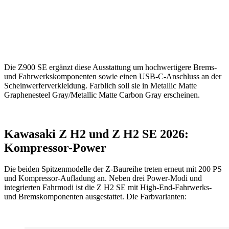
Die Z900 SE ergänzt diese Ausstattung um hochwertigere Brems-
und Fahrwerkskomponenten sowie einen USB-C-Anschluss an der
Scheinwerferverkleidung. Farblich soll sie in Metallic Matte
Graphenesteel Gray/Metallic Matte Carbon Gray erscheinen.
Kawasaki Z H2 und Z H2 SE 2026:
Kompressor-Power
Die beiden Spitzenmodelle der Z-Baureihe treten erneut mit 200 PS
und Kompressor-Aufladung an. Neben drei Power-Modi und
integrierten Fahrmodi ist die Z H2 SE mit High-End-Fahrwerks-
und Bremskomponenten ausgestattet. Die Farbvarianten: