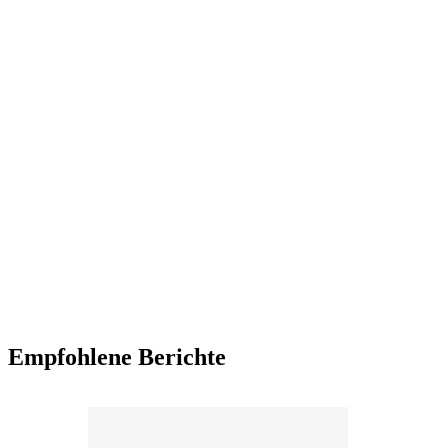
Empfohlene Berichte