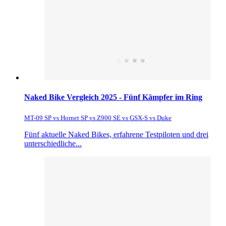
Naked Bike Vergleich 2025 - Fünf Kämpfer im Ring
MT-09 SP vs Hornet SP vs Z900 SE vs GSX-S vs Duke
Fünf aktuelle Naked Bikes, erfahrene Testpiloten und drei
unterschiedliche...