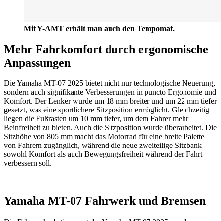
Mit Y-AMT erhält man auch den Tempomat.
Mehr Fahrkomfort durch ergonomische
Anpassungen
Die Yamaha MT-07 2025 bietet nicht nur technologische Neuerung,
sondern auch signifikante Verbesserungen in puncto Ergonomie und
Komfort. Der Lenker wurde um 18 mm breiter und um 22 mm tiefer
gesetzt, was eine sportlichere Sitzposition ermöglicht. Gleichzeitig
liegen die Fußrasten um 10 mm tiefer, um dem Fahrer mehr
Beinfreiheit zu bieten. Auch die Sitzposition wurde überarbeitet. Die
Sitzhöhe von 805 mm macht das Motorrad für eine breite Palette
von Fahrern zugänglich, während die neue zweiteilige Sitzbank
sowohl Komfort als auch Bewegungsfreiheit während der Fahrt
verbessern soll.
Yamaha MT-07 Fahrwerk und Bremsen