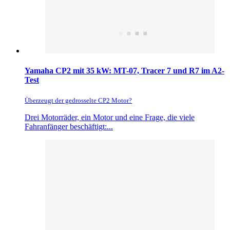
Yamaha CP2 mit 35 kW: MT-07, Tracer 7 und R7 im A2-
Test
Überzeugt der gedrosselte CP2 Motor?
Drei Motorräder, ein Motor und eine Frage, die viele
Fahranfänger beschäftigt:...