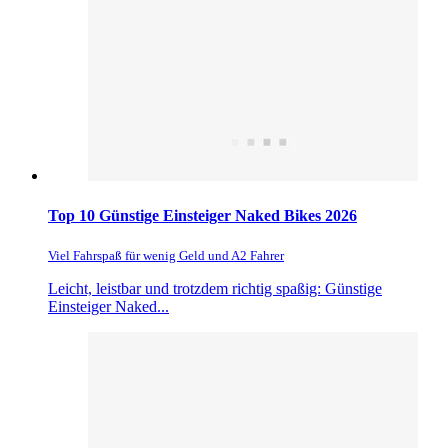
Top 10 Günstige Einsteiger Naked Bikes 2026
Viel Fahrspaß für wenig Geld und A2 Fahrer
Leicht, leistbar und trotzdem richtig spaßig: Günstige
Einsteiger Naked...