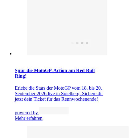
Spür die MotoGP-Action am Red Bull
Ring!
Erlebe die Stars der MotoGP vom 18. bis 20.
September 2026 live in Spielberg. Sichere dir
jetzt dein Ticket für das Rennwochenende!
powered by
Mehr erfahren