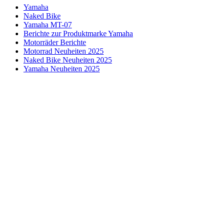
Yamaha
Naked Bike
Yamaha MT-07
Berichte zur Produktmarke Yamaha
Motorräder Berichte
Motorrad Neuheiten 2025
Naked Bike Neuheiten 2025
Yamaha Neuheiten 2025