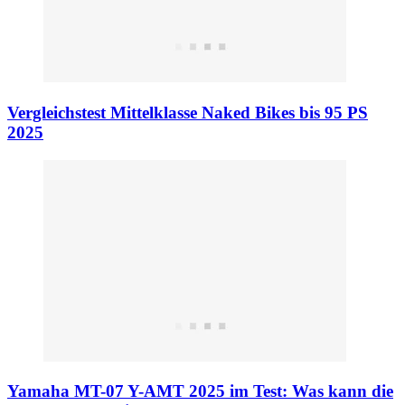
Vergleichstest Mittelklasse Naked Bikes bis 95 PS
2025
Yamaha MT-07 Y-AMT 2025 im Test: Was kann die