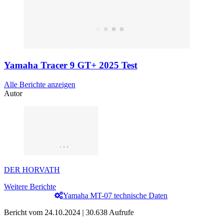
Yamaha Tracer 9 GT+ 2025 Test
Alle Berichte anzeigen
Autor
DER HORVATH
Weitere Berichte
Yamaha MT-07 technische Daten
Bericht vom 24.10.2024 | 30.638 Aufrufe