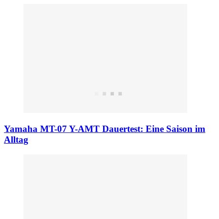
Yamaha MT-07 Y-AMT Dauertest: Eine Saison im
Alltag