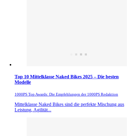
Top 10 Mittelklasse Naked Bikes 2025 – Die besten
Modelle
1000PS Top Awards: Die Empfehlungen der 1000PS Redaktion
Mittelklasse Naked Bikes sind die perfekte Mischung aus
Leistung, Agilität...