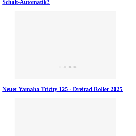
Schalt-Automatik?
Neuer Yamaha Tricity 125 - Dreirad Roller 2025