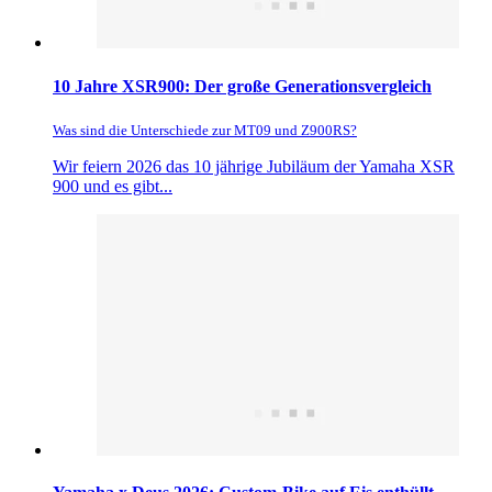
10 Jahre XSR900: Der große Generationsvergleich
Was sind die Unterschiede zur MT09 und Z900RS?
Wir feiern 2026 das 10 jährige Jubiläum der Yamaha XSR
900 und es gibt...