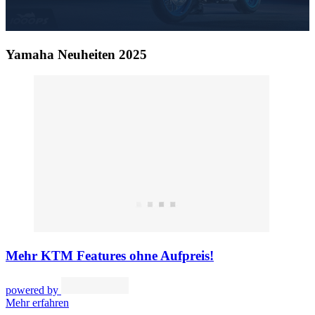
Yamaha Neuheiten 2025
Mehr KTM Features ohne Aufpreis!
powered by
Mehr erfahren