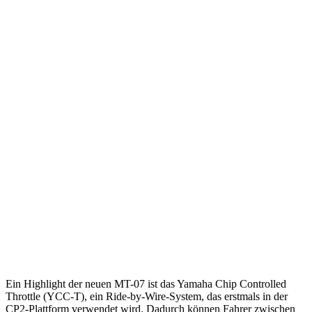
Ein Highlight der neuen MT-07 ist das Yamaha Chip Controlled
Throttle (YCC-T), ein Ride-by-Wire-System, das erstmals in der
CP2-Plattform verwendet wird. Dadurch können Fahrer zwischen