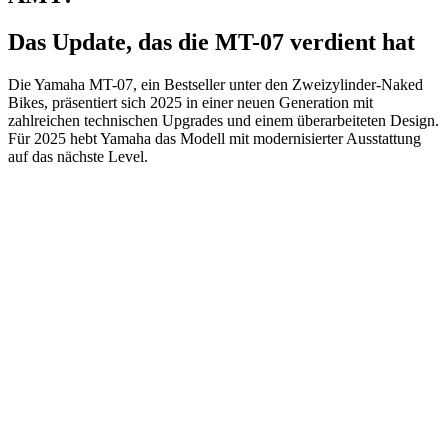
Das Update, das die MT-07 verdient hat
Die Yamaha MT-07, ein Bestseller unter den Zweizylinder-Naked
Bikes, präsentiert sich 2025 in einer neuen Generation mit
zahlreichen technischen Upgrades und einem überarbeiteten Design.
Für 2025 hebt Yamaha das Modell mit modernisierter Ausstattung
auf das nächste Level.