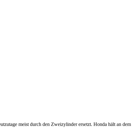
eutzutage meist durch den Zweizylinder ersetzt. Honda hält an dem