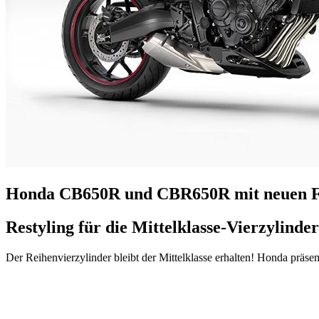
Honda CB650R und CBR650R mit neuen F
Restyling für die Mittelklasse-Vierzylinder
Der Reihenvierzylinder bleibt der Mittelklasse erhalten! Honda präs