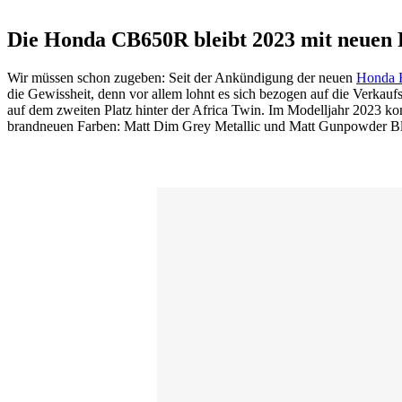
Die Honda CB650R bleibt 2023 mit neue
Wir müssen schon zugeben: Seit der Ankündigung der neuen
Honda 
die Gewissheit, denn vor allem lohnt es sich bezogen auf die Verka
auf dem zweiten Platz hinter der Africa Twin. Im Modelljahr 2023 
brandneuen Farben: Matt Dim Grey Metallic und Matt Gunpowder Bl