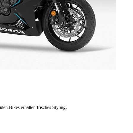
en Bikes erhalten frisches Styling.