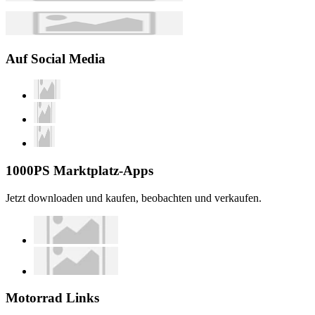
Auf Social Media
1000PS Marktplatz-Apps
Jetzt downloaden und kaufen, beobachten und verkaufen.
Motorrad Links