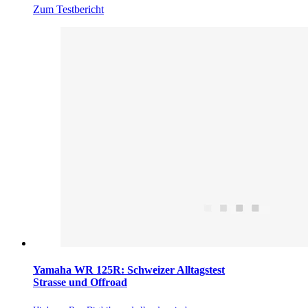
Zum Testbericht
Yamaha WR 125R: Schweizer Alltagstest
Strasse und Offroad