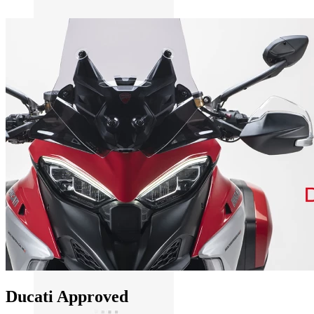
Ducati Approved