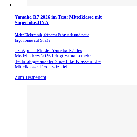
Yamaha R7 2026 im Test: Mittelklasse mit
Superbike-DNA
Mehr Elektronik, feineres Fahrwerk und neue
Ergonomie auf Straße
17. Apr —
Mit der Yamaha R7 des
Modelljahres 2026 bringt Yamaha mehr
Technologie aus der Superbike-Klasse in die
Mittelklasse. Doch wie viel...
Zum Testbericht