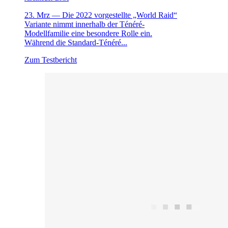
23. Mrz —
Die 2022 vorgestellte „World Raid“
Variante nimmt innerhalb der Ténéré-
Modellfamilie eine besondere Rolle ein.
Während die Standard-Ténéré...
Zum Testbericht