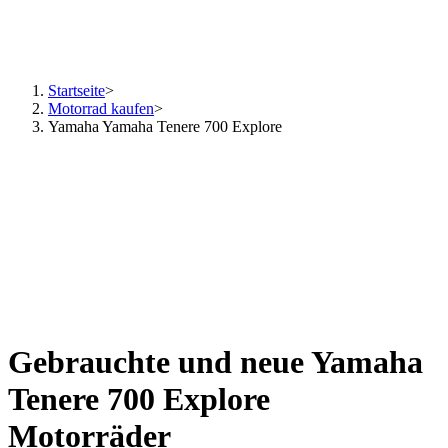
Startseite
>
Motorrad kaufen
>
Yamaha Yamaha Tenere 700 Explore
Gebrauchte und neue Yamaha
Tenere 700 Explore
Motorräder