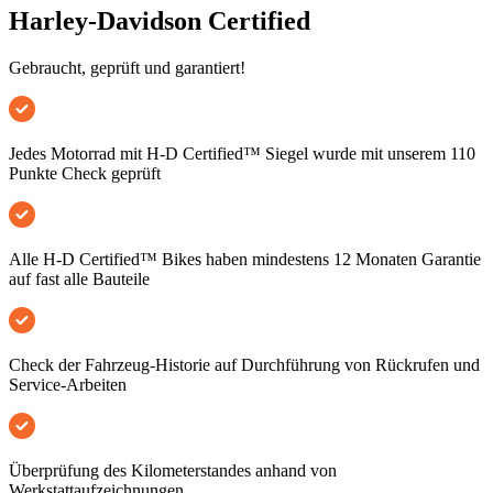
Harley-Davidson Certified
Gebraucht, geprüft und garantiert!
Jedes Motorrad mit H-D Certified™ Siegel wurde mit unserem 110
Punkte Check geprüft
Alle H-D Certified™ Bikes haben mindestens 12 Monaten Garantie
auf fast alle Bauteile
Check der Fahrzeug-Historie auf Durchführung von Rückrufen und
Service-Arbeiten
Überprüfung des Kilometerstandes anhand von
Werkstattaufzeichnungen