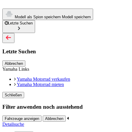
Modell als Spion speichern
Modell speichern
Letzte Suchen
Letzte Suchen
Abbrechen
Yamaha Links
Yamaha Motorrad verkaufen
Yamaha Motorrad mieten
Schließen
Filter anwenden noch ausstehend
Fahrzeuge anzeigen
Abbrechen
Detailsuche