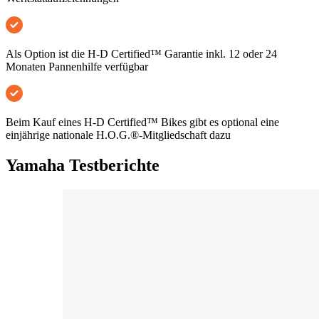
Als Option ist die H-D Certified™ Garantie inkl. 12 oder 24
Monaten Pannenhilfe verfügbar
Beim Kauf eines H-D Certified™ Bikes gibt es optional eine
einjährige nationale H.O.G.®-Mitgliedschaft dazu
Yamaha Testberichte