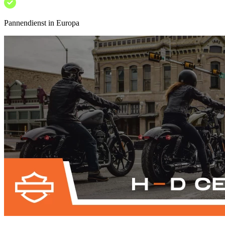
Pannendienst in Europa