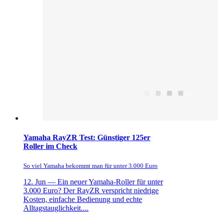
Yamaha RayZR Test: Günstiger 125er
Roller im Check
So viel Yamaha bekommt man für unter 3.000 Euro
12. Jun —
Ein neuer Yamaha-Roller für unter
3.000 Euro? Der RayZR verspricht niedrige
Kosten, einfache Bedienung und echte
Alltagstauglichkeit....