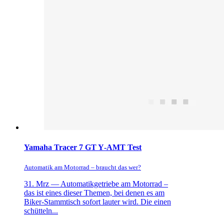
Yamaha Tracer 7 GT Y‑AMT Test
Automatik am Motorrad – braucht das wer?
31. Mrz —
Automatikgetriebe am Motorrad –
das ist eines dieser Themen, bei denen es am
Biker-Stammtisch sofort lauter wird. Die einen
schütteln...