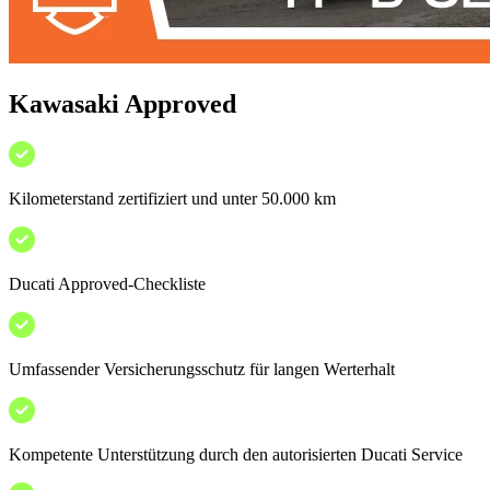
Kawasaki Approved
Kilometerstand zertifiziert und unter 50.000 km
Ducati Approved-Checkliste
Umfassender Versicherungsschutz für langen Werterhalt
Kompetente Unterstützung durch den autorisierten Ducati Service