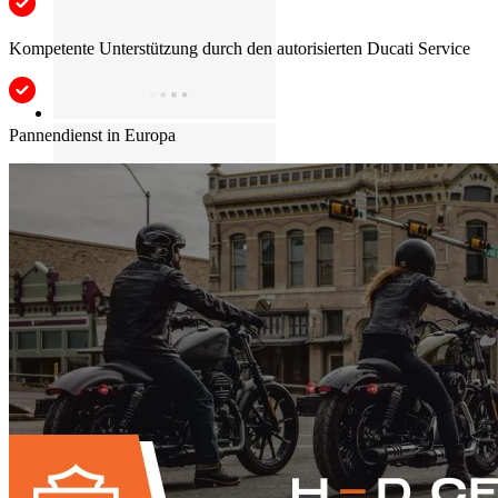
Kompetente Unterstützung durch den autorisierten Ducati Service
Pannendienst in Europa