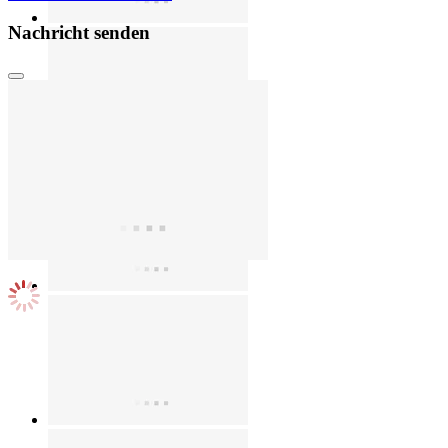
Nachricht senden