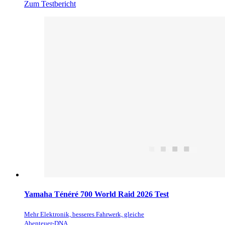
Zum Testbericht
Yamaha Ténéré 700 World Raid 2026 Test
Mehr Elektronik, besseres Fahrwerk, gleiche
Abenteuer-DNA