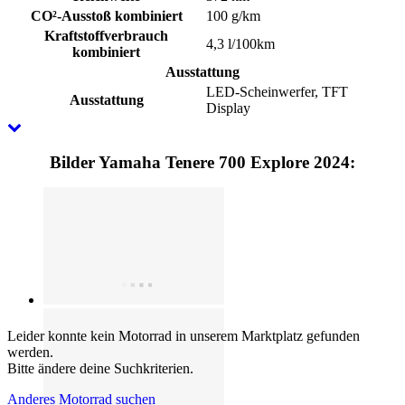
CO²-Ausstoß kombiniert
100 g/km
Kraftstoffverbrauch
4,3 l/100km
kombiniert
Ausstattung
LED-Scheinwerfer, TFT
Ausstattung
Display
Bilder Yamaha Tenere 700 Explore 2024:
Leider konnte kein Motorrad in unserem Marktplatz gefunden
werden.
Bitte ändere deine Suchkriterien.
Anderes Motorrad suchen