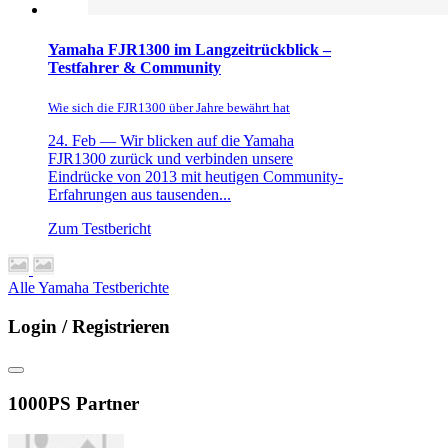
Yamaha FJR1300 im Langzeitrückblick –
Testfahrer & Community
Wie sich die FJR1300 über Jahre bewährt hat
24. Feb —
Wir blicken auf die Yamaha
FJR1300 zurück und verbinden unsere
Eindrücke von 2013 mit heutigen Community-
Erfahrungen aus tausenden...
Zum Testbericht
Alle Yamaha Testberichte
Login / Registrieren
1000PS Partner