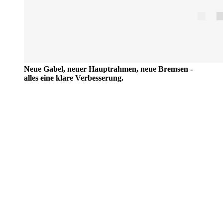
Neue Gabel, neuer Hauptrahmen, neue Bremsen -
alles eine klare Verbesserung.