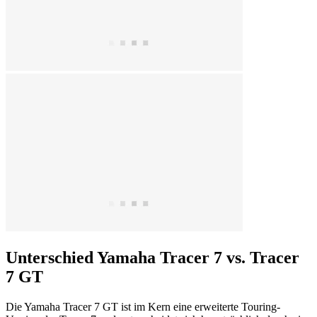
Unterschied Yamaha Tracer 7 vs. Tracer
7 GT
Die Yamaha Tracer 7 GT ist im Kern eine erweiterte Touring-