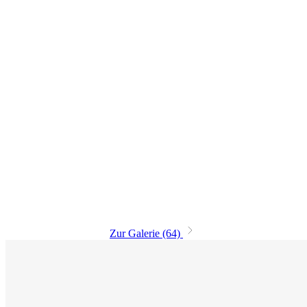
Zur Galerie (64)