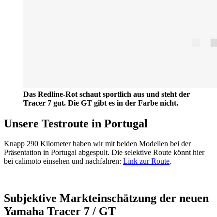
Das Redline-Rot schaut sportlich aus und steht der
Tracer 7 gut. Die GT gibt es in der Farbe nicht.
Unsere Testroute in Portugal
Knapp 290 Kilometer haben wir mit beiden Modellen bei der
Präsentation in Portugal abgespult. Die selektive Route könnt hier
bei calimoto einsehen und nachfahren:
Link zur Route
.
Subjektive Markteinschätzung der neuen
Yamaha Tracer 7 / GT