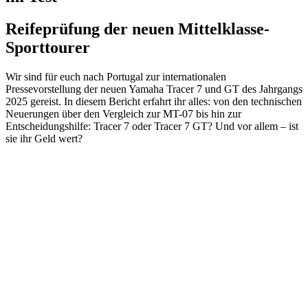
Reifeprüfung der neuen Mittelklasse-
Sporttourer
Wir sind für euch nach Portugal zur internationalen
Pressevorstellung der neuen Yamaha Tracer 7 und GT des Jahrgangs
2025 gereist. In diesem Bericht erfahrt ihr alles: von den technischen
Neuerungen über den Vergleich zur MT-07 bis hin zur
Entscheidungshilfe: Tracer 7 oder Tracer 7 GT? Und vor allem – ist
sie ihr Geld wert?