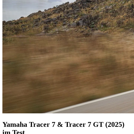
Yamaha Tracer 7 & Tracer 7 GT (2025)
im Test