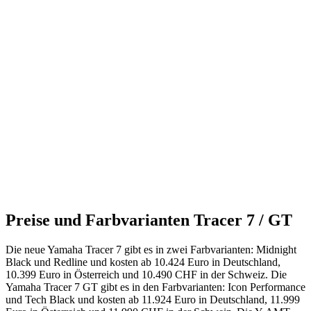
Preise und Farbvarianten Tracer 7 / GT
Die neue Yamaha Tracer 7 gibt es in zwei Farbvarianten: Midnight
Black und Redline und kosten ab 10.424 Euro in Deutschland,
10.399 Euro in Österreich und 10.490 CHF in der Schweiz. Die
Yamaha Tracer 7 GT gibt es in den Farbvarianten: Icon Performance
und Tech Black und kosten ab 11.924 Euro in Deutschland, 11.999