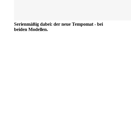
Serienmäßig dabei: der neue Tempomat - bei
beiden Modellen.