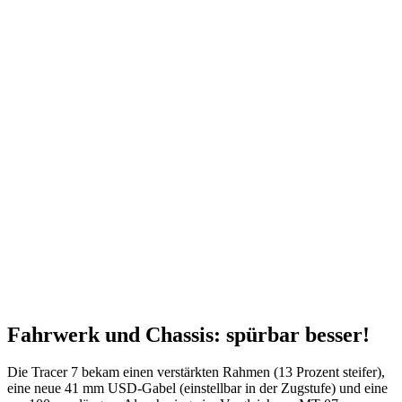
Fahrwerk und Chassis: spürbar besser!
Die Tracer 7 bekam einen verstärkten Rahmen (13 Prozent steifer),
eine neue 41 mm USD-Gabel (einstellbar in der Zugstufe) und eine