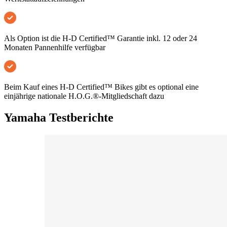
Als Option ist die H-D Certified™ Garantie inkl. 12 oder 24
Monaten Pannenhilfe verfügbar
Beim Kauf eines H-D Certified™ Bikes gibt es optional eine
einjährige nationale H.O.G.®-Mitgliedschaft dazu
Yamaha Testberichte