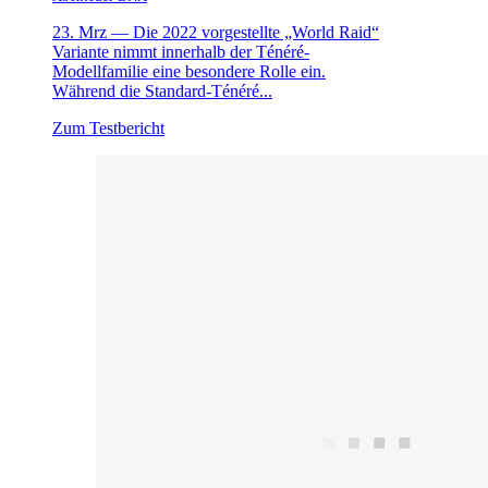
23. Mrz —
Die 2022 vorgestellte „World Raid“
Variante nimmt innerhalb der Ténéré-
Modellfamilie eine besondere Rolle ein.
Während die Standard-Ténéré...
Zum Testbericht