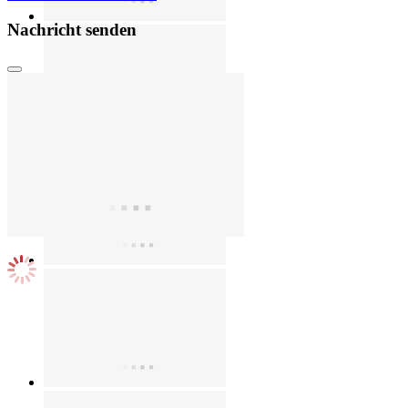
Nachricht senden