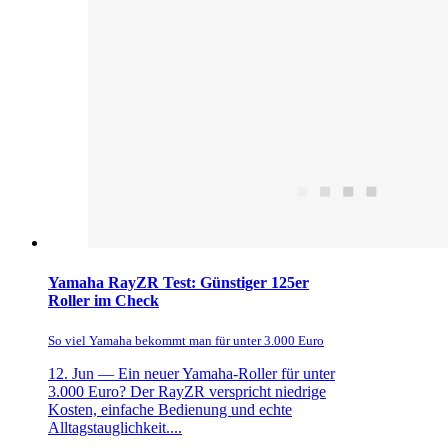
Yamaha RayZR Test: Günstiger 125er
Roller im Check
So viel Yamaha bekommt man für unter 3.000 Euro
12. Jun —
Ein neuer Yamaha-Roller für unter
3.000 Euro? Der RayZR verspricht niedrige
Kosten, einfache Bedienung und echte
Alltagstauglichkeit....