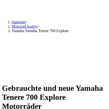
Startseite
>
Motorrad kaufen
>
Yamaha Yamaha Tenere 700 Explore
Gebrauchte und neue Yamaha
Tenere 700 Explore
Motorräder