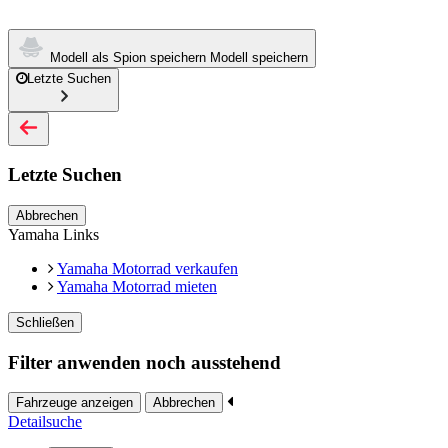
Modell als Spion speichern
Modell speichern
Letzte Suchen
Letzte Suchen
Abbrechen
Yamaha Links
Yamaha Motorrad verkaufen
Yamaha Motorrad mieten
Schließen
Filter anwenden noch ausstehend
Fahrzeuge anzeigen
Abbrechen
Detailsuche