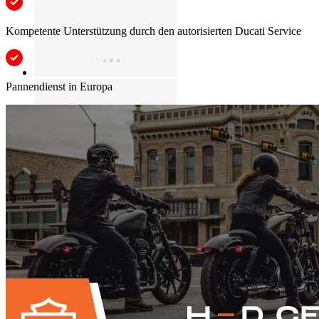
Kompetente Unterstützung durch den autorisierten Ducati Service
Pannendienst in Europa