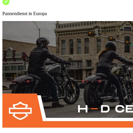
Pannendienst in Europa