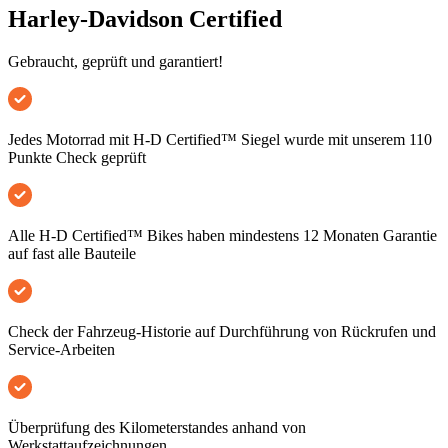
Harley-Davidson Certified
Gebraucht, geprüft und garantiert!
Jedes Motorrad mit H-D Certified™ Siegel wurde mit unserem 110
Punkte Check geprüft
Alle H-D Certified™ Bikes haben mindestens 12 Monaten Garantie
auf fast alle Bauteile
Check der Fahrzeug-Historie auf Durchführung von Rückrufen und
Service-Arbeiten
Überprüfung des Kilometerstandes anhand von
Werkstattaufzeichnungen