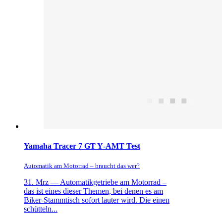
Yamaha Tracer 7 GT Y‑AMT Test
Automatik am Motorrad – braucht das wer?
31. Mrz —
Automatikgetriebe am Motorrad –
das ist eines dieser Themen, bei denen es am
Biker-Stammtisch sofort lauter wird. Die einen
schütteln...