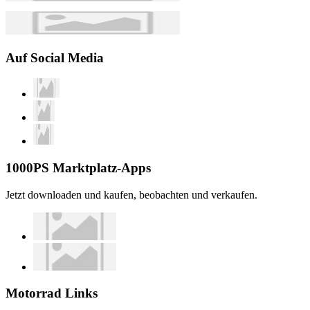
Auf Social Media
1000PS Marktplatz-Apps
Jetzt downloaden und kaufen, beobachten und verkaufen.
Motorrad Links