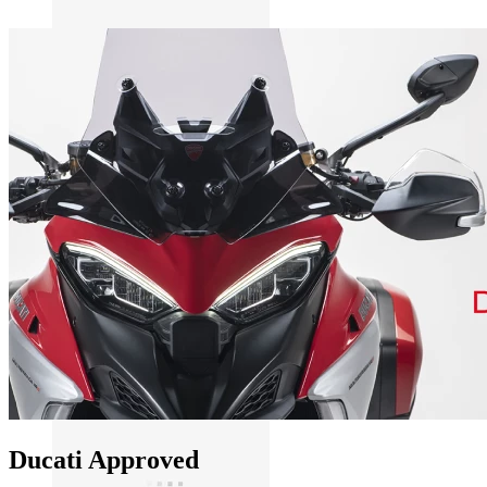
Ducati Approved