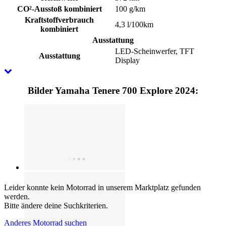
CO²-Ausstoß kombiniert
100 g/km
Kraftstoffverbrauch
4,3 l/100km
kombiniert
Ausstattung
LED-Scheinwerfer, TFT
Ausstattung
Display
Bilder Yamaha Tenere 700 Explore 2024:
Leider konnte kein Motorrad in unserem Marktplatz gefunden
werden.
Bitte ändere deine Suchkriterien.
Anderes Motorrad suchen