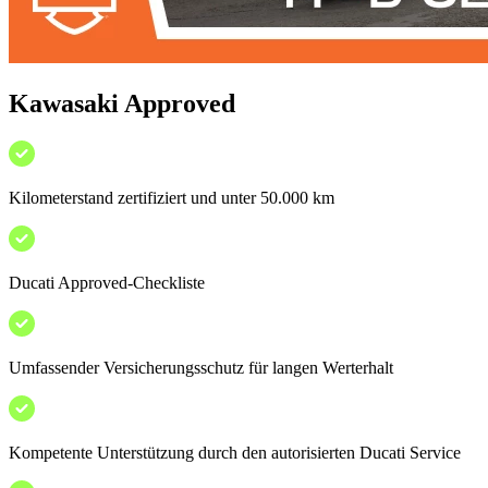
Kawasaki Approved
Kilometerstand zertifiziert und unter 50.000 km
Ducati Approved-Checkliste
Umfassender Versicherungsschutz für langen Werterhalt
Kompetente Unterstützung durch den autorisierten Ducati Service