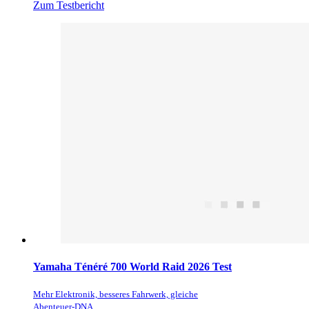
Zum Testbericht
Yamaha Ténéré 700 World Raid 2026 Test
Mehr Elektronik, besseres Fahrwerk, gleiche
Abenteuer-DNA