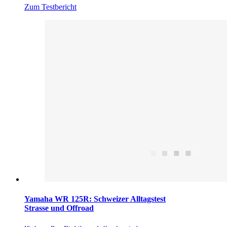
Zum Testbericht
Yamaha WR 125R: Schweizer Alltagstest
Strasse und Offroad