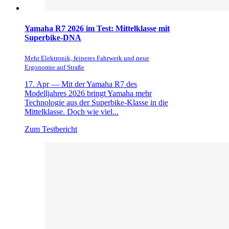
Yamaha R7 2026 im Test: Mittelklasse mit
Superbike-DNA
Mehr Elektronik, feineres Fahrwerk und neue
Ergonomie auf Straße
17. Apr —
Mit der Yamaha R7 des
Modelljahres 2026 bringt Yamaha mehr
Technologie aus der Superbike-Klasse in die
Mittelklasse. Doch wie viel...
Zum Testbericht