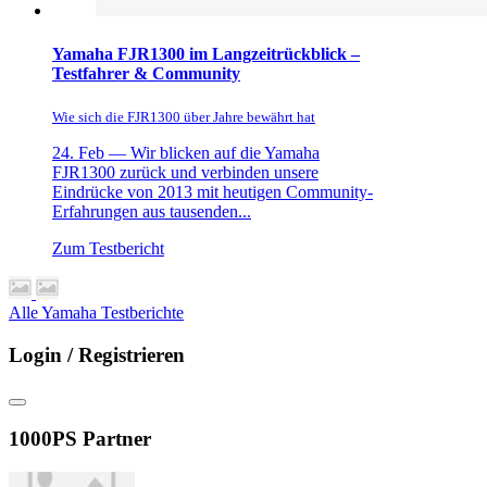
Yamaha FJR1300 im Langzeitrückblick –
Testfahrer & Community
Wie sich die FJR1300 über Jahre bewährt hat
24. Feb —
Wir blicken auf die Yamaha
FJR1300 zurück und verbinden unsere
Eindrücke von 2013 mit heutigen Community-
Erfahrungen aus tausenden...
Zum Testbericht
Alle Yamaha Testberichte
Login / Registrieren
1000PS Partner