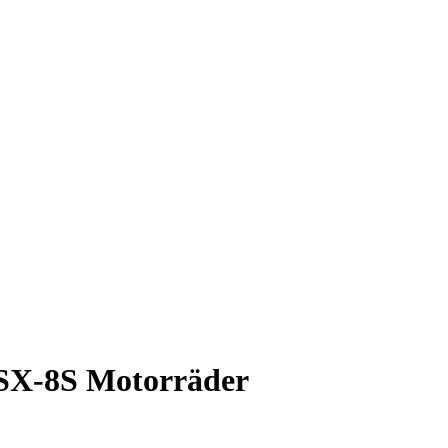
SX-8S Motorräder