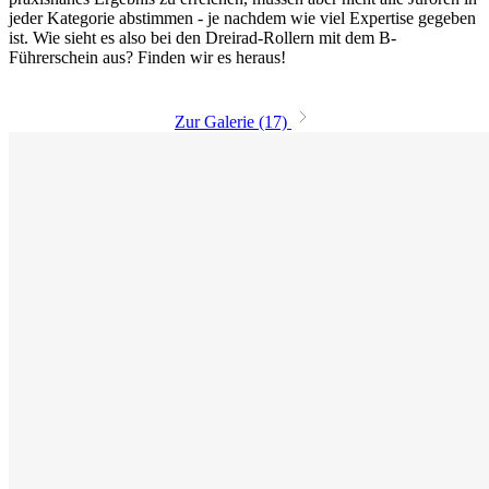
jeder Kategorie abstimmen - je nachdem wie viel Expertise gegeben
ist. Wie sieht es also bei den Dreirad-Rollern mit dem B-
Führerschein aus? Finden wir es heraus!
Zur Galerie (17)