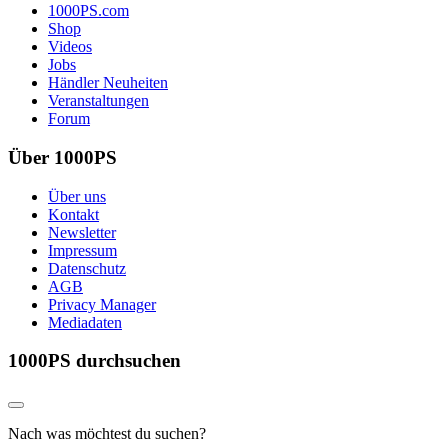
1000PS.com
Shop
Videos
Jobs
Händler Neuheiten
Veranstaltungen
Forum
Über 1000PS
Über uns
Kontakt
Newsletter
Impressum
Datenschutz
AGB
Privacy Manager
Mediadaten
1000PS durchsuchen
Nach was möchtest du suchen?