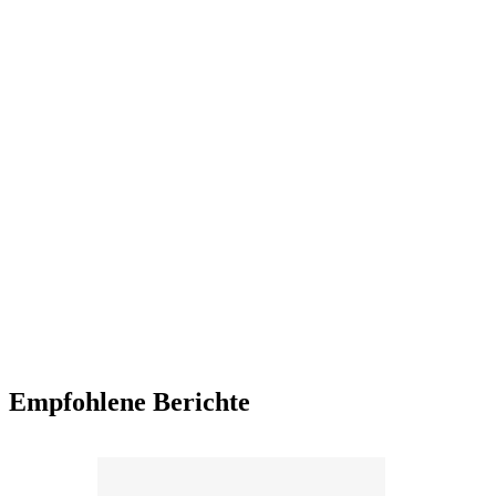
Empfohlene Berichte