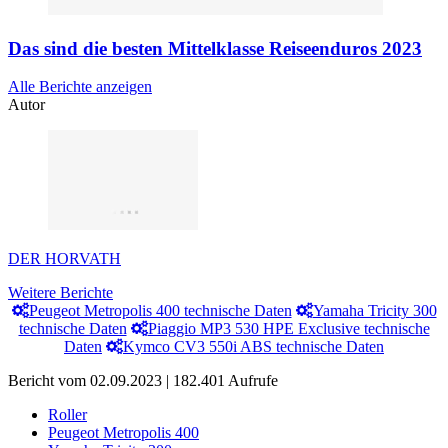
Das sind die besten Mittelklasse Reiseenduros 2023
Alle Berichte anzeigen
Autor
DER HORVATH
Weitere Berichte
Peugeot Metropolis 400 technische Daten
Yamaha Tricity 300
technische Daten
Piaggio MP3 530 HPE Exclusive technische
Daten
Kymco CV3 550i ABS technische Daten
Bericht vom 02.09.2023 | 182.401 Aufrufe
Roller
Peugeot Metropolis 400