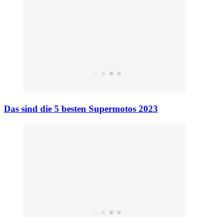
Das sind die 5 besten Supermotos 2023