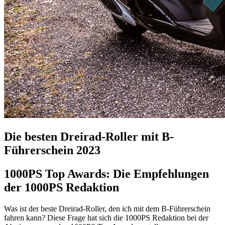
Die besten Dreirad-Roller mit B-
Führerschein 2023
1000PS Top Awards: Die Empfehlungen
der 1000PS Redaktion
Was ist der beste Dreirad-Roller, den ich mit dem B-Führerschein
fahren kann? Diese Frage hat sich die 1000PS Redaktion bei der