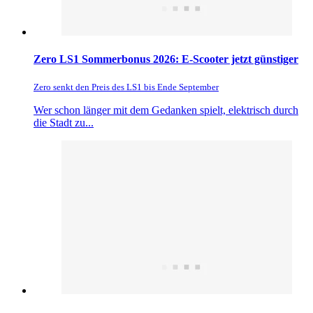
Zero LS1 Sommerbonus 2026: E-Scooter jetzt günstiger
Zero senkt den Preis des LS1 bis Ende September
Wer schon länger mit dem Gedanken spielt, elektrisch durch
die Stadt zu...