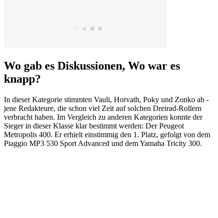
Wo gab es Diskussionen, Wo war es
knapp?
In dieser Kategorie stimmten Vauli, Horvath, Poky und Zonko ab -
jene Redakteure, die schon viel Zeit auf solchen Dreirad-Rollern
verbracht haben. Im Vergleich zu anderen Kategorien konnte der
Sieger in dieser Klasse klar bestimmt werden: Der Peugeot
Metropolis 400. Er erhielt einstimmig den 1. Platz, gefolgt von dem
Piaggio MP3 530 Sport Advanced und dem Yamaha Tricity 300.