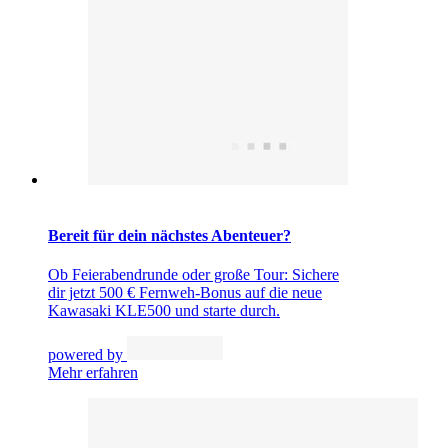
Bereit für dein nächstes Abenteuer?
Ob Feierabendrunde oder große Tour: Sichere
dir jetzt 500 € Fernweh-Bonus auf die neue
Kawasaki KLE500 und starte durch.
powered by
Mehr erfahren