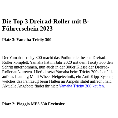
Die Top 3 Dreirad-Roller mit B-
Führerschein 2023
Platz 3: Yamaha Tricity 300
Der Yamaha Tricity 300 macht das Podium der besten Dreirad-
Roller komplett. Yamaha hat im Jahr 2020 mit dem Tricity 300 den
Schritt unternommen, nun auch in der 300er Klasse der Dreirad-
Roller aufzutreten. Hierbei setzt Yamaha beim Tricity 300 ebenfalls
auf das Leaning Multi Wheel-Neigetechnik, ein Anti-Kipp-System,
welches das Fahrzeug beim Halten an Ampeln stabil aufrecht hält.
Aktuelle Angebote findet ihr hier:
Yamaha Tricity 300 kaufen
.
Platz 2: Piaggio MP3 530 Exclusive