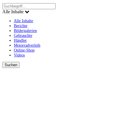
Alle Inhalte
Alle Inhalte
Berichte
Bildergalerien
Gebrauchte
Händler
Motorradverleih
Online-Shop
Videos
Suchen