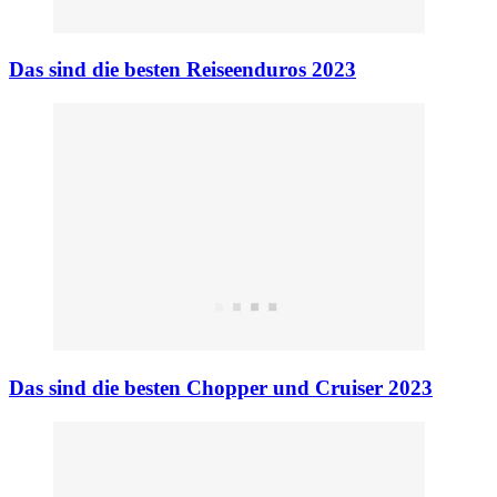
Das sind die besten Reiseenduros 2023
Das sind die besten Chopper und Cruiser 2023