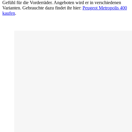
Gefühl für die Vorderräder. Angeboten wird er in verschiedenen
Varianten. Gebrauchte dazu findet ihr hier:
Peugeot Metropolis 400
kaufen
.