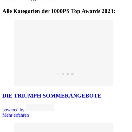
Alle Kategorien der 1000PS Top Awards 2023:
DIE TRIUMPH SOMMERANGEBOTE
powered by
Mehr erfahren