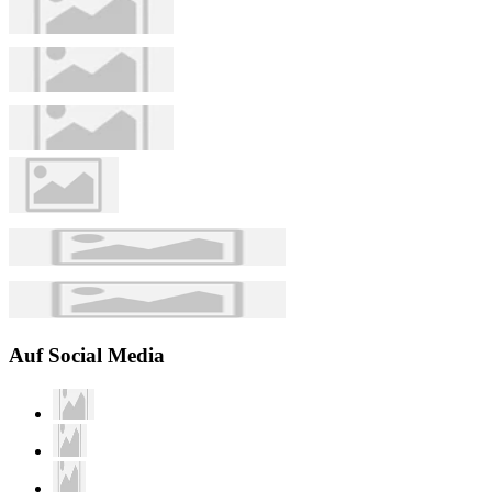
Auf Social Media