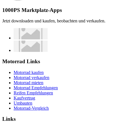
1000PS Marktplatz-Apps
Jetzt downloaden und kaufen, beobachten und verkaufen.
Motorrad Links
Motorrad kaufen
Motorrad verkaufen
Motorrad mieten
Motorrad Empfehlungen
Reifen Empfehlungen
Kaufvertrag
Umbauten
Motorrad-Vergleich
Links