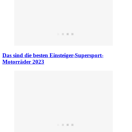
Das sind die besten Einsteiger-Supersport-
Motorräder 2023