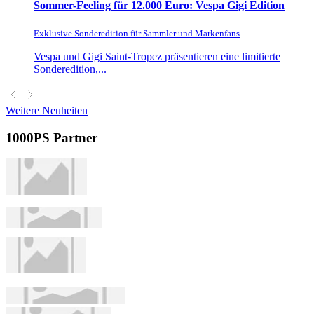
Sommer-Feeling für 12.000 Euro: Vespa Gigi Edition
Exklusive Sonderedition für Sammler und Markenfans
Vespa und Gigi Saint-Tropez präsentieren eine limitierte
Sonderedition,...
Weitere Neuheiten
1000PS Partner