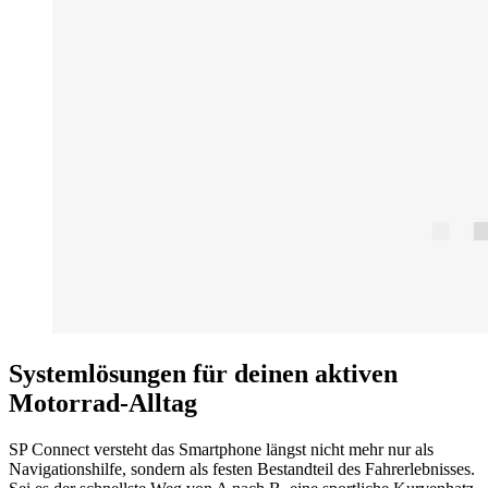
Systemlösungen für deinen aktiven
Motorrad-Alltag
SP Connect versteht das Smartphone längst nicht mehr nur als
Navigationshilfe, sondern als festen Bestandteil des Fahrerlebnisses.