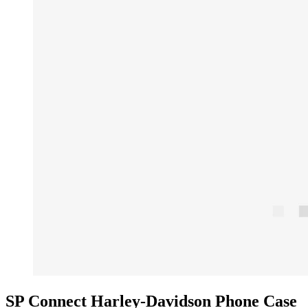
SP Connect Harley-Davidson Phone Case