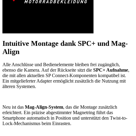
Intuitive Montage dank SPC+ und Mag-
Align
Alle Anschlüsse und Bedienelemente bleiben frei zugänglich,
ebenso die Kamera. Auf der Rückseite sitzt die
SPC+ Aufnahme
,
die mit allen aktuellen SP Connect-Komponenten kompatibel ist.
Ein mitgelieferter Adapter ermöglicht zusätzlich die Nutzung mit
älteren Systemen.
Neu ist das
Mag-Align-System
, das die Montage zusätzlich
erleichtert. Ein präzise abgestimmter Magnetring führt das
Smartphone automatisch in Position und unterstützt den Twist-to-
Lock-Mechanismus beim Einrasten.