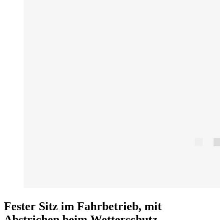
Fester Sitz im Fahrbetrieb, mit
Abstrichen beim Wetterschutz