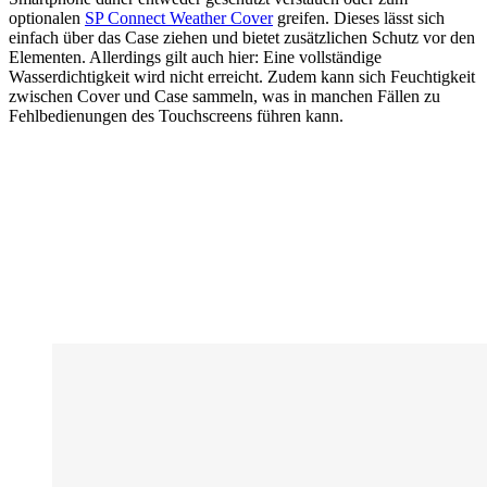
optionalen
SP Connect Weather Cover
greifen. Dieses lässt sich
einfach über das Case ziehen und bietet zusätzlichen Schutz vor den
Elementen. Allerdings gilt auch hier: Eine vollständige
Wasserdichtigkeit wird nicht erreicht. Zudem kann sich Feuchtigkeit
zwischen Cover und Case sammeln, was in manchen Fällen zu
Fehlbedienungen des Touchscreens führen kann.