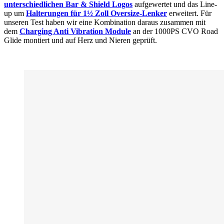
unterschiedlichen Bar & Shield Logos
aufgewertet und das Line-
up um
Halterungen für 1½ Zoll Oversize-Lenker
erweitert. Für
unseren Test haben wir eine Kombination daraus zusammen mit
dem
Charging Anti Vibration Module
an der 1000PS CVO Road
Glide montiert und auf Herz und Nieren geprüft.