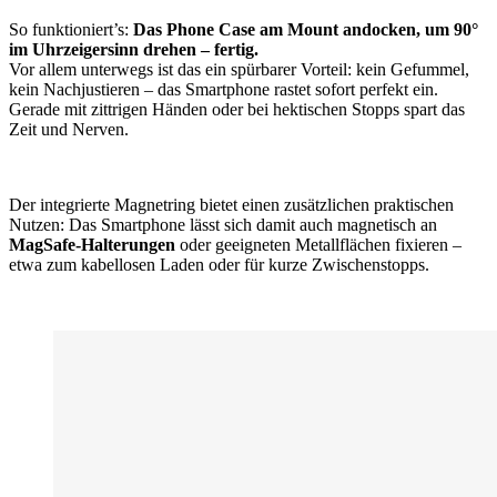
So funktioniert’s:
Das Phone Case am Mount andocken, um 90°
im Uhrzeigersinn drehen – fertig.
Vor allem unterwegs ist das ein spürbarer Vorteil: kein Gefummel,
kein Nachjustieren – das Smartphone rastet sofort perfekt ein.
Gerade mit zittrigen Händen oder bei hektischen Stopps spart das
Zeit und Nerven.
Der integrierte Magnetring bietet einen zusätzlichen praktischen
Nutzen: Das Smartphone lässt sich damit auch magnetisch an
MagSafe-Halterungen
oder geeigneten Metallflächen fixieren –
etwa zum kabellosen Laden oder für kurze Zwischenstopps.