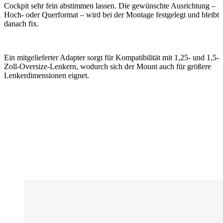
Cockpit sehr fein abstimmen lassen. Die gewünschte Ausrichtung –
Hoch- oder Querformat – wird bei der Montage festgelegt und bleibt
danach fix.
Ein mitgelieferter Adapter sorgt für Kompatibilität mit 1,25- und 1,5-
Zoll-Oversize-Lenkern, wodurch sich der Mount auch für größere
Lenkerdimensionen eignet.