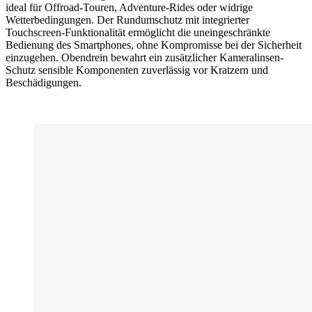
ideal für Offroad-Touren, Adventure-Rides oder widrige
Wetterbedingungen. Der Rundumschutz mit integrierter
Touchscreen-Funktionalität ermöglicht die uneingeschränkte
Bedienung des Smartphones, ohne Kompromisse bei der Sicherheit
einzugehen. Obendrein bewahrt ein zusätzlicher Kameralinsen-
Schutz sensible Komponenten zuverlässig vor Kratzern und
Beschädigungen.