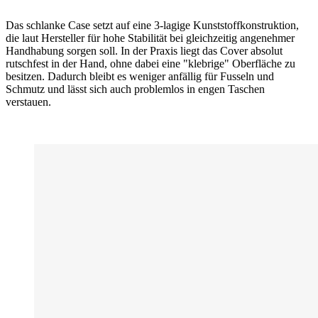
Das schlanke Case setzt auf eine 3-lagige Kunststoffkonstruktion,
die laut Hersteller für hohe Stabilität bei gleichzeitig angenehmer
Handhabung sorgen soll. In der Praxis liegt das Cover absolut
rutschfest in der Hand, ohne dabei eine "klebrige" Oberfläche zu
besitzen. Dadurch bleibt es weniger anfällig für Fusseln und
Schmutz und lässt sich auch problemlos in engen Taschen
verstauen.