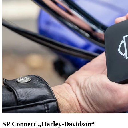
SP Connect „Harley-Davidson“