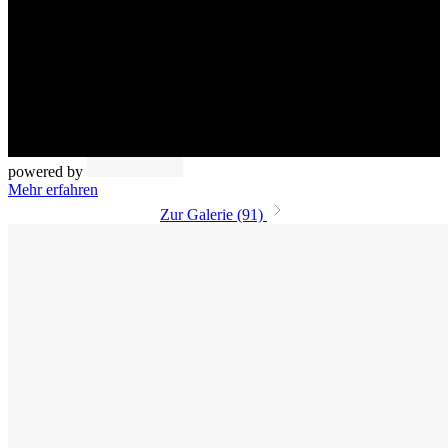
powered by
Mehr erfahren
Zur Galerie (91)