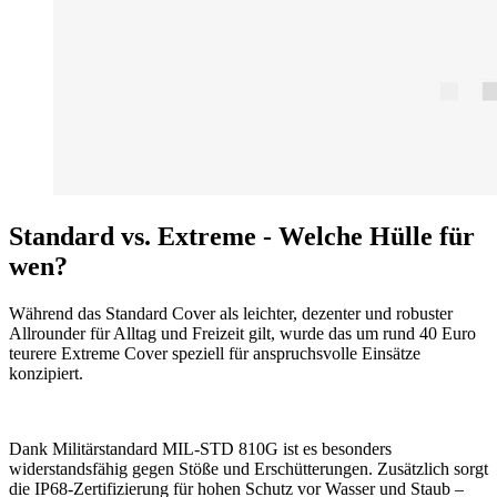
Standard vs. Extreme - Welche Hülle für
wen?
Während das Standard Cover als leichter, dezenter und robuster
Allrounder für Alltag und Freizeit gilt, wurde das um rund 40 Euro
teurere Extreme Cover speziell für anspruchsvolle Einsätze
konzipiert.
Dank Militärstandard MIL-STD 810G ist es besonders
widerstandsfähig gegen Stöße und Erschütterungen. Zusätzlich sorgt
die IP68-Zertifizierung für hohen Schutz vor Wasser und Staub –