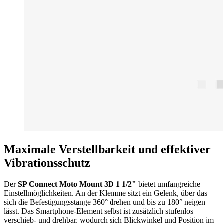
Maximale Verstellbarkeit und effektiver
Vibrationsschutz
Der
SP Connect Moto Mount 3D 1 1/2"
bietet umfangreiche
Einstellmöglichkeiten. An der Klemme sitzt ein Gelenk, über das
sich die Befestigungsstange 360° drehen und bis zu 180° neigen
lässt. Das Smartphone-Element selbst ist zusätzlich stufenlos
verschieb- und drehbar, wodurch sich Blickwinkel und Position im