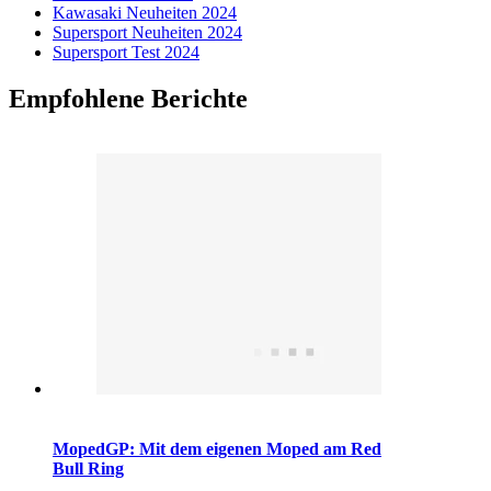
Kawasaki Neuheiten 2024
Supersport Neuheiten 2024
Supersport Test 2024
Empfohlene Berichte
MopedGP: Mit dem eigenen Moped am Red
Bull Ring