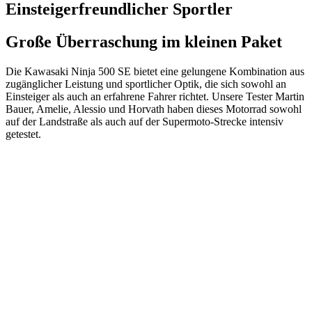
Einsteigerfreundlicher Sportler
Große Überraschung im kleinen Paket
Die Kawasaki Ninja 500 SE bietet eine gelungene Kombination aus
zugänglicher Leistung und sportlicher Optik, die sich sowohl an
Einsteiger als auch an erfahrene Fahrer richtet. Unsere Tester Martin
Bauer, Amelie, Alessio und Horvath haben dieses Motorrad sowohl
auf der Landstraße als auch auf der Supermoto-Strecke intensiv
getestet.