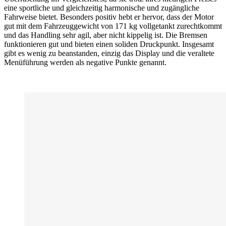
eine sportliche und gleichzeitig harmonische und zugängliche
Fahrweise bietet. Besonders positiv hebt er hervor, dass der Motor
gut mit dem Fahrzeuggewicht von 171 kg vollgetankt zurechtkommt
und das Handling sehr agil, aber nicht kippelig ist. Die Bremsen
funktionieren gut und bieten einen soliden Druckpunkt. Insgesamt
gibt es wenig zu beanstanden, einzig das Display und die veraltete
Menüführung werden als negative Punkte genannt.