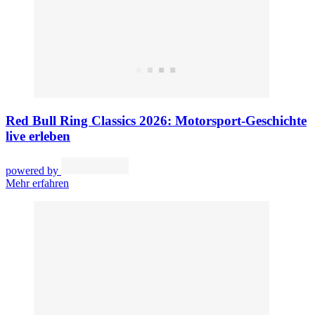
Red Bull Ring Classics 2026: Motorsport-Geschichte
live erleben
powered by
Mehr erfahren