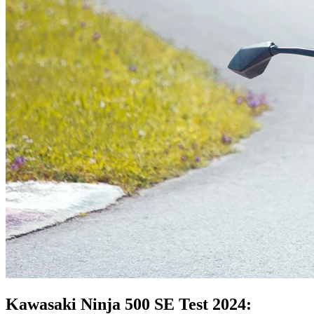
Kawasaki Ninja 500 SE Test 2024: