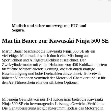
Modisch und sicher unterwegs mit HJC und
Segura.
Martin Bauer zur Kawasaki Ninja 500 SE
Martin Bauer beschreibt die Kawasaki Ninja 500 SE als ein
vielseitiges Motorrad, das sich durch eine Mischung aus
Sportlichkeit und Alltagstauglichkeit auszeichnet. Der
Zweizylindermotor mit einem Hubraum von 450 Kubikzentimetern
bietet eine beeindruckende Leistung, die sich durch kräftige
Beschleunigung und hohe Drehzahlen auszeichnet. Trotz etwas
höherer Vibrationen vermittelt der Motor viel Charakter und ist für
den A2-Führerschein eine der stärksten Optionen.
Mit einem Gewicht von nur 171 Kilogramm bietet die Kawasaki
Ninja 500 SE ein hervorragendes Leistungs-Gewichts-Verhältnis.
Die Gangübersetzung ist gut abgestimmt, sodass das Motorrad in