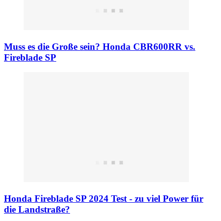
Muss es die Große sein? Honda CBR600RR vs.
Fireblade SP
Honda Fireblade SP 2024 Test - zu viel Power für
die Landstraße?