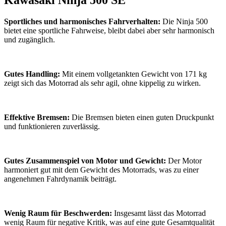
Kawasaki Ninja 500 SE
Sportliches und harmonisches Fahrverhalten:
Die Ninja 500
bietet eine sportliche Fahrweise, bleibt dabei aber sehr harmonisch
und zugänglich.
Gutes Handling:
Mit einem vollgetankten Gewicht von 171 kg
zeigt sich das Motorrad als sehr agil, ohne kippelig zu wirken.
Effektive Bremsen:
Die Bremsen bieten einen guten Druckpunkt
und funktionieren zuverlässig.
Gutes Zusammenspiel von Motor und Gewicht:
Der Motor
harmoniert gut mit dem Gewicht des Motorrads, was zu einer
angenehmen Fahrdynamik beiträgt.
Wenig Raum für Beschwerden:
Insgesamt lässt das Motorrad
wenig Raum für negative Kritik, was auf eine gute Gesamtqualität