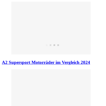
A2 Supersport Motorräder im Vergleich 2024