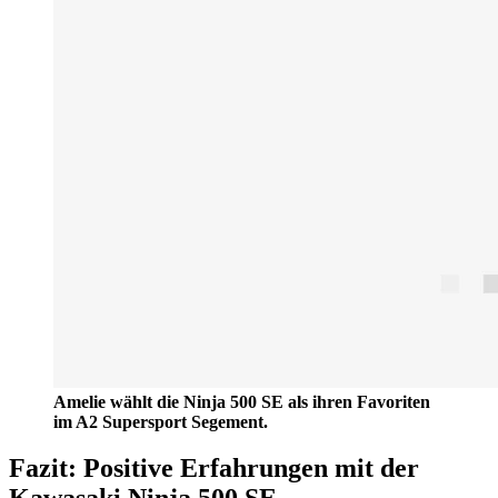
Amelie wählt die Ninja 500 SE als ihren Favoriten
im A2 Supersport Segement.
Fazit: Positive Erfahrungen mit der