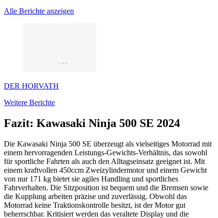
Alle Berichte anzeigen
DER HORVATH
Weitere Berichte
Fazit: Kawasaki Ninja 500 SE 2024
Die Kawasaki Ninja 500 SE überzeugt als vielseitiges Motorrad mit
einem hervorragenden Leistungs-Gewichts-Verhältnis, das sowohl
für sportliche Fahrten als auch den Alltagseinsatz geeignet ist. Mit
einem kraftvollen 450ccm Zweizylindermotor und einem Gewicht
von nur 171 kg bietet sie agiles Handling und sportliches
Fahrverhalten. Die Sitzposition ist bequem und die Bremsen sowie
die Kupplung arbeiten präzise und zuverlässig. Obwohl das
Motorrad keine Traktionskontrolle besitzt, ist der Motor gut
beherrschbar. Kritisiert werden das veraltete Display und die