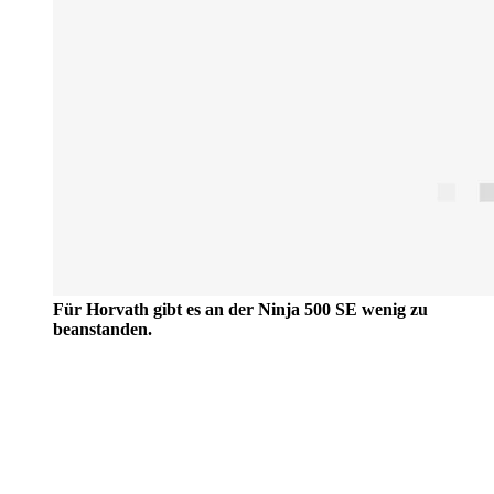
Für Horvath gibt es an der Ninja 500 SE wenig zu
beanstanden.