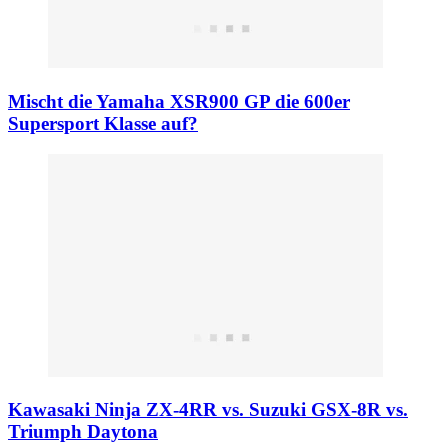
Mischt die Yamaha XSR900 GP die 600er
Supersport Klasse auf?
Kawasaki Ninja ZX-4RR vs. Suzuki GSX-8R vs.
Triumph Daytona