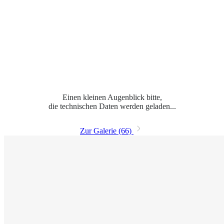
Einen kleinen Augenblick bitte,
die technischen Daten werden geladen...
Zur Galerie (66)