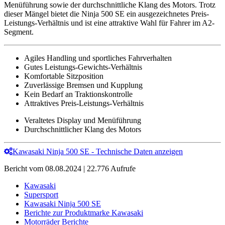
Menüführung sowie der durchschnittliche Klang des Motors. Trotz
dieser Mängel bietet die Ninja 500 SE ein ausgezeichnetes Preis-
Leistungs-Verhältnis und ist eine attraktive Wahl für Fahrer im A2-
Segment.
Agiles Handling und sportliches Fahrverhalten
Gutes Leistungs-Gewichts-Verhältnis
Komfortable Sitzposition
Zuverlässige Bremsen und Kupplung
Kein Bedarf an Traktionskontrolle
Attraktives Preis-Leistungs-Verhältnis
Veraltetes Display und Menüführung
Durchschnittlicher Klang des Motors
Kawasaki Ninja 500 SE - Technische Daten anzeigen
Bericht vom 08.08.2024 | 22.776 Aufrufe
Kawasaki
Supersport
Kawasaki Ninja 500 SE
Berichte zur Produktmarke Kawasaki
Motorräder Berichte