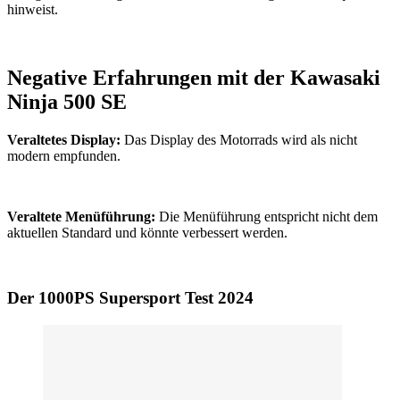
hinweist.
Negative Erfahrungen mit der Kawasaki
Ninja 500 SE
Veraltetes Display:
Das Display des Motorrads wird als nicht
modern empfunden.
Veraltete Menüführung:
Die Menüführung entspricht nicht dem
aktuellen Standard und könnte verbessert werden.
Der 1000PS Supersport Test 2024