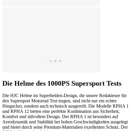
Die Helme des 1000PS Supersport Tests
Die HJC Helme im Superhelden-Design, die unsere Redakteure für
den Supersport Motorrad Test trugen, sind nicht nur ein echter
Hingucker, sondern auch technisch ausgereift. Die Modelle RPHA 1
und RPHA 12 bieten eine perfekte Kombination aus Sicherheit,
Komfort und stilvollem Design. Der RPHA 1 ist besonders auf
Aerodynamik und Stabilität bei hohen Geschwindigkeiten ausgelegt
und bietet durch seine Premium-Materialien exzellenten Schutz. Der