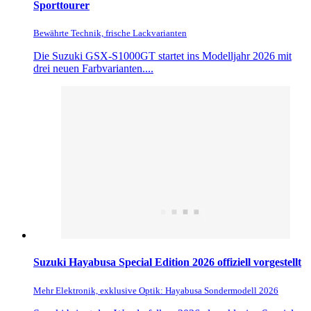
Sporttourer
Bewährte Technik, frische Lackvarianten
Die Suzuki GSX-S1000GT startet ins Modelljahr 2026 mit
drei neuen Farbvarianten....
Suzuki Hayabusa Special Edition 2026 offiziell vorgestellt
Mehr Elektronik, exklusive Optik: Hayabusa Sondermodell 2026