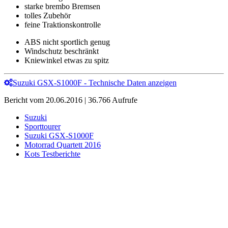
starke brembo Bremsen
tolles Zubehör
feine Traktionskontrolle
ABS nicht sportlich genug
Windschutz beschränkt
Kniewinkel etwas zu spitz
Suzuki GSX-S1000F - Technische Daten anzeigen
Bericht vom 20.06.2016 | 36.766 Aufrufe
Suzuki
Sporttourer
Suzuki GSX-S1000F
Motorrad Quartett 2016
Kots Testberichte