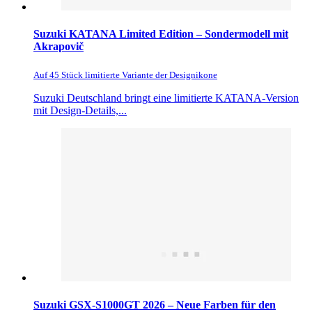
Suzuki KATANA Limited Edition – Sondermodell mit
Akrapovič
Auf 45 Stück limitierte Variante der Designikone
Suzuki Deutschland bringt eine limitierte KATANA-Version
mit Design-Details,...
Suzuki GSX-S1000GT 2026 – Neue Farben für den