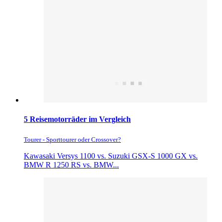
5 Reisemotorräder im Vergleich
Tourer - Sporttourer oder Crossover?
Kawasaki Versys 1100 vs. Suzuki GSX-S 1000 GX vs.
BMW R 1250 RS vs. BMW...