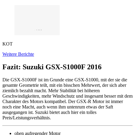
KOT
Weitere Berichte
Fazit: Suzuki GSX-S1000F 2016
Die GSX-S1000F ist im Grunde eine GSX-S1000, mit der sie die
gesamte Geometrie teilt, mit ein bisschen Mehrwert, der sich aber
ziemlich bezahlt macht. Mehr Stabilität bei höheren
Geschwindigkeiten, mehr Windschutz und insgesamt besser mit dem
Charakter des Motors kompatibel. Der GSX-R Motor ist immer
noch eine Macht, auch wenn ihm untenrum etwas der Saft
ausgegangen ist. Suzuki bietet auch hier ein tolles
Preis/Leistungsverhältnis.
oben aufregender Motor