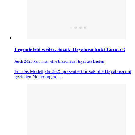
Legende lebt weiter: Suzuki Hayabusa trotzt Euro 5+!
Auch 2025 kann man eine brandneue Hayabusa kaufen
Für das Modelljahr 2025 präsentiert Suzuki die Hayabusa mit
gezielten Neuerungen,...