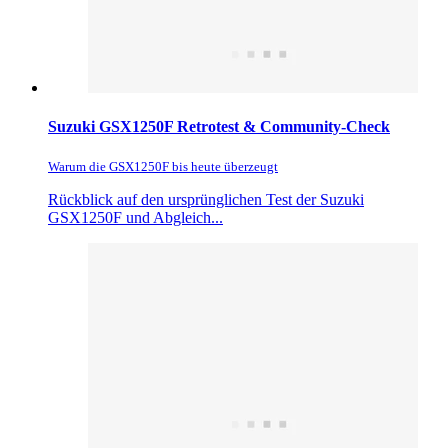
Suzuki GSX1250F Retrotest & Community-Check
Warum die GSX1250F bis heute überzeugt
Rückblick auf den ursprünglichen Test der Suzuki
GSX1250F und Abgleich...