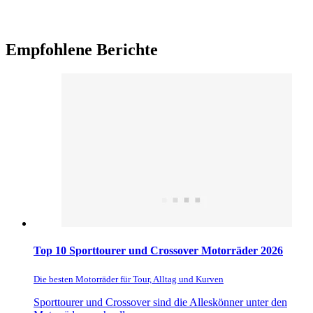
Empfohlene Berichte
Top 10 Sporttourer und Crossover Motorräder 2026
Die besten Motorräder für Tour, Alltag und Kurven
Sporttourer und Crossover sind die Alleskönner unter den