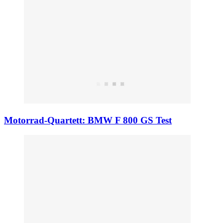
Motorrad-Quartett: BMW F 800 GS Test