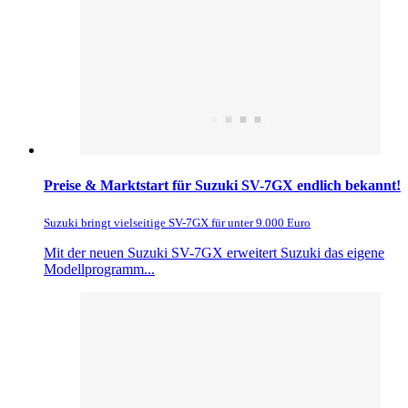
Preise & Marktstart für Suzuki SV-7GX endlich bekannt!
Suzuki bringt vielseitige SV-7GX für unter 9.000 Euro
Mit der neuen Suzuki SV-7GX erweitert Suzuki das eigene
Modellprogramm...