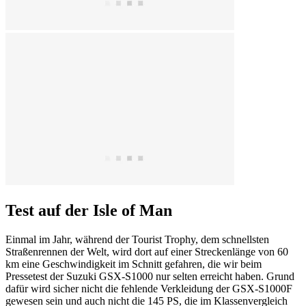
Test auf der Isle of Man
Einmal im Jahr, während der Tourist Trophy, dem schnellsten
Straßenrennen der Welt, wird dort auf einer Streckenlänge von 60
km eine Geschwindigkeit im Schnitt gefahren, die wir beim
Pressetest der Suzuki GSX-S1000 nur selten erreicht haben. Grund
dafür wird sicher nicht die fehlende Verkleidung der GSX-S1000F
gewesen sein und auch nicht die 145 PS, die im Klassenvergleich