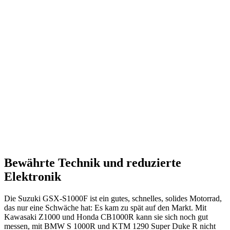
Bewährte Technik und reduzierte
Elektronik
Die Suzuki GSX-S1000F ist ein gutes, schnelles, solides Motorrad,
das nur eine Schwäche hat: Es kam zu spät auf den Markt. Mit
Kawasaki Z1000 und Honda CB1000R kann sie sich noch gut
messen, mit BMW S 1000R und KTM 1290 Super Duke R nicht