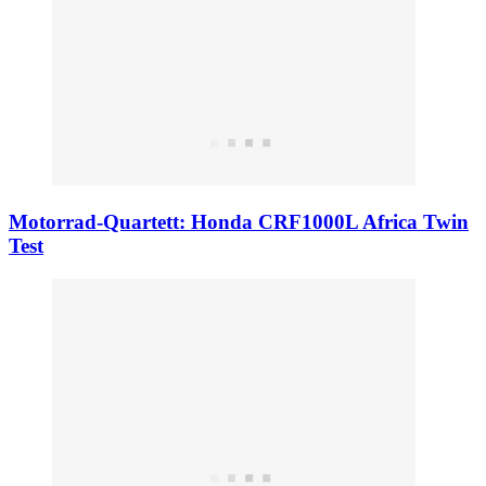
Motorrad-Quartett: Honda CRF1000L Africa Twin
Test