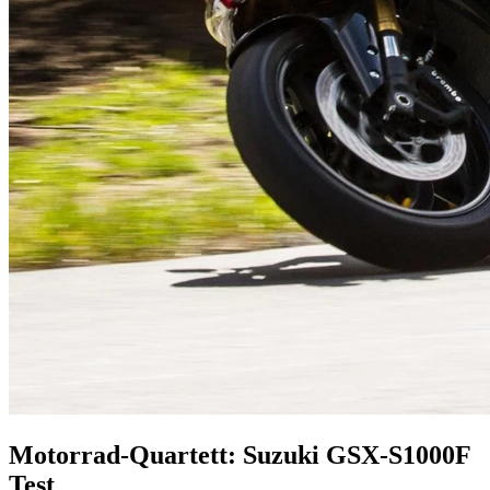
Motorrad-Quartett: Suzuki GSX-S1000F
Test