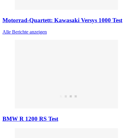
Motorrad-Quartett: Kawasaki Versys 1000 Test
Alle Berichte anzeigen
BMW R 1200 RS Test