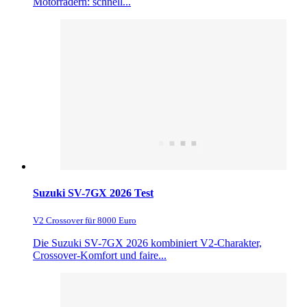
Motorrädern: schnell...
Suzuki SV-7GX 2026 Test
V2 Crossover für 8000 Euro
Die Suzuki SV-7GX 2026 kombiniert V2-Charakter,
Crossover-Komfort und faire...