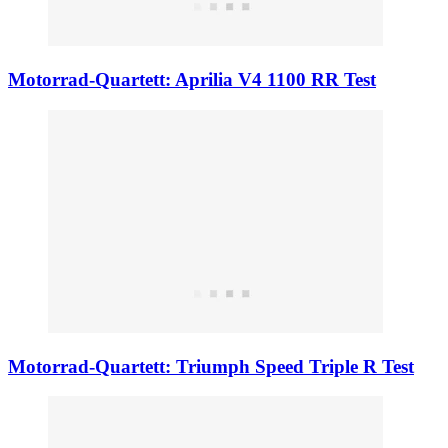
Motorrad-Quartett: Aprilia V4 1100 RR Test
Motorrad-Quartett: Triumph Speed Triple R Test