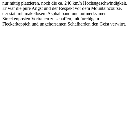
nur mittig platzieren, noch die ca. 240 km/h Höchstgeschwindigkeit.
Er war die pure Angst und der Respekt vor dem Mountaincourse,
der statt mit makellosem Asphaltband und aufmerksamen
Streckenposten Vertrauen zu schaffen, mit furchigem
Fleckerlteppich und ungehorsamen Schafherden den Geist verwirrt.