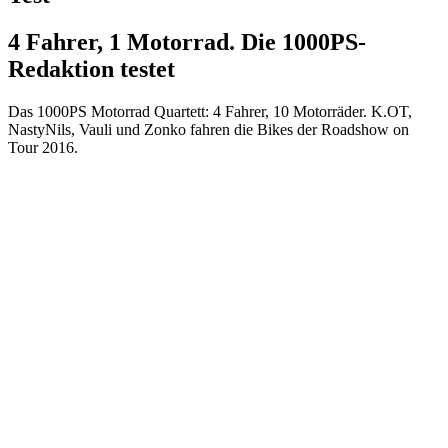
4 Fahrer, 1 Motorrad. Die 1000PS-
Redaktion testet
Das 1000PS Motorrad Quartett: 4 Fahrer, 10 Motorräder. K.OT,
NastyNils, Vauli und Zonko fahren die Bikes der Roadshow on
Tour 2016.