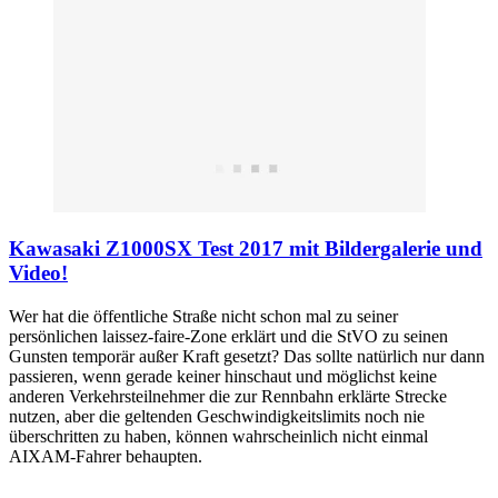
Kawasaki Z1000SX Test 2017 mit Bildergalerie und
Video!
Wer hat die öffentliche Straße nicht schon mal zu seiner
persönlichen laissez-faire-Zone erklärt und die StVO zu seinen
Gunsten temporär außer Kraft gesetzt? Das sollte natürlich nur dann
passieren, wenn gerade keiner hinschaut und möglichst keine
anderen Verkehrsteilnehmer die zur Rennbahn erklärte Strecke
nutzen, aber die geltenden Geschwindigkeitslimits noch nie
überschritten zu haben, können wahrscheinlich nicht einmal
AIXAM-Fahrer behaupten.