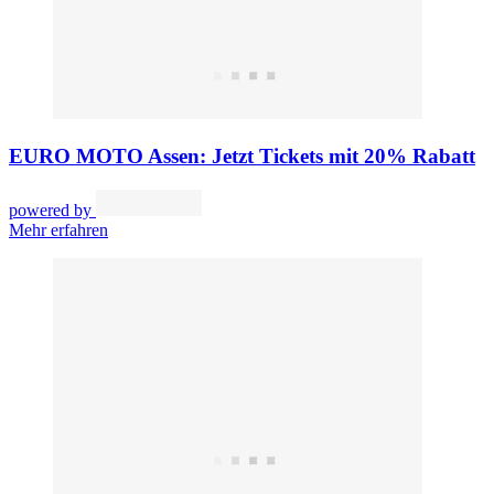
EURO MOTO Assen: Jetzt Tickets mit 20% Rabatt
powered by
Mehr erfahren