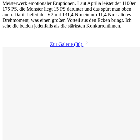
Meisterwerk emotionaler Eruptionen. Laut Aprilia leistet der 1100er
175 PS, die Monster liegt 15 PS darunter und das spürt man oben
auch. Dafür liefert der V2 mit 131,4 Nm ein um 11,4 Nm satteres
Drehmoment, was einen großen Vorteil aus den Ecken bringt. Ich
sehe die beiden jedenfalls als die stärksten Konkurrentinnen.
Zur Galerie (38)