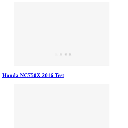
Honda NC750X 2016 Test