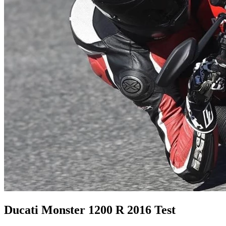
Ducati Monster 1200 R 2016 Test