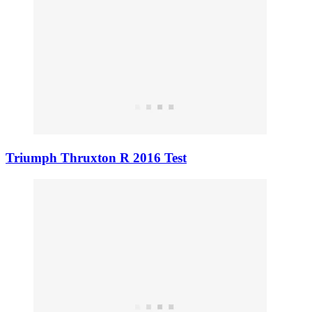
Triumph Thruxton R 2016 Test