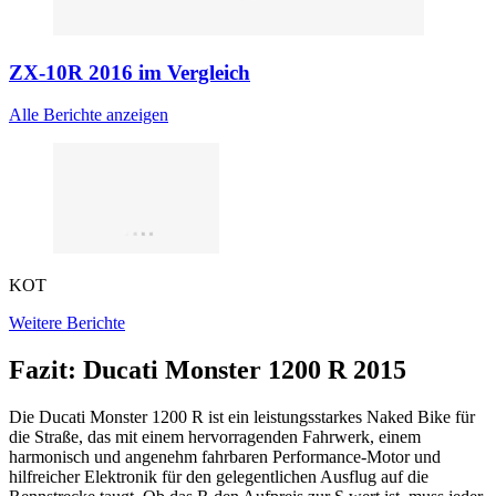
ZX-10R 2016 im Vergleich
Alle Berichte anzeigen
KOT
Weitere Berichte
Fazit: Ducati Monster 1200 R 2015
Die Ducati Monster 1200 R ist ein leistungsstarkes Naked Bike für
die Straße, das mit einem hervorragenden Fahrwerk, einem
harmonisch und angenehm fahrbaren Performance-Motor und
hilfreicher Elektronik für den gelegentlichen Ausflug auf die