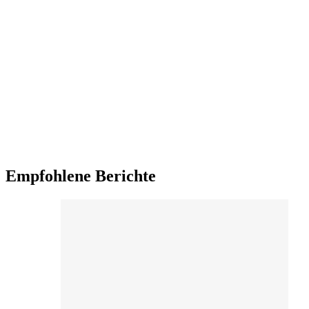
Empfohlene Berichte