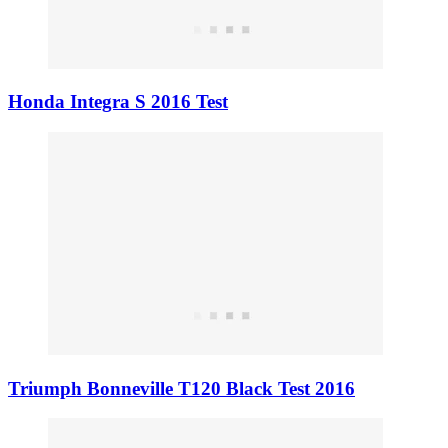
Honda Integra S 2016 Test
Triumph Bonneville T120 Black Test 2016