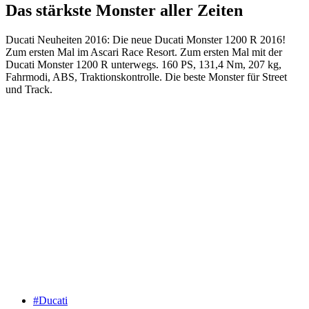
Das stärkste Monster aller Zeiten
Ducati Neuheiten 2016: Die neue Ducati Monster 1200 R 2016!
Zum ersten Mal im Ascari Race Resort. Zum ersten Mal mit der
Ducati Monster 1200 R unterwegs. 160 PS, 131,4 Nm, 207 kg,
Fahrmodi, ABS, Traktionskontrolle. Die beste Monster für Street
und Track.
#Ducati