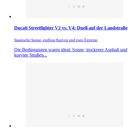
Ducati Streetfighter V2 vs. V4: Duell auf der Landstraße
Spanische Sonne, endlose Kurven und zwei Extreme
Die Bedingungen waren ideal: Sonne, trockener Asphalt und
kurvige Straßen...