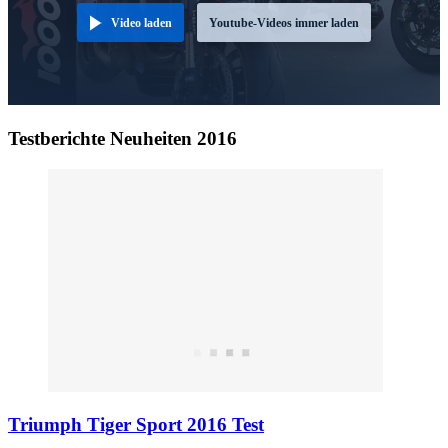
Video laden
Youtube-Videos immer laden
Testberichte Neuheiten 2016
Triumph Tiger Sport 2016 Test