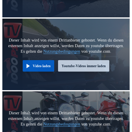
Dieser Inhalt wird von einem Drittanbieter gehostet. Wenn du diesen
externen Inhalt anzeigen willst, werden Daten zu youtube übertragen.
Es gelten die
Nutzungsbedingungen
von youtube.com.
Video laden
Youtube-Videos immer laden
Dieser Inhalt wird von einem Drittanbieter gehostet. Wenn du diesen
externen Inhalt anzeigen willst, werden Daten zu youtube übertragen.
Es gelten die
Nutzungsbedingungen
von youtube.com.