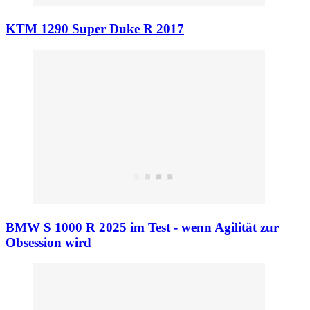
KTM 1290 Super Duke R 2017
BMW S 1000 R 2025 im Test - wenn Agilität zur
Obsession wird