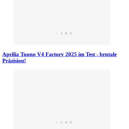
Aprilia Tuono V4 Factory 2025 im Test - brutale
Präzision!