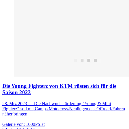
Die Young Fighterz von KTM rüsten sich für die
Saison 2023
28. Mrz 2023
— Die Nachwuchsförderung "Young & Mini
Fighterz" soll mit Camps Motocross-Neulingen das Offroad-Fahren
näher bringen.
Galerie von: 1000PS.at