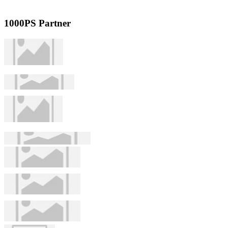
1000PS Partner