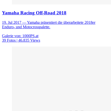
Yamaha Racing Off-Road 2018
19. Jul 2017
— Yamaha präsentiert die überarbeitete 2018er
Enduro- und Motocrosspalette.
Galerie von: 1000PS.at
39 Fotos | 46.835 Views