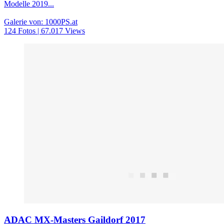
Modelle 2019...
Galerie von: 1000PS.at
124 Fotos | 67.017 Views
ADAC MX-Masters Gaildorf 2017