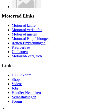
Motorrad Links
Motorrad kaufen
Motorrad verkaufen
Motorrad mieten
Motorrad Empfehlungen
Reifen Empfehlungen
Kaufvertrag
Umbauten
Motorrad-Vergleich
Links
1000PS.com
Shop
Videos
Jobs
Händler Neuheiten
Veranstaltungen
Forum