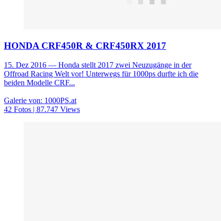
HONDA CRF450R & CRF450RX 2017
15. Dez 2016
— Honda stellt 2017 zwei Neuzugänge in der
Offroad Racing Welt vor! Unterwegs für 1000ps durfte ich die
beiden Modelle CRF...
Galerie von: 1000PS.at
42 Fotos | 87.747 Views