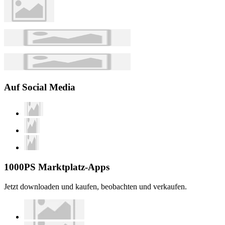
Auf Social Media
1000PS Marktplatz-Apps
Jetzt downloaden und kaufen, beobachten und verkaufen.