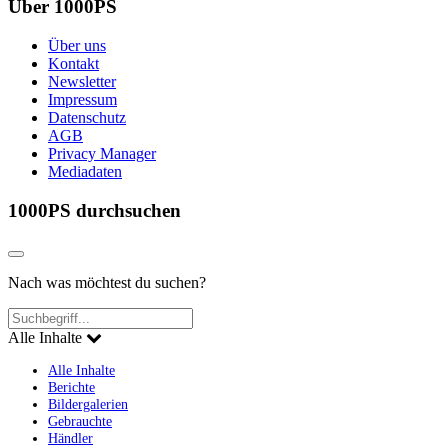
Über 1000PS
Über uns
Kontakt
Newsletter
Impressum
Datenschutz
AGB
Privacy Manager
Mediadaten
1000PS durchsuchen
Nach was möchtest du suchen?
Alle Inhalte
Alle Inhalte
Berichte
Bildergalerien
Gebrauchte
Händler