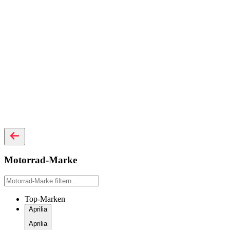
Motorrad-Marke
Top-Marken
Aprilia
Aprilia