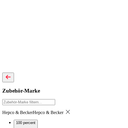
Zubehör-Marke
Hepco & Becker
Hepco & Becker
100 percent