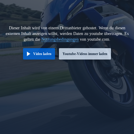
Dieser Inhalt wird von einem Drittanbieter gehostet. Wenn du diesen
externen Inhalt anzeigen willst, werden Daten zu youtube übertragen. Es
gelten die
Nutzungsbedingungen
von youtube.com.
Video laden
Youtube-Videos immer laden