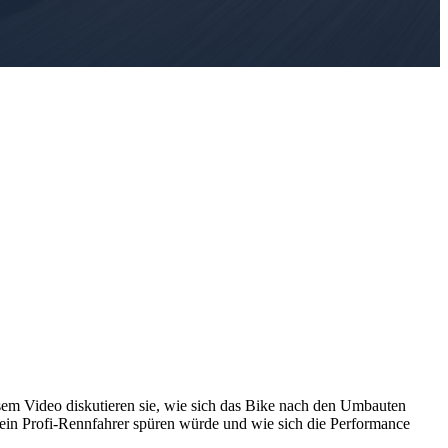
em Video diskutieren sie, wie sich das Bike nach den Umbauten
e ein Profi-Rennfahrer spüren würde und wie sich die Performance