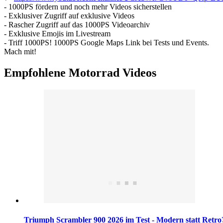
- 1000PS fördern und noch mehr Videos sicherstellen
- Exklusiver Zugriff auf exklusive Videos
- Rascher Zugriff auf das 1000PS Videoarchiv
- Exklusive Emojis im Livestream
- Triff 1000PS! 1000PS Google Maps Link bei Tests und Events.
Mach mit!
Empfohlene Motorrad Videos
Triumph Scrambler 900 2026 im Test - Modern statt Retro