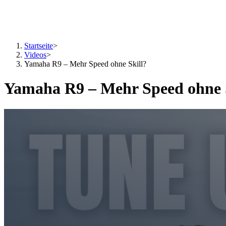
Startseite
>
Videos
>
Yamaha R9 – Mehr Speed ohne Skill?
Yamaha R9 – Mehr Speed ohne 