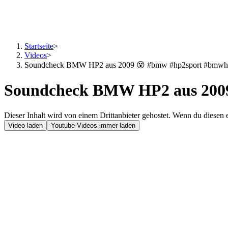
Startseite
>
Videos
>
Soundcheck BMW HP2 aus 2009 😵 #bmw #hp2sport #bmw
Soundcheck BMW HP2 aus 200
Dieser Inhalt wird von einem Drittanbieter gehostet. Wenn du diesen 
Video laden
Youtube-Videos immer laden