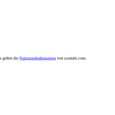
s gelten die
Nutzungsbedingungen
von youtube.com.