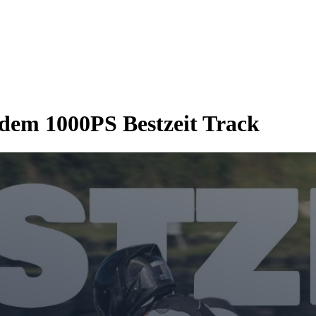
dem 1000PS Bestzeit Track