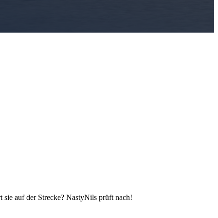
sie auf der Strecke? NastyNils prüft nach!