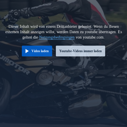
Dieser Inhalt wird von einem Drittanbieter gehostet. Wenn du diesen
externen Inhalt anzeigen willst, werden Daten zu youtube übertragen. Es
gelten die
Nutzungsbedingungen
von youtube.com.
Video laden
Youtube-Videos immer laden