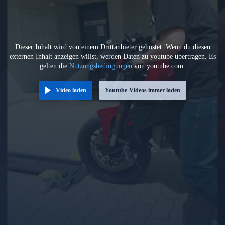
Dieser Inhalt wird von einem Drittanbieter gehostet. Wenn du diesen
externen Inhalt anzeigen willst, werden Daten zu youtube übertragen. Es
gelten die
Nutzungsbedingungen
von youtube.com.
Video laden
Youtube-Videos immer laden