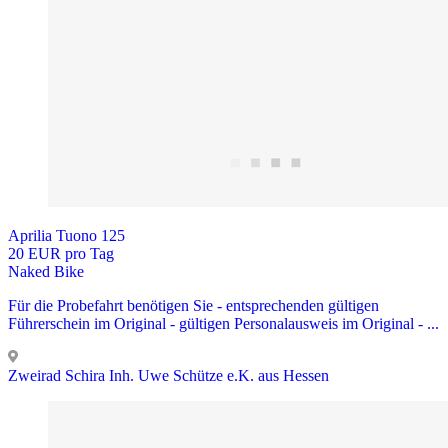
Aprilia Tuono 125
20 EUR pro Tag
Naked Bike
Für die Probefahrt benötigen Sie - entsprechenden gültigen
Führerschein im Original - gültigen Personalausweis im Original - ...
Zweirad Schira Inh. Uwe Schütze e.K. aus Hessen