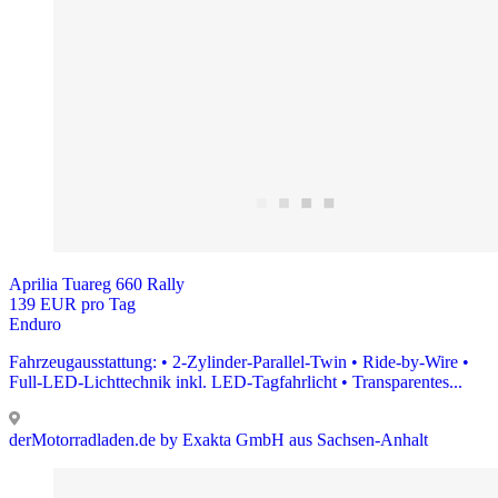
Aprilia Tuareg 660 Rally
139 EUR pro Tag
Enduro
Fahrzeugausstattung: • 2-Zylinder-Parallel-Twin • Ride-by-Wire •
Full-LED-Lichttechnik inkl. LED-Tagfahrlicht • Transparentes...
derMotorradladen.de by Exakta GmbH aus Sachsen-Anhalt