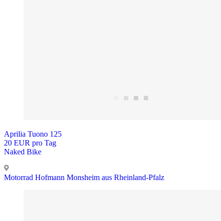
Aprilia Tuono 125
20 EUR pro Tag
Naked Bike
Motorrad Hofmann Monsheim aus Rheinland-Pfalz