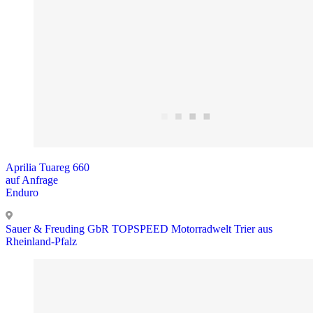
Aprilia Tuareg 660
auf Anfrage
Enduro
Sauer & Freuding GbR TOPSPEED Motorradwelt Trier aus
Rheinland-Pfalz