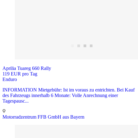
Aprilia Tuareg 660 Rally
119 EUR pro Tag
Enduro
INFORMATION Mietgebühr: Ist im voraus zu entrichten. Bei Kauf
des Fahrzeugs innerhalb 6 Monate: Volle Anrechnung einer
Tagespausc...
Motorradzentrum FFB GmbH aus Bayern