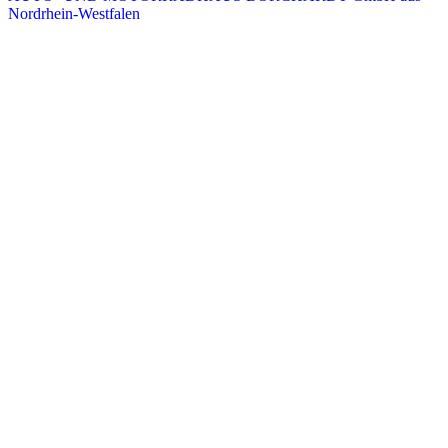
Nordrhein-Westfalen