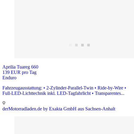
Aprilia Tuareg 660
139 EUR pro Tag
Enduro
Fahrzeugausstattung: • 2-Zylinder-Parallel-Twin • Ride-by-Wire •
Full-LED-Lichttechnik inkl. LED-Tagfahrlicht • Transparentes...
derMotorradladen.de by Exakta GmbH aus Sachsen-Anhalt