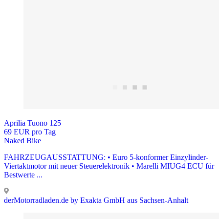
Aprilia Tuono 125
69 EUR pro Tag
Naked Bike
FAHRZEUGAUSSTATTUNG: • Euro 5-konformer Einzylinder-
Viertaktmotor mit neuer Steuerelektronik • Marelli MIUG4 ECU für
Bestwerte ...
derMotorradladen.de by Exakta GmbH aus Sachsen-Anhalt