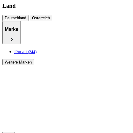
Land
Deutschland
Österreich
Marke
Ducati
(244)
Weitere Marken