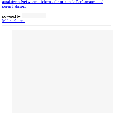
attraktivem Preisvorteil sichern - für maximale Performance und
puren Fahrspaß.
powered by
Mehr erfahren