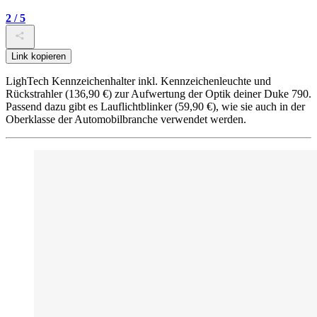
2 / 5
Link kopieren
LighTech Kennzeichenhalter inkl. Kennzeichenleuchte und
Rückstrahler (136,90 €) zur Aufwertung der Optik deiner Duke 790.
Passend dazu gibt es Lauflichtblinker (59,90 €), wie sie auch in der
Oberklasse der Automobilbranche verwendet werden.