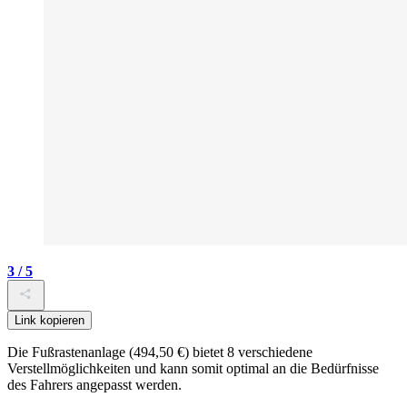
3 / 5
Link kopieren
Die Fußrastenanlage (494,50 €) bietet 8 verschiedene
Verstellmöglichkeiten und kann somit optimal an die Bedürfnisse
des Fahrers angepasst werden.