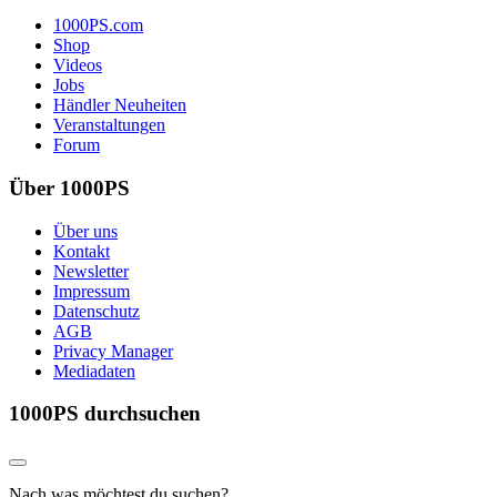
1000PS.com
Shop
Videos
Jobs
Händler Neuheiten
Veranstaltungen
Forum
Über 1000PS
Über uns
Kontakt
Newsletter
Impressum
Datenschutz
AGB
Privacy Manager
Mediadaten
1000PS durchsuchen
Nach was möchtest du suchen?