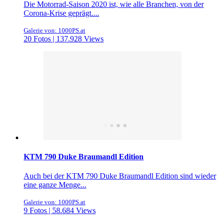
Die Motorrad-Saison 2020 ist, wie alle Branchen, von der
Corona-Krise geprägt....
Galerie von: 1000PS.at
20 Fotos | 137.928 Views
KTM 790 Duke Braumandl Edition
Auch bei der KTM 790 Duke Braumandl Edition sind wieder
eine ganze Menge...
Galerie von: 1000PS.at
9 Fotos | 58.684 Views