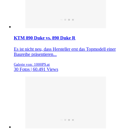
KTM 890 Duke vs. 890 Duke R
Es ist nicht neu, dass Hersteller erst das Topmodell einer
Baureihe präsentieren...
Galerie von: 1000PS.at
30 Fotos | 60.491 Views