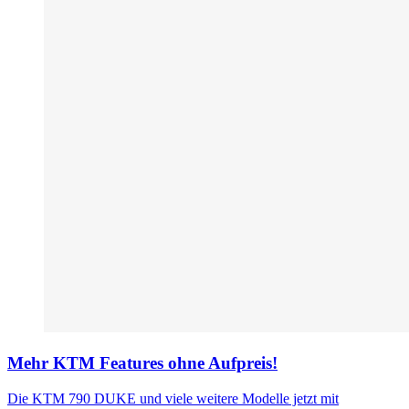
Mehr KTM Features ohne Aufpreis!
Die KTM 790 DUKE und viele weitere Modelle jetzt mit