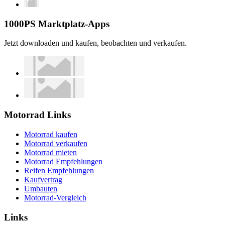
1000PS Marktplatz-Apps
Jetzt downloaden und kaufen, beobachten und verkaufen.
Motorrad Links
Motorrad kaufen
Motorrad verkaufen
Motorrad mieten
Motorrad Empfehlungen
Reifen Empfehlungen
Kaufvertrag
Umbauten
Motorrad-Vergleich
Links