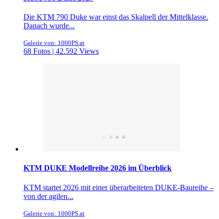
Die KTM 790 Duke war einst das Skalpell der Mittelklasse.
Danach wurde...
Galerie von: 1000PS.at
68 Fotos | 42.592 Views
KTM DUKE Modellreihe 2026 im Überblick
KTM startet 2026 mit einer überarbeiteten DUKE-Baureihe –
von der agilen...
Galerie von: 1000PS.at