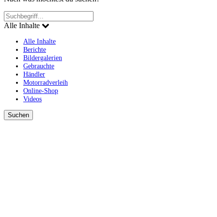
Alle Inhalte
Alle Inhalte
Berichte
Bildergalerien
Gebrauchte
Händler
Motorradverleih
Online-Shop
Videos
Suchen