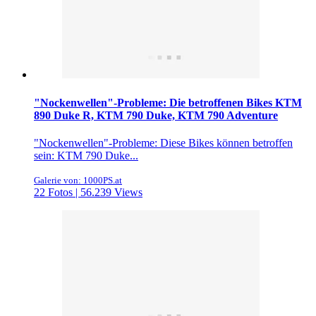
"Nockenwellen"-Probleme: Die betroffenen Bikes KTM
890 Duke R, KTM 790 Duke, KTM 790 Adventure
"Nockenwellen"-Probleme: Diese Bikes können betroffen
sein: KTM 790 Duke...
Galerie von: 1000PS.at
22 Fotos | 56.239 Views