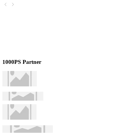
1000PS Partner