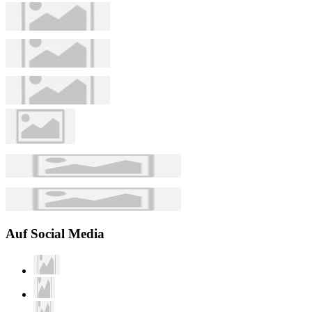
Auf Social Media