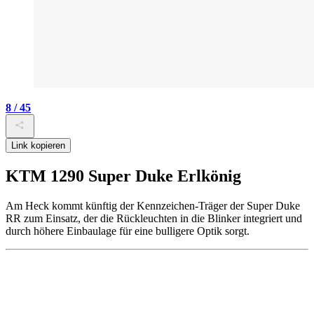
8 / 45
Link kopieren
KTM 1290 Super Duke Erlkönig
Am Heck kommt künftig der Kennzeichen-Träger der Super Duke
RR zum Einsatz, der die Rückleuchten in die Blinker integriert und
durch höhere Einbaulage für eine bulligere Optik sorgt.