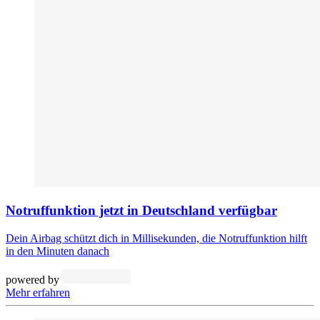
Notruffunktion jetzt in Deutschland verfügbar
Dein Airbag schützt dich in Millisekunden, die Notruffunktion hilft
in den Minuten danach
powered by
Mehr erfahren