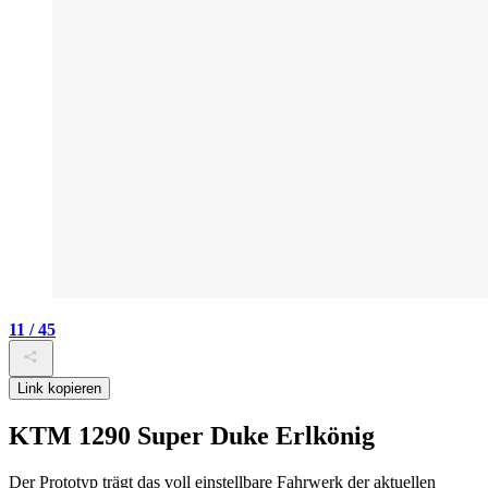
11 / 45
Link kopieren
KTM 1290 Super Duke Erlkönig
Der Prototyp trägt das voll einstellbare Fahrwerk der aktuellen