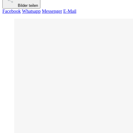
Bilder teilen
Facebook
Whatsapp
Messenger
E-Mail