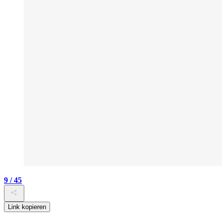
9 / 45
Link kopieren