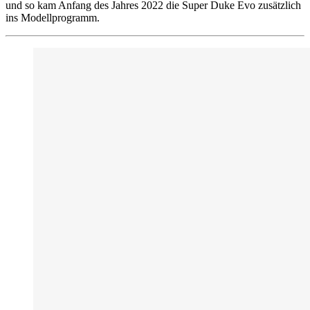
und so kam Anfang des Jahres 2022 die Super Duke Evo zusätzlich
ins Modellprogramm.