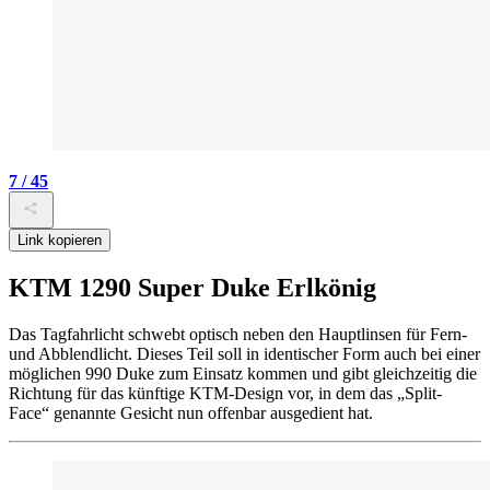
7 / 45
Link kopieren
KTM 1290 Super Duke Erlkönig
Das Tagfahrlicht schwebt optisch neben den Hauptlinsen für Fern-
und Abblendlicht. Dieses Teil soll in identischer Form auch bei einer
möglichen 990 Duke zum Einsatz kommen und gibt gleichzeitig die
Richtung für das künftige KTM-Design vor, in dem das „Split-
Face“ genannte Gesicht nun offenbar ausgedient hat.