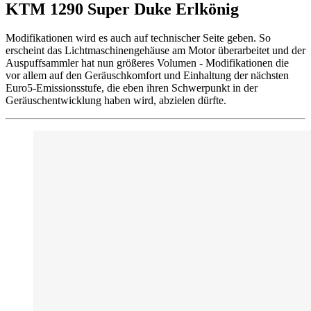
KTM 1290 Super Duke Erlkönig
Modifikationen wird es auch auf technischer Seite geben. So
erscheint das Lichtmaschinengehäuse am Motor überarbeitet und der
Auspuffsammler hat nun größeres Volumen - Modifikationen die
vor allem auf den Geräuschkomfort und Einhaltung der nächsten
Euro5-Emissionsstufe, die eben ihren Schwerpunkt in der
Geräuschentwicklung haben wird, abzielen dürfte.