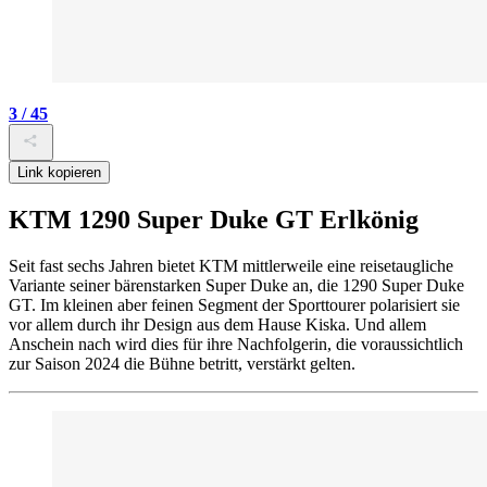
3 / 45
Link kopieren
KTM 1290 Super Duke GT Erlkönig
Seit fast sechs Jahren bietet KTM mittlerweile eine reisetaugliche
Variante seiner bärenstarken Super Duke an, die 1290 Super Duke
GT. Im kleinen aber feinen Segment der Sporttourer polarisiert sie
vor allem durch ihr Design aus dem Hause Kiska. Und allem
Anschein nach wird dies für ihre Nachfolgerin, die voraussichtlich
zur Saison 2024 die Bühne betritt, verstärkt gelten.