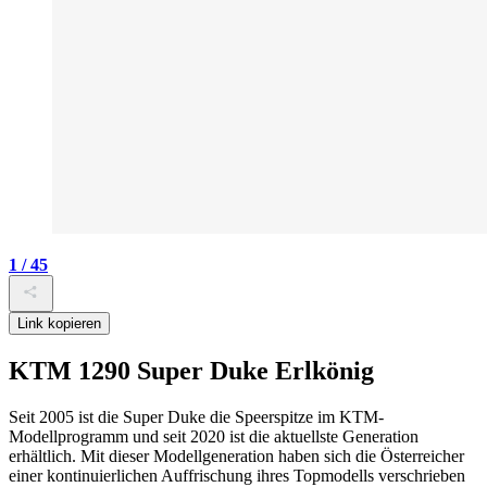
1 / 45
Link kopieren
KTM 1290 Super Duke Erlkönig
Seit 2005 ist die Super Duke die Speerspitze im KTM-
Modellprogramm und seit 2020 ist die aktuellste Generation
erhältlich. Mit dieser Modellgeneration haben sich die Österreicher
einer kontinuierlichen Auffrischung ihres Topmodells verschrieben