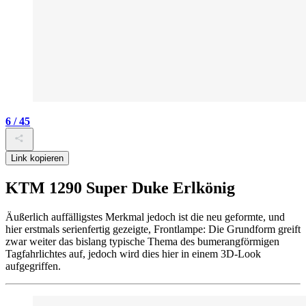
6 / 45
Link kopieren
KTM 1290 Super Duke Erlkönig
Äußerlich auffälligstes Merkmal jedoch ist die neu geformte, und
hier erstmals serienfertig gezeigte, Frontlampe: Die Grundform greift
zwar weiter das bislang typische Thema des bumerangförmigen
Tagfahrlichtes auf, jedoch wird dies hier in einem 3D-Look
aufgegriffen.