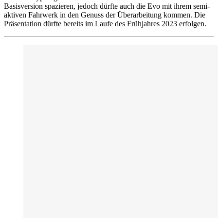
Basisversion spazieren, jedoch dürfte auch die Evo mit ihrem semi-
aktiven Fahrwerk in den Genuss der Überarbeitung kommen. Die
Präsentation dürfte bereits im Laufe des Frühjahres 2023 erfolgen.