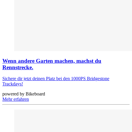
Wenn andere Garten machen, machst du
Rennstrecke.
Sichere dir jetzt deinen Platz bei den 1000PS Bridgestone
Trackdays!
powered by Bikeboard
Mehr erfahren