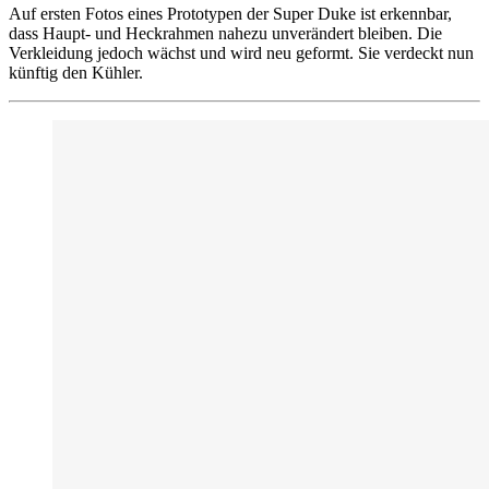
Auf ersten Fotos eines Prototypen der Super Duke ist erkennbar,
dass Haupt- und Heckrahmen nahezu unverändert bleiben. Die
Verkleidung jedoch wächst und wird neu geformt. Sie verdeckt nun
künftig den Kühler.