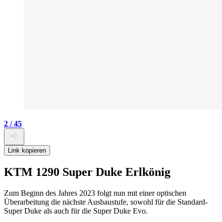
2 / 45
Link kopieren
KTM 1290 Super Duke Erlkönig
Zum Beginn des Jahres 2023 folgt nun mit einer optischen
Überarbeitung die nächste Ausbaustufe, sowohl für die Standard-
Super Duke als auch für die Super Duke Evo.