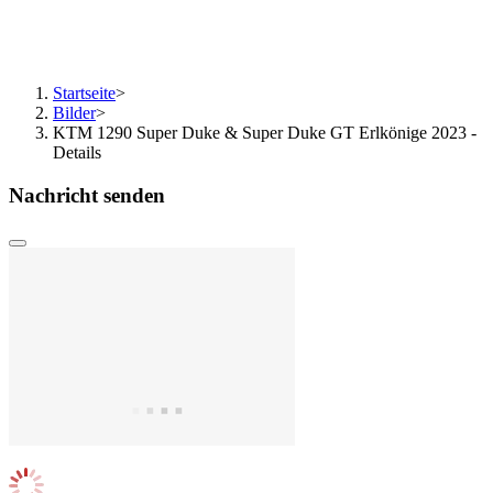
Startseite
>
Bilder
>
KTM 1290 Super Duke & Super Duke GT Erlkönige 2023 -
Details
Nachricht senden