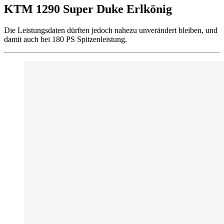
KTM 1290 Super Duke Erlkönig
Die Leistungsdaten dürften jedoch nahezu unverändert bleiben, und
damit auch bei 180 PS Spitzenleistung.