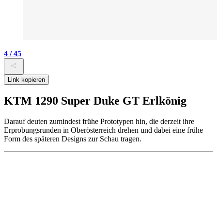
4 / 45
Link kopieren
KTM 1290 Super Duke GT Erlkönig
Darauf deuten zumindest frühe Prototypen hin, die derzeit ihre
Erprobungsrunden in Oberösterreich drehen und dabei eine frühe
Form des späteren Designs zur Schau tragen.