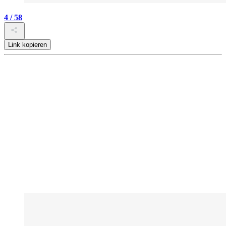
4 / 58
Link kopieren