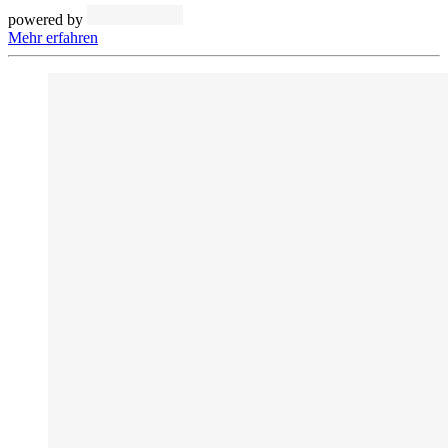
powered by
Mehr erfahren