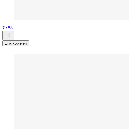
7 / 58
Link kopieren