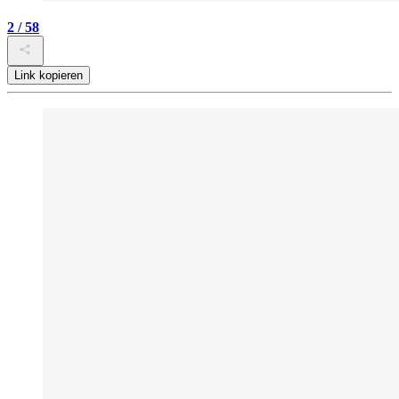
2 / 58
Link kopieren