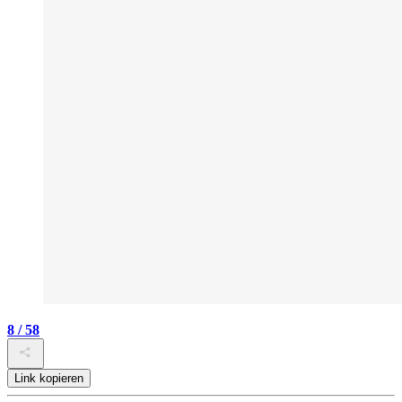
8 / 58
Link kopieren