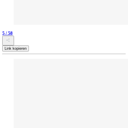
5 / 58
Link kopieren