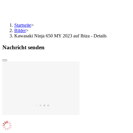
Startseite
>
Bilder
>
Kawasaki Ninja 650 MY 2023 auf Ibiza - Details
Nachricht senden