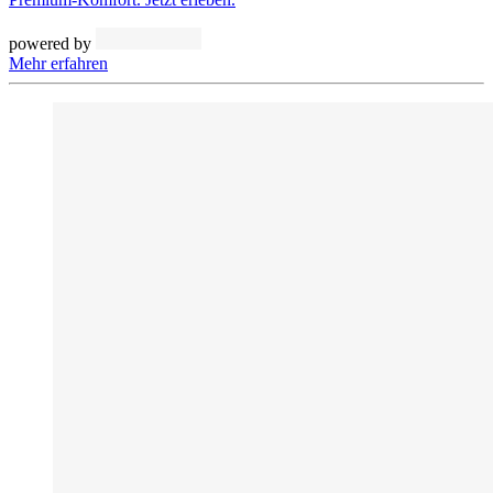
powered by
Mehr erfahren