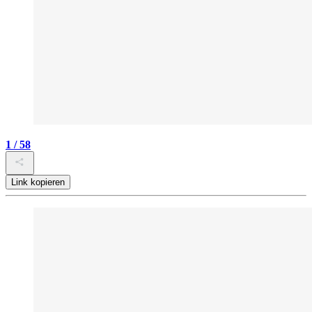
1 / 58
Link kopieren