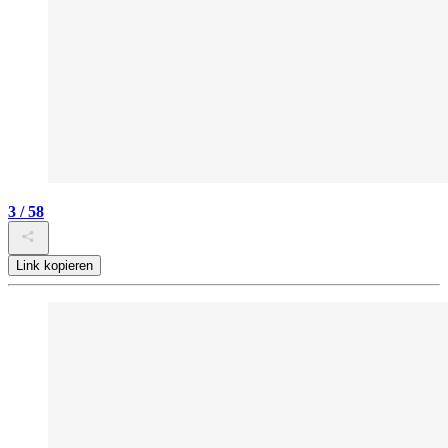
3 / 58
Link kopieren