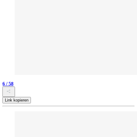
6 / 58
Link kopieren