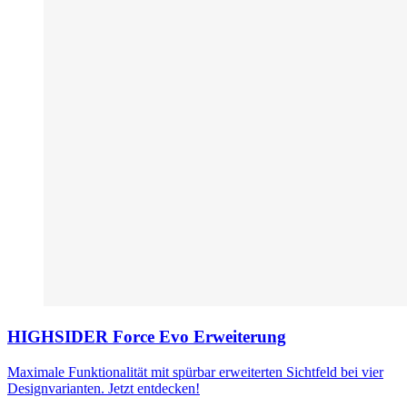
HIGHSIDER Force Evo Erweiterung
Maximale Funktionalität mit spürbar erweiterten Sichtfeld bei vier
Designvarianten. Jetzt entdecken!