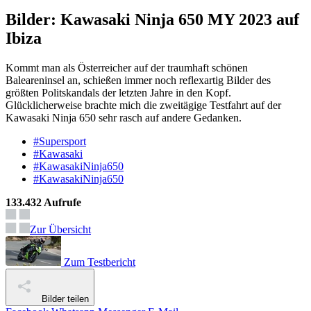
Bilder: Kawasaki Ninja 650 MY 2023 auf
Ibiza
Kommt man als Österreicher auf der traumhaft schönen
Baleareninsel an, schießen immer noch reflexartig Bilder des
größten Politskandals der letzten Jahre in den Kopf.
Glücklicherweise brachte mich die zweitägige Testfahrt auf der
Kawasaki Ninja 650 sehr rasch auf andere Gedanken.
#Supersport
#Kawasaki
#KawasakiNinja650
#KawasakiNinja650
133.432 Aufrufe
Zur Übersicht
Zum Testbericht
Bilder teilen