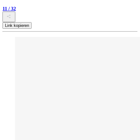
11 / 32
Link kopieren