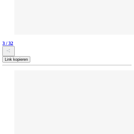
3 / 32
Link kopieren