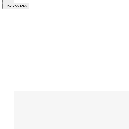
Link kopieren