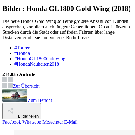
Bilder: Honda GL1800 Gold Wing (2018)
Die neue Honda Gold Wing soll eine größere Anzahl von Kunden
ansprechen, vor allem auch jüngere Generationen. Ob auf kürzeren
Strecken durch die Stadt oder auf freien Fahrten über lange
Distanzen erfüllt sie nun vielerlei Bedürfnisse.
#Tourer
#Honda
#HondaGL1800Goldwing
#HondaNeuheiten2018
214.835 Aufrufe
Zur Übersicht
Zum Bericht
Bilder teilen
Facebook
Whatsapp
Messenger
E-Mail