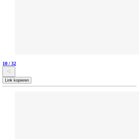
10 / 32
Link kopieren