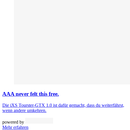
AAA never felt this free.
Die iXS Tourster-GTX 1.0 ist dafür gemacht, dass du weiterfährst,
wenn andere umkehren.
powered by
Mehr erfahren