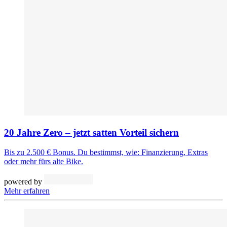
20 Jahre Zero – jetzt satten Vorteil sichern
Bis zu 2.500 € Bonus. Du bestimmst, wie: Finanzierung, Extras
oder mehr fürs alte Bike.
powered by
Mehr erfahren