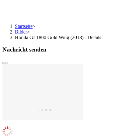
Startseite
>
Bilder
>
Honda GL1800 Gold Wing (2018) - Details
Nachricht senden