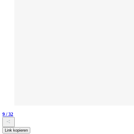
9 / 32
Link kopieren