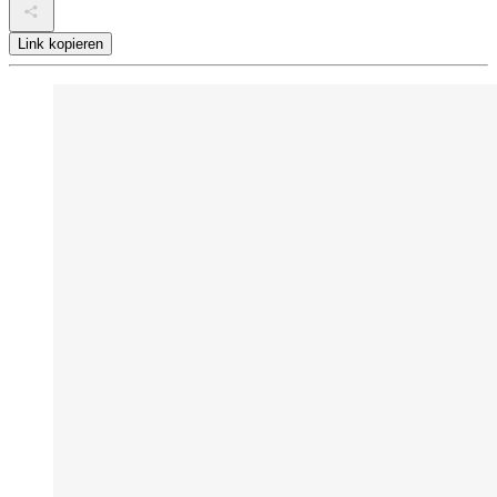
Link kopieren