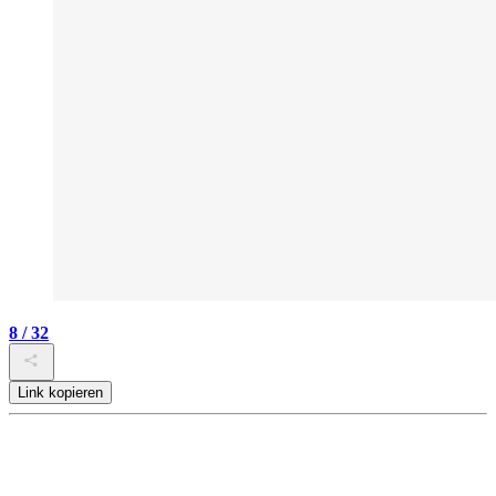
8 / 32
Link kopieren