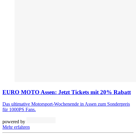
EURO MOTO Assen: Jetzt Tickets mit 20% Rabatt
Das ultimative Motorsport-Wochenende in Assen zum Sonderpreis
für 1000PS Fans.
powered by
Mehr erfahren