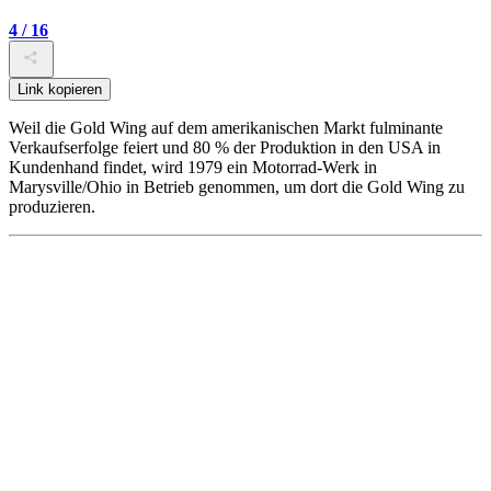
4 / 16
Link kopieren
Weil die Gold Wing auf dem amerikanischen Markt fulminante
Verkaufserfolge feiert und 80 % der Produktion in den USA in
Kundenhand findet, wird 1979 ein Motorrad-Werk in
Marysville/Ohio in Betrieb genommen, um dort die Gold Wing zu
produzieren.