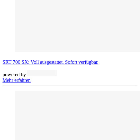
SRT 700 SX: Voll ausgestattet. Sofort verfügbar.
powered by
Mehr erfahren