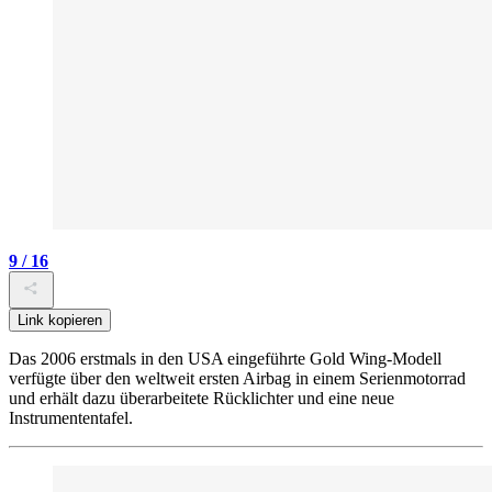
9 / 16
Link kopieren
Das 2006 erstmals in den USA eingeführte Gold Wing-Modell
verfügte über den weltweit ersten Airbag in einem Serienmotorrad
und erhält dazu überarbeitete Rücklichter und eine neue
Instrumententafel.