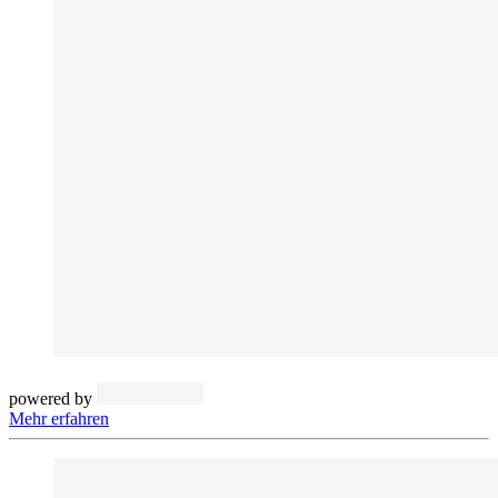
powered by
Mehr erfahren