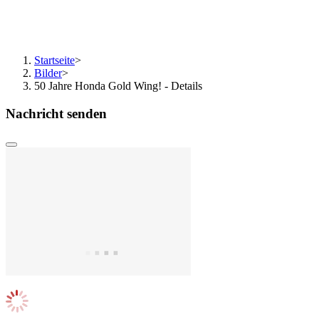
Startseite
>
Bilder
>
50 Jahre Honda Gold Wing! - Details
Nachricht senden