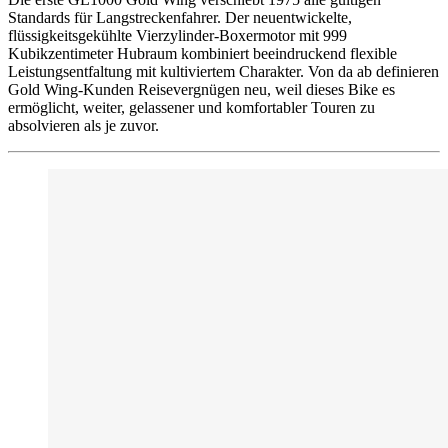
Standards für Langstreckenfahrer. Der neuentwickelte,
flüssigkeitsgekühlte Vierzylinder-Boxermotor mit 999
Kubikzentimeter Hubraum kombiniert beeindruckend flexible
Leistungsentfaltung mit kultiviertem Charakter. Von da ab definieren
Gold Wing-Kunden Reisevergnügen neu, weil dieses Bike es
ermöglicht, weiter, gelassener und komfortabler Touren zu
absolvieren als je zuvor.