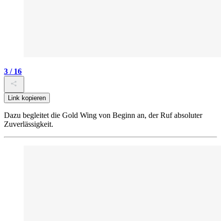
3 / 16
Link kopieren
Dazu begleitet die Gold Wing von Beginn an, der Ruf absoluter
Zuverlässigkeit.