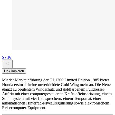
5 / 16
Link kopieren
Mit der Markteinführung der GL1200 Limited Edition 1985 bietet
Honda erstmals keine unverkleidete Gold Wing mehr an. Die Neue
glänzt zu opulentem Windschutz und goldfarbenem Fulldresser-
Auftritt mit einer computergesteuerten Kraftstoffeinspritzung, einem
Soundsystem mit vier Lautsprechern, einem Tempomat, einer
automatischen Hinterrad-Niveauregulierung sowie elektronischem
Reisecomputer-Equipment.