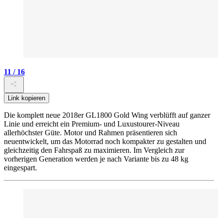
11 / 16
Link kopieren
Die komplett neue 2018er GL1800 Gold Wing verblüfft auf ganzer
Linie und erreicht ein Premium- und Luxustourer-Niveau
allerhöchster Güte. Motor und Rahmen präsentieren sich
neuentwickelt, um das Motorrad noch kompakter zu gestalten und
gleichzeitig den Fahrspaß zu maximieren. Im Vergleich zur
vorherigen Generation werden je nach Variante bis zu 48 kg
eingespart.