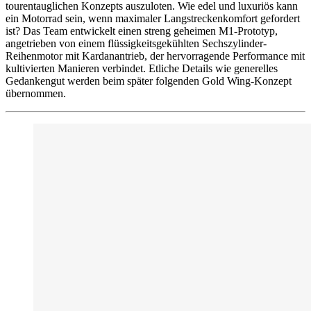
tourentauglichen Konzepts auszuloten. Wie edel und luxuriös kann
ein Motorrad sein, wenn maximaler Langstreckenkomfort gefordert
ist? Das Team entwickelt einen streng geheimen M1-Prototyp,
angetrieben von einem flüssigkeitsgekühlten Sechszylinder-
Reihenmotor mit Kardanantrieb, der hervorragende Performance mit
kultivierten Manieren verbindet. Etliche Details wie generelles
Gedankengut werden beim später folgenden Gold Wing-Konzept
übernommen.