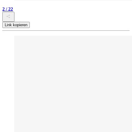
2 / 22
Link kopieren