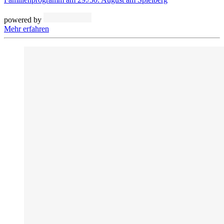
powered by
Mehr erfahren