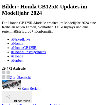
Bilder: Honda CB125R-Updates im
Modelljahr 2024
Die Honda CB125R-Modelle erhalten im Modelljahr 2024 eine
Reihe an neuen Farben, Vollfarben TFT-Displays und eine
serienmäßige Euro5+ Konformität.
#NakedBike
#Honda
#HondaCB125R
#HondaEinsteigerbikes
#Honda
#Farben
29.472 Aufrufe
Zur Übersicht
Zum Bericht
Bilder teilen