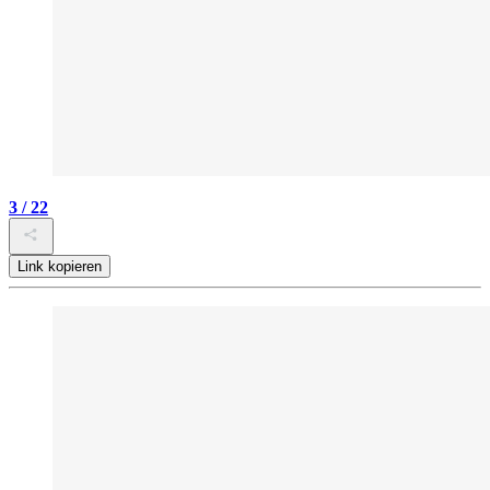
3 / 22
Link kopieren