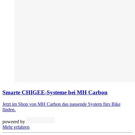
Smarte CHIGEE-Systeme bei MH Carbon
Jetzt im Shop von MH Carbon das passende System fürs Bike
finden.
powered by
Mehr erfahren