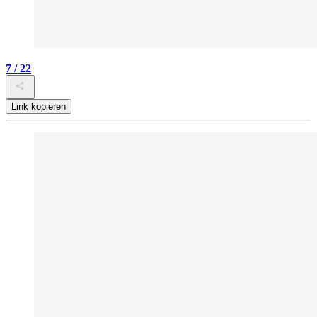
7 / 22
Link kopieren