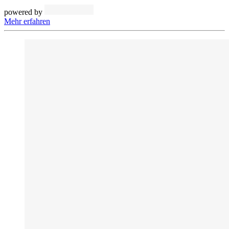
powered by
Mehr erfahren