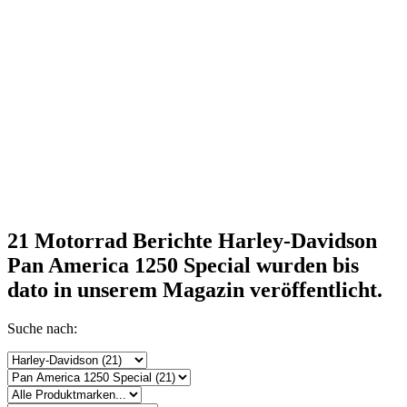
21 Motorrad Berichte Harley-Davidson
Pan America 1250 Special
wurden bis
dato in unserem Magazin veröffentlicht.
Suche nach: