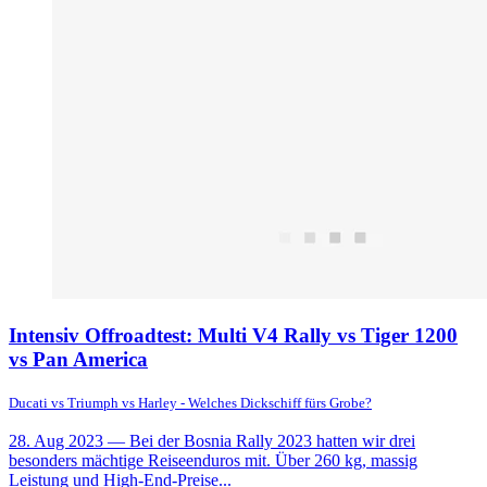
Intensiv Offroadtest: Multi V4 Rally vs Tiger 1200
vs Pan America
Ducati vs Triumph vs Harley - Welches Dickschiff fürs Grobe?
28. Aug 2023
— Bei der Bosnia Rally 2023 hatten wir drei
besonders mächtige Reiseenduros mit. Über 260 kg, massig
Leistung und High-End-Preise...