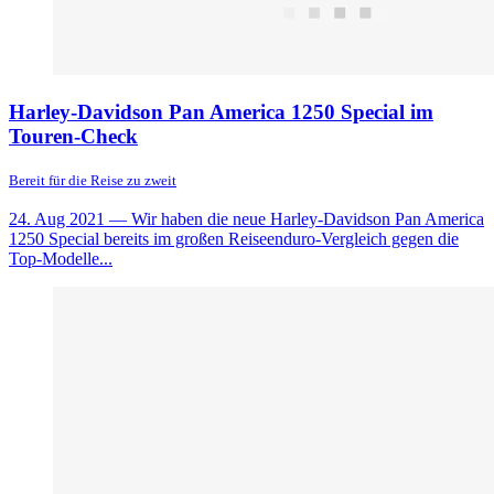
Harley-Davidson Pan America 1250 Special im
Touren-Check
Bereit für die Reise zu zweit
24. Aug 2021
— Wir haben die neue Harley-Davidson Pan America
1250 Special bereits im großen Reiseenduro-Vergleich gegen die
Top-Modelle...