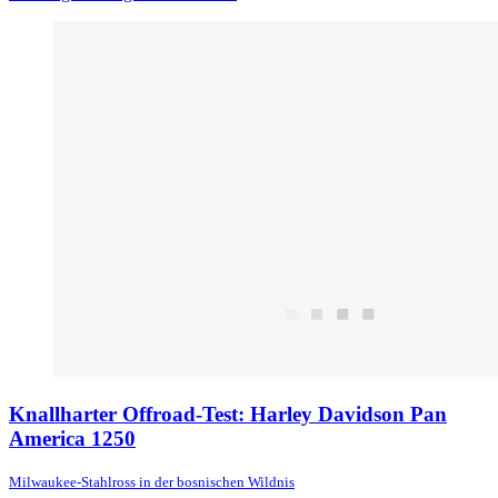
Knallharter Offroad-Test: Harley Davidson Pan
America 1250
Milwaukee-Stahlross in der bosnischen Wildnis