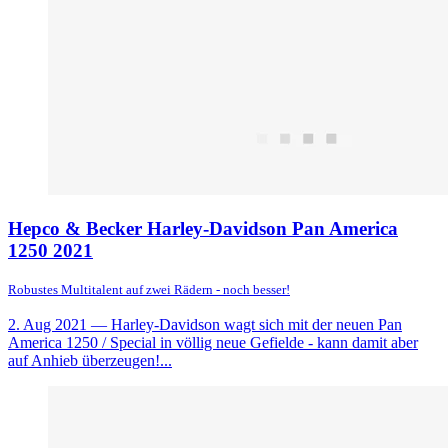
Hepco & Becker Harley-Davidson Pan America
1250 2021
Robustes Multitalent auf zwei Rädern - noch besser!
2. Aug 2021
— Harley-Davidson wagt sich mit der neuen Pan
America 1250 / Special in völlig neue Gefielde - kann damit aber
auf Anhieb überzeugen!...