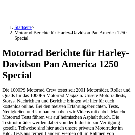
Startseite
>
Motorrad Berichte für Harley-Davidson Pan America 1250
Special
Motorrad Berichte für Harley-
Davidson Pan America 1250
Special
Die 1000PS Motorrad Crew testet seit 2001 Motorräder, Roller und
Quads für das 1000PS Motorrad Magazin. Unsere Motorradtests,
Storys, Nachrichten und Berichte bringen wir hier für euch
kostenlos online. Bei den meisten Erfahrungsberichten, Tests,
Neuigkeiten und Umbauten haben wir Videos mit dabei. Manche
Motorrad Tests führen wir auf heimischen Asphalt durch. Die
Testmotorräder werden dabei von der Industrie zur Verfügung
gestellt. Teilweise sind hier auch unsere privaten Motorräder im
Bild. Tests aus fernen Ländern werden oft im Rahmen von