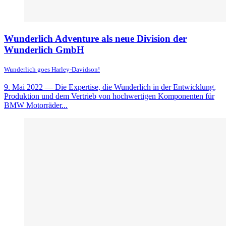
Wunderlich Adventure als neue Division der
Wunderlich GmbH
Wunderlich goes Harley-Davidson!
9. Mai 2022
— Die Expertise, die Wunderlich in der Entwicklung,
Produktion und dem Vertrieb von hochwertigen Komponenten für
BMW Motorräder...