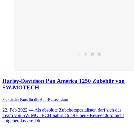
Harley-Davidson Pan America 1250 Zubehör von
SW-MOTECH
Praktische Parts für die Ami-Reiseenduro
22. Feb 2022
— Als absolute Zubehörspezialisten darf sich das
Team von SW-MOTECH natürlich DIE neue Reiseenduro nicht
entgehen lassen: Die...