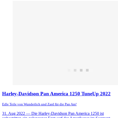
Harley-Davidson Pan America 1250 TuneUp 2022
Edle Teile von Wunderlich und Zard für die Pan Am!
31. Aug 2022
— Die Harley-Davidson Pan America 1250 ist