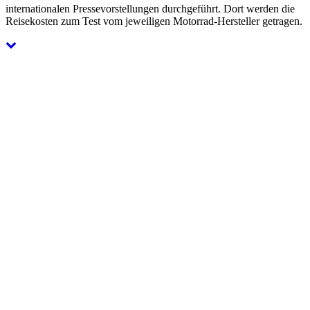
internationalen Pressevorstellungen durchgeführt. Dort werden die
Reisekosten zum Test vom jeweiligen Motorrad-Hersteller getragen.