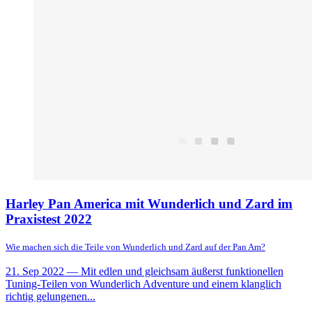
Harley Pan America mit Wunderlich und Zard im
Praxistest 2022
Wie machen sich die Teile von Wunderlich und Zard auf der Pan Am?
21. Sep 2022
— Mit edlen und gleichsam äußerst funktionellen
Tuning-Teilen von Wunderlich Adventure und einem klanglich
richtig gelungenen...