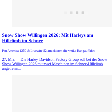
Snow Show Willingen 2026: Mit Harleys am
Hillclimb im Schnee
Pan America 1250 & Livewire S2 attackieren die weiße Hangauffahrt
27. Mrz
— Die Harley-Davidson Factory Group soll bei der Snow
Show Willingen 2026 mit zwei Maschinen im Schnee-Hillclimb
angetreten...